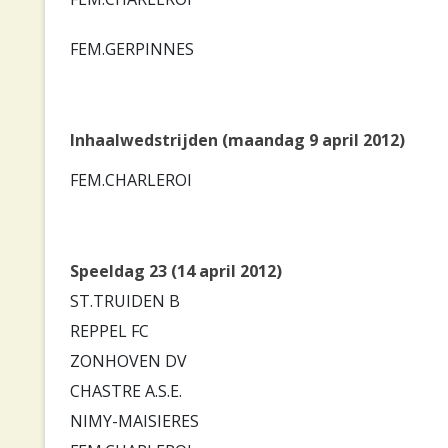
FEM.GERPINNES
Inhaalwedstrijden (maandag 9 april 2012)
FEM.CHARLEROI
Speeldag 23 (14 april 2012)
ST.TRUIDEN B
REPPEL FC
ZONHOVEN DV
CHASTRE A.S.E.
NIMY-MAISIERES