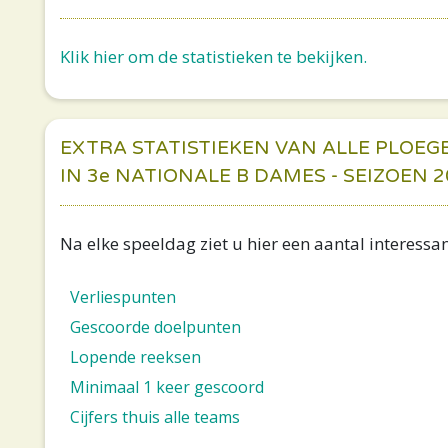
Klik hier om de statistieken te bekijken.
EXTRA STATISTIEKEN VAN ALLE PLOEG
IN 3e NATIONALE B DAMES - SEIZOEN 2
Na elke speeldag ziet u hier een aantal interessan
Verliespunten
Gescoorde doelpunten
Lopende reeksen
Minimaal 1 keer gescoord
Cijfers thuis alle teams