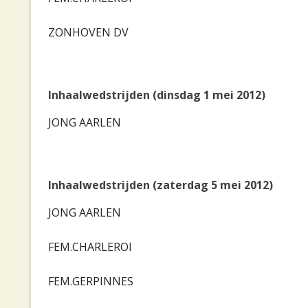
ZONHOVEN DV
Inhaalwedstrijden (dinsdag 1 mei 2012)
JONG AARLEN
Inhaalwedstrijden (zaterdag 5 mei 2012)
JONG AARLEN
FEM.CHARLEROI
FEM.GERPINNES