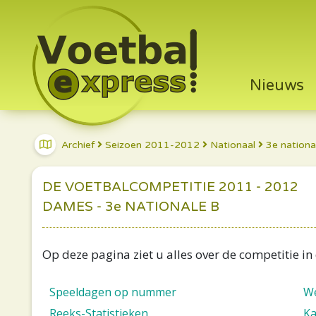
Nieuws
Archief
Seizoen 2011-2012
Nationaal
3e nationa
DE VOETBALCOMPETITIE 2011 - 2012
DAMES - 3e NATIONALE B
Op deze pagina ziet u alles over de competitie in
Speeldagen op nummer
We
Reeks-Statistieken
Ka