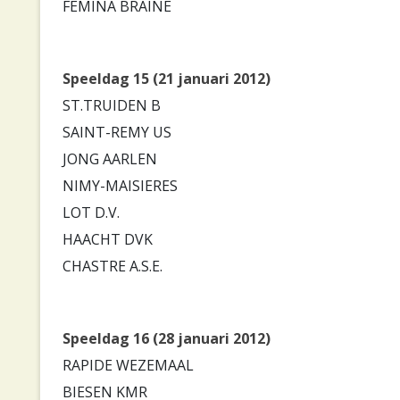
FEMINA BRAINE
Speeldag 15 (21 januari 2012)
ST.TRUIDEN B
SAINT-REMY US
JONG AARLEN
NIMY-MAISIERES
LOT D.V.
HAACHT DVK
CHASTRE A.S.E.
Speeldag 16 (28 januari 2012)
RAPIDE WEZEMAAL
BIESEN KMR