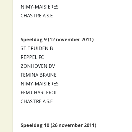
NIMY-MAISIERES
CHASTRE A.S.E.
Speeldag 9 (12 november 2011)
ST.TRUIDEN B
REPPEL FC
ZONHOVEN DV
FEMINA BRAINE
NIMY-MAISIERES
FEM.CHARLEROI
CHASTRE A.S.E.
Speeldag 10 (26 november 2011)