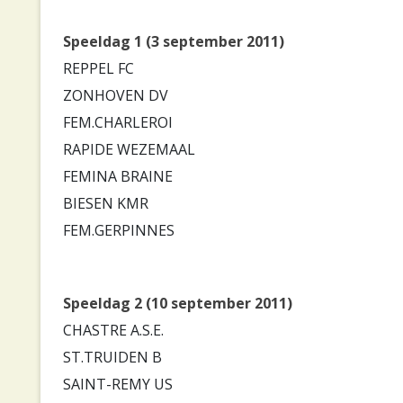
Speeldag 1 (3 september 2011)
REPPEL FC
ZONHOVEN DV
FEM.CHARLEROI
RAPIDE WEZEMAAL
FEMINA BRAINE
BIESEN KMR
FEM.GERPINNES
Speeldag 2 (10 september 2011)
CHASTRE A.S.E.
ST.TRUIDEN B
SAINT-REMY US