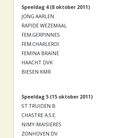
Speeldag 4 (8 oktober 2011)
JONG AARLEN
RAPIDE WEZEMAAL
FEM.GERPINNES
FEM.CHARLEROI
FEMINA BRAINE
HAACHT DVK
BIESEN KMR
Speeldag 5 (15 oktober 2011)
ST.TRUIDEN B
CHASTRE A.S.E.
NIMY-MAISIERES
ZONHOVEN DV