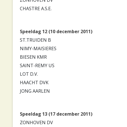
CHASTRE A.S.E.
Speeldag 12 (10 december 2011)
ST.TRUIDEN B
NIMY-MAISIERES
BIESEN KMR
SAINT-REMY US
LOT D.V.
HAACHT DVK
JONG AARLEN
Speeldag 13 (17 december 2011)
ZONHOVEN DV