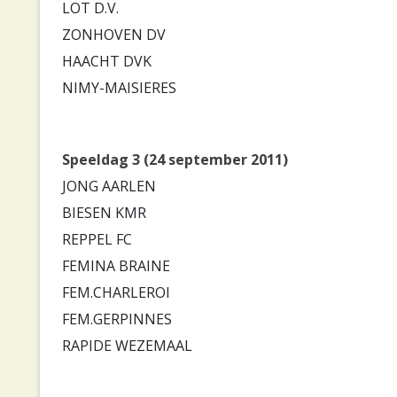
LOT D.V.
ZONHOVEN DV
HAACHT DVK
NIMY-MAISIERES
Speeldag 3 (24 september 2011)
JONG AARLEN
BIESEN KMR
REPPEL FC
FEMINA BRAINE
FEM.CHARLEROI
FEM.GERPINNES
RAPIDE WEZEMAAL