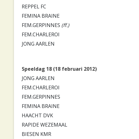
REPPEL FC
FEMINA BRAINE
FEM.GERPINNES
(ff.)
FEM.CHARLEROI
JONG AARLEN
Speeldag 18 (18 februari 2012)
JONG AARLEN
FEM.CHARLEROI
FEM.GERPINNES
FEMINA BRAINE
HAACHT DVK
RAPIDE WEZEMAAL
BIESEN KMR