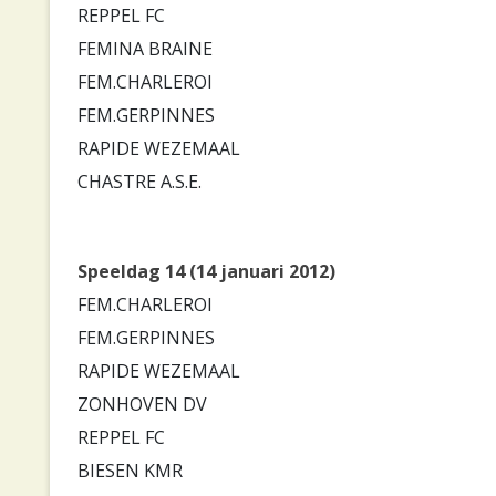
REPPEL FC
FEMINA BRAINE
FEM.CHARLEROI
FEM.GERPINNES
RAPIDE WEZEMAAL
CHASTRE A.S.E.
Speeldag 14 (14 januari 2012)
FEM.CHARLEROI
FEM.GERPINNES
RAPIDE WEZEMAAL
ZONHOVEN DV
REPPEL FC
BIESEN KMR