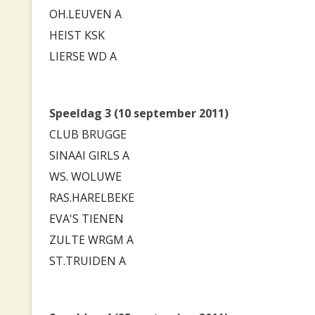
OH.LEUVEN A
HEIST KSK
LIERSE WD A
Speeldag 3 (10 september 2011)
CLUB BRUGGE
SINAAI GIRLS A
WS. WOLUWE
RAS.HARELBEKE
EVA'S TIENEN
ZULTE WRGM A
ST.TRUIDEN A