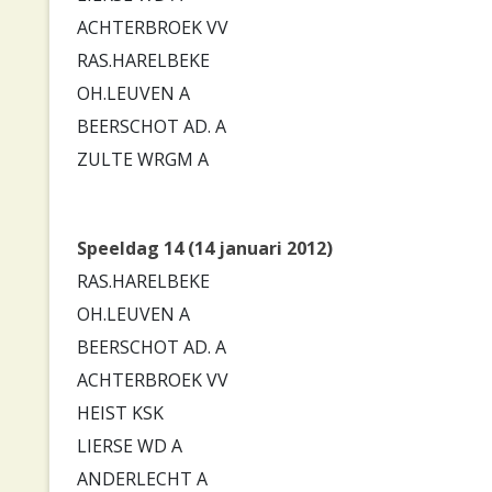
ACHTERBROEK VV
RAS.HARELBEKE
OH.LEUVEN A
BEERSCHOT AD. A
ZULTE WRGM A
Speeldag 14 (14 januari 2012)
RAS.HARELBEKE
OH.LEUVEN A
BEERSCHOT AD. A
ACHTERBROEK VV
HEIST KSK
LIERSE WD A
ANDERLECHT A