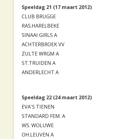
Speeldag 21 (17 maart 2012)
CLUB BRUGGE
RAS.HARELBEKE
SINAAI GIRLS A
ACHTERBROEK VV
ZULTE WRGM A
ST.TRUIDEN A
ANDERLECHT A
Speeldag 22 (24 maart 2012)
EVA'S TIENEN
STANDARD FEM. A
WS. WOLUWE
OH.LEUVEN A