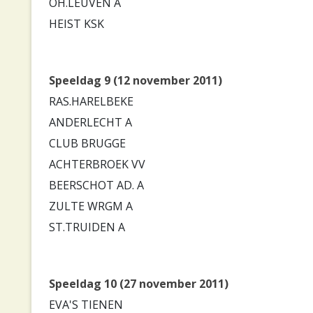
OH.LEUVEN A
HEIST KSK
Speeldag 9 (12 november 2011)
RAS.HARELBEKE
ANDERLECHT A
CLUB BRUGGE
ACHTERBROEK VV
BEERSCHOT AD. A
ZULTE WRGM A
ST.TRUIDEN A
Speeldag 10 (27 november 2011)
EVA'S TIENEN