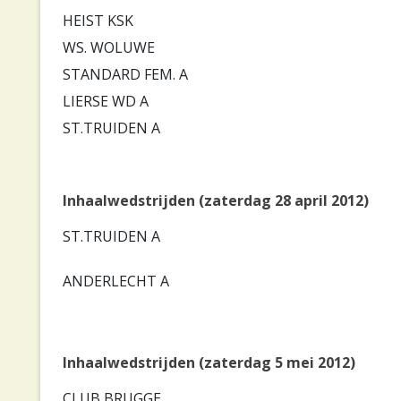
HEIST KSK
WS. WOLUWE
STANDARD FEM. A
LIERSE WD A
ST.TRUIDEN A
Inhaalwedstrijden (zaterdag 28 april 2012)
ST.TRUIDEN A
ANDERLECHT A
Inhaalwedstrijden (zaterdag 5 mei 2012)
CLUB BRUGGE