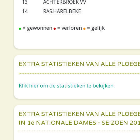
13
ACHTERBROEK VV
14
RAS.HARELBEKE
= gewonnen
= verloren
= gelijk
EXTRA STATISTIEKEN VAN ALLE PLOEG
Klik hier om de statistieken te bekijken.
EXTRA STATISTIEKEN VAN ALLE PLOEG
IN 1e NATIONALE DAMES - SEIZOEN 20