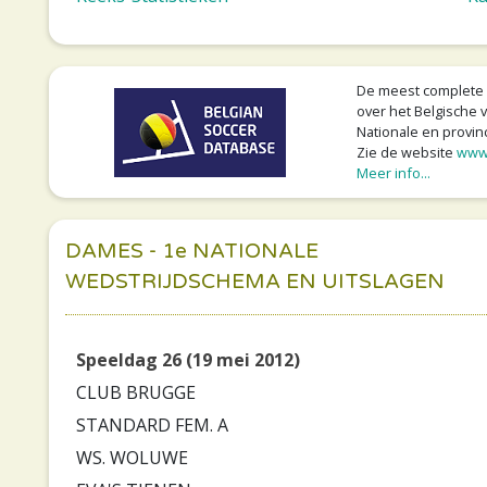
De meest complete v
over het Belgische v
Nationale en provinc
Zie de website
www
Meer info...
DAMES - 1e NATIONALE
WEDSTRIJDSCHEMA EN UITSLAGEN
Speeldag 26 (19 mei 2012)
CLUB BRUGGE
STANDARD FEM. A
WS. WOLUWE