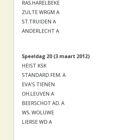
RAS.HARELBEKE
ZULTE WRGM A
ST.TRUIDEN A
ANDERLECHT A
Speeldag 20 (3 maart 2012)
HEIST KSK
STANDARD FEM. A
EVA'S TIENEN
OH.LEUVEN A
BEERSCHOT AD. A
WS. WOLUWE
LIERSE WD A