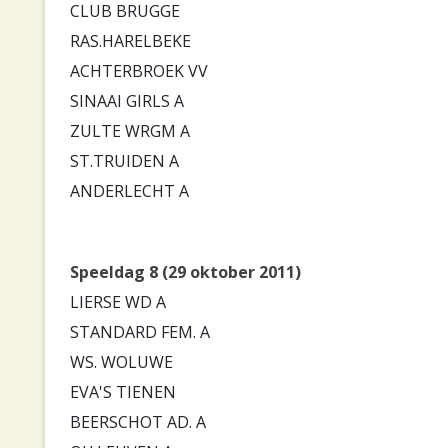
CLUB BRUGGE
RAS.HARELBEKE
ACHTERBROEK VV
SINAAI GIRLS A
ZULTE WRGM A
ST.TRUIDEN A
ANDERLECHT A
Speeldag 8 (29 oktober 2011)
LIERSE WD A
STANDARD FEM. A
WS. WOLUWE
EVA'S TIENEN
BEERSCHOT AD. A