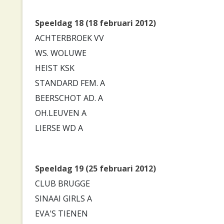
Speeldag 18 (18 februari 2012)
ACHTERBROEK VV
WS. WOLUWE
HEIST KSK
STANDARD FEM. A
BEERSCHOT AD. A
OH.LEUVEN A
LIERSE WD A
Speeldag 19 (25 februari 2012)
CLUB BRUGGE
SINAAI GIRLS A
EVA'S TIENEN