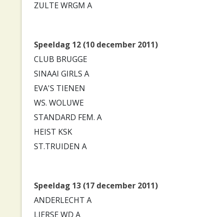
ZULTE WRGM A
Speeldag 12 (10 december 2011)
CLUB BRUGGE
SINAAI GIRLS A
EVA'S TIENEN
WS. WOLUWE
STANDARD FEM. A
HEIST KSK
ST.TRUIDEN A
Speeldag 13 (17 december 2011)
ANDERLECHT A
LIERSE WD A