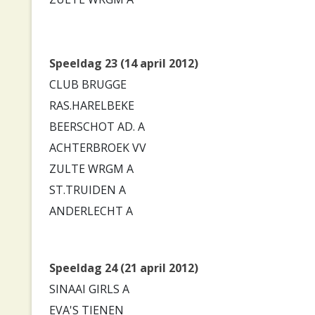
Speeldag 23 (14 april 2012)
CLUB BRUGGE
RAS.HARELBEKE
BEERSCHOT AD. A
ACHTERBROEK VV
ZULTE WRGM A
ST.TRUIDEN A
ANDERLECHT A
Speeldag 24 (21 april 2012)
SINAAI GIRLS A
EVA'S TIENEN