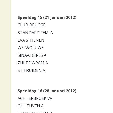
Speeldag 15 (21 januari 2012)
CLUB BRUGGE
STANDARD FEM. A
EVA'S TIENEN
WS. WOLUWE
SINAAI GIRLS A
ZULTE WRGM A
ST.TRUIDEN A
Speeldag 16 (28 januari 2012)
ACHTERBROEK VV
OH.LEUVEN A