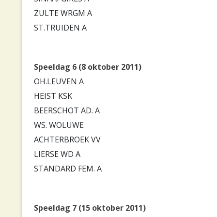
ZULTE WRGM A
ST.TRUIDEN A
Speeldag 6 (8 oktober 2011)
OH.LEUVEN A
HEIST KSK
BEERSCHOT AD. A
WS. WOLUWE
ACHTERBROEK VV
LIERSE WD A
STANDARD FEM. A
Speeldag 7 (15 oktober 2011)