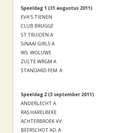
Speeldag 1 (31 augustus 2011)
EVA'S TIENEN
CLUB BRUGGE
ST.TRUIDEN A
SINAAI GIRLS A
WS. WOLUWE
ZULTE WRGM A
STANDARD FEM. A
Speeldag 2 (3 september 2011)
ANDERLECHT A
RAS.HARELBEKE
ACHTERBROEK VV
BEERSCHOT AD. A