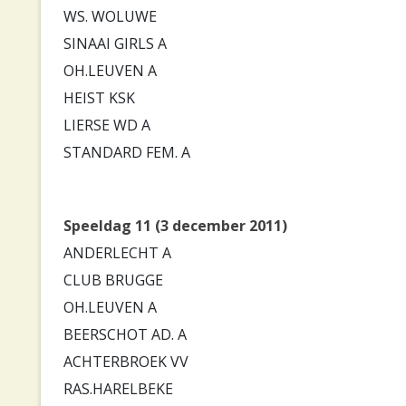
WS. WOLUWE
SINAAI GIRLS A
OH.LEUVEN A
HEIST KSK
LIERSE WD A
STANDARD FEM. A
Speeldag 11 (3 december 2011)
ANDERLECHT A
CLUB BRUGGE
OH.LEUVEN A
BEERSCHOT AD. A
ACHTERBROEK VV
RAS.HARELBEKE