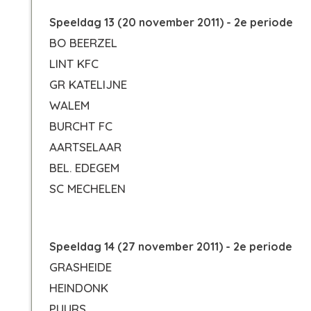
Speeldag 13 (20 november 2011) - 2e periode
BO BEERZEL
LINT KFC
GR KATELIJNE
WALEM
BURCHT FC
AARTSELAAR
BEL. EDEGEM
SC MECHELEN
Speeldag 14 (27 november 2011) - 2e periode
GRASHEIDE
HEINDONK
PUURS