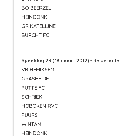
BO BEERZEL
HEINDONK
GR KATELIJNE
BURCHT FC
Speeldag 28 (18 maart 2012) - 3e periode
VB HEMIKSEM
GRASHEIDE
PUTTE FC
SCHRIEK
HOBOKEN RVC
PUURS
WINTAM
HEINDONK