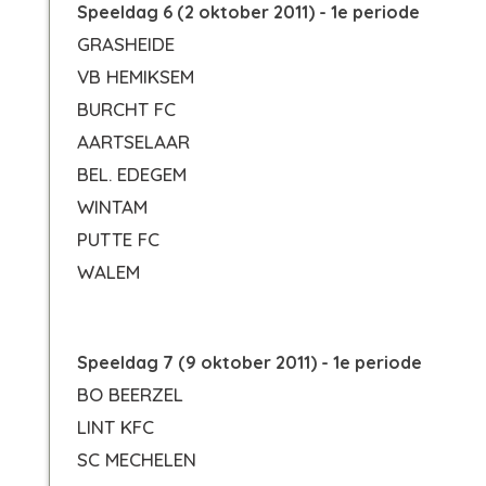
Speeldag 6 (2 oktober 2011) - 1e periode
GRASHEIDE
VB HEMIKSEM
BURCHT FC
AARTSELAAR
BEL. EDEGEM
WINTAM
PUTTE FC
WALEM
Speeldag 7 (9 oktober 2011) - 1e periode
BO BEERZEL
LINT KFC
SC MECHELEN