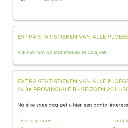
EXTRA STATISTIEKEN VAN ALLE PLOEG
Klik hier om de statistieken te bekijken.
EXTRA STATISTIEKEN VAN ALLE PLOEG
IN 3e PROVINCIALE B - SEIZOEN 2011-2
Na elke speeldag ziet u hier een aantal interessa
Verliespunten
Laatst