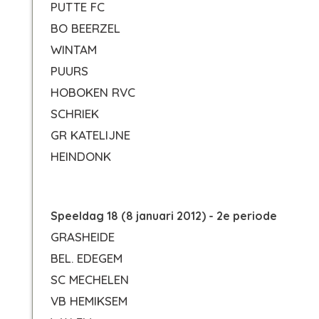
PUTTE FC
BO BEERZEL
WINTAM
PUURS
HOBOKEN RVC
SCHRIEK
GR KATELIJNE
HEINDONK
Speeldag 18 (8 januari 2012) - 2e periode
GRASHEIDE
BEL. EDEGEM
SC MECHELEN
VB HEMIKSEM