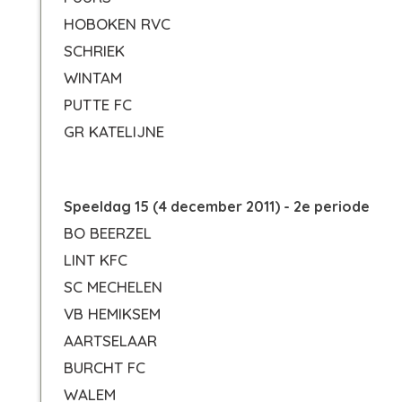
HOBOKEN RVC
SCHRIEK
WINTAM
PUTTE FC
GR KATELIJNE
Speeldag 15 (4 december 2011) - 2e periode
BO BEERZEL
LINT KFC
SC MECHELEN
VB HEMIKSEM
AARTSELAAR
BURCHT FC
WALEM