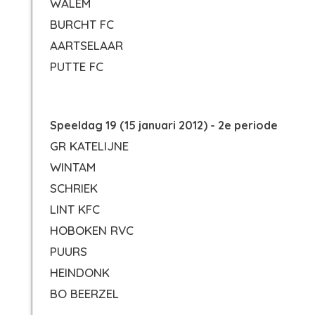
WALEM
BURCHT FC
AARTSELAAR
PUTTE FC
Speeldag 19 (15 januari 2012) - 2e periode
GR KATELIJNE
WINTAM
SCHRIEK
LINT KFC
HOBOKEN RVC
PUURS
HEINDONK
BO BEERZEL