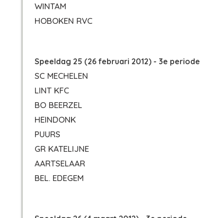
WINTAM
HOBOKEN RVC
Speeldag 25 (26 februari 2012) - 3e periode
SC MECHELEN
LINT KFC
BO BEERZEL
HEINDONK
PUURS
GR KATELIJNE
AARTSELAAR
BEL. EDEGEM