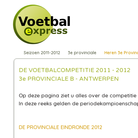
Seizoen 2011-2012
3e provinciale
Heren 3e Provinc
DE VOETBALCOMPETITIE 2011 - 2012
3e PROVINCIALE B - ANTWERPEN
Op deze pagina ziet u alles over de competitie i
In deze reeks gelden de periodekampioensch
DE PROVINCIALE EINDRONDE 2012