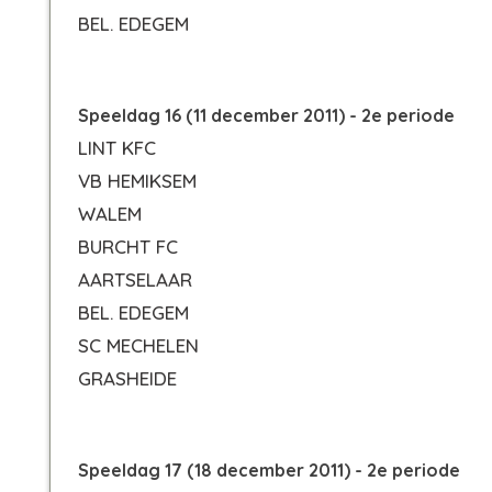
BEL. EDEGEM
Speeldag 16 (11 december 2011) - 2e periode
LINT KFC
VB HEMIKSEM
WALEM
BURCHT FC
AARTSELAAR
BEL. EDEGEM
SC MECHELEN
GRASHEIDE
Speeldag 17 (18 december 2011) - 2e periode