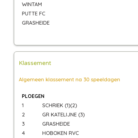
WINTAM
PUTTE FC
GRASHEIDE
Klassement
Algemeen klassement na 30 speeldagen
PLOEGEN
1
SCHRIEK (1)(2)
2
GR KATELIJNE (3)
3
GRASHEIDE
4
HOBOKEN RVC