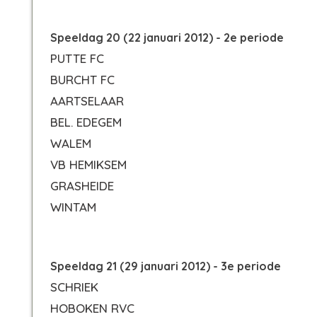
Speeldag 20 (22 januari 2012) - 2e periode
PUTTE FC
BURCHT FC
AARTSELAAR
BEL. EDEGEM
WALEM
VB HEMIKSEM
GRASHEIDE
WINTAM
Speeldag 21 (29 januari 2012) - 3e periode
SCHRIEK
HOBOKEN RVC