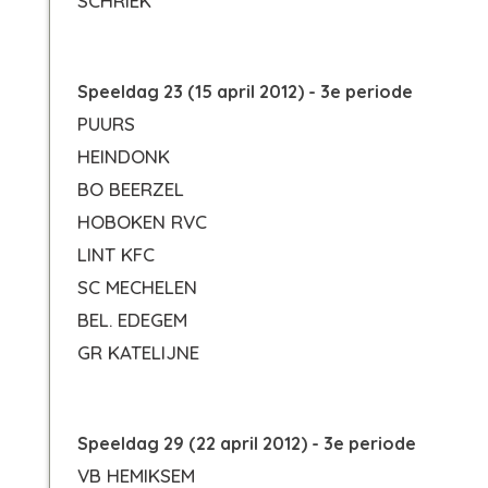
SCHRIEK
Speeldag 23 (15 april 2012) - 3e periode
PUURS
HEINDONK
BO BEERZEL
HOBOKEN RVC
LINT KFC
SC MECHELEN
BEL. EDEGEM
GR KATELIJNE
Speeldag 29 (22 april 2012) - 3e periode
VB HEMIKSEM