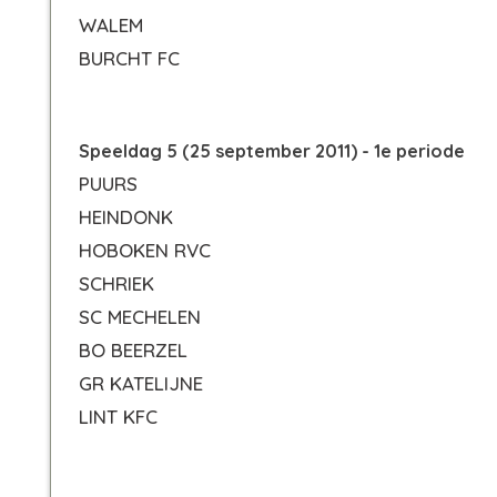
WALEM
BURCHT FC
Speeldag 5 (25 september 2011) - 1e periode
PUURS
HEINDONK
HOBOKEN RVC
SCHRIEK
SC MECHELEN
BO BEERZEL
GR KATELIJNE
LINT KFC