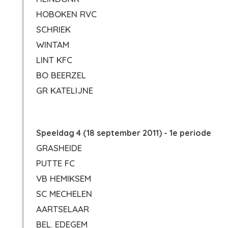
HOBOKEN RVC
SCHRIEK
WINTAM
LINT KFC
BO BEERZEL
GR KATELIJNE
Speeldag 4 (18 september 2011) - 1e periode
GRASHEIDE
PUTTE FC
VB HEMIKSEM
SC MECHELEN
AARTSELAAR
BEL. EDEGEM