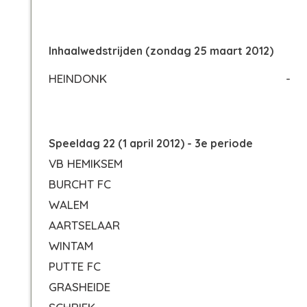
Inhaalwedstrijden (zondag 25 maart 2012)
HEINDONK
-
Speeldag 22 (1 april 2012) - 3e periode
VB HEMIKSEM
BURCHT FC
WALEM
AARTSELAAR
WINTAM
PUTTE FC
GRASHEIDE