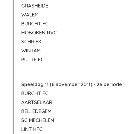
GRASHEIDE
WALEM
BURCHT FC
HOBOKEN RVC
SCHRIEK
WINTAM
PUTTE FC
Speeldag 11 (6 november 2011) - 2e periode
BURCHT FC
AARTSELAAR
BEL. EDEGEM
SC MECHELEN
LINT KFC