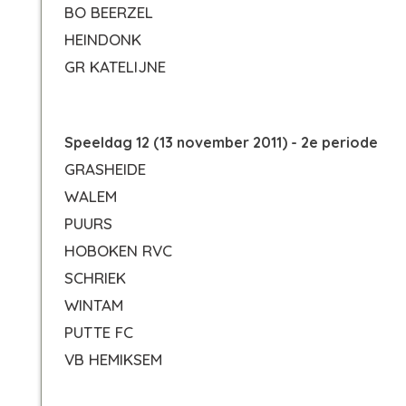
BO BEERZEL
HEINDONK
GR KATELIJNE
Speeldag 12 (13 november 2011) - 2e periode
GRASHEIDE
WALEM
PUURS
HOBOKEN RVC
SCHRIEK
WINTAM
PUTTE FC
VB HEMIKSEM