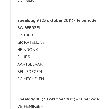
SCHRIEK
Speeldag 9 (23 oktober 2011) - 1e periode
BO BEERZEL
LINT KFC
GR KATELIJNE
HEINDONK
PUURS
AARTSELAAR
BEL. EDEGEM
SC MECHELEN
Speeldag 10 (30 oktober 2011) - 1e periode
VB HEMIKSEM