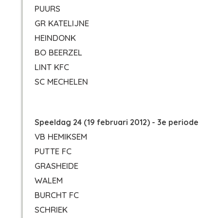
PUURS
GR KATELIJNE
HEINDONK
BO BEERZEL
LINT KFC
SC MECHELEN
Speeldag 24 (19 februari 2012) - 3e periode
VB HEMIKSEM
PUTTE FC
GRASHEIDE
WALEM
BURCHT FC
SCHRIEK