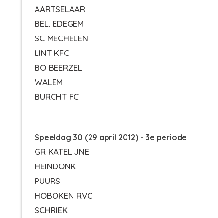
AARTSELAAR
BEL. EDEGEM
SC MECHELEN
LINT KFC
BO BEERZEL
WALEM
BURCHT FC
Speeldag 30 (29 april 2012) - 3e periode
GR KATELIJNE
HEINDONK
PUURS
HOBOKEN RVC
SCHRIEK