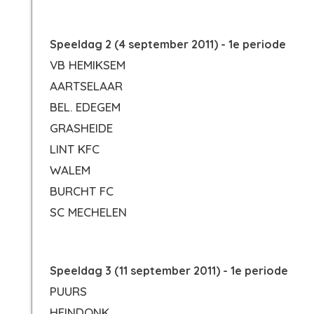
Speeldag 2 (4 september 2011) - 1e periode
VB HEMIKSEM
AARTSELAAR
BEL. EDEGEM
GRASHEIDE
LINT KFC
WALEM
BURCHT FC
SC MECHELEN
Speeldag 3 (11 september 2011) - 1e periode
PUURS
HEINDONK