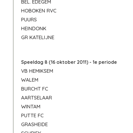
BEL. EDEGEM
HOBOKEN RVC
PUURS
HEINDONK
GR KATELIJNE
Speeldag 8 (16 oktober 2011) - 1e periode
VB HEMIKSEM
WALEM
BURCHT FC
AARTSELAAR
WINTAM
PUTTE FC
GRASHEIDE