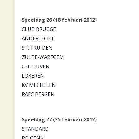
Speeldag 26 (18 februari 2012)
CLUB BRUGGE
ANDERLECHT
ST. TRUIDEN
ZULTE-WAREGEM
OH LEUVEN
LOKEREN
KV MECHELEN
RAEC BERGEN
Speeldag 27 (25 februari 2012)
STANDARD
RC. GENK