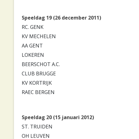
Speeldag 19 (26 december 2011)
RC. GENK
KV MECHELEN
AA GENT
LOKEREN
BEERSCHOT A.C.
CLUB BRUGGE
KV KORTRIJK
RAEC BERGEN
Speeldag 20 (15 januari 2012)
ST. TRUIDEN
OH LEUVEN