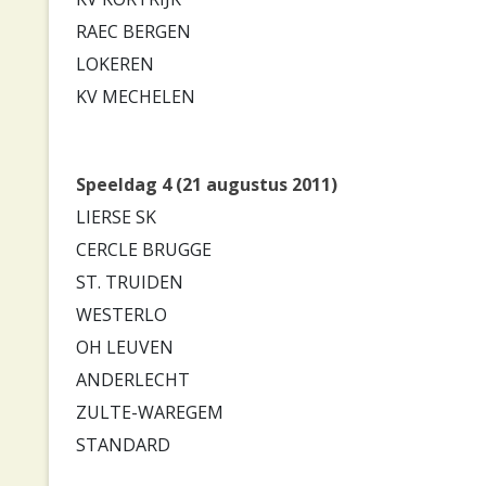
RAEC BERGEN
LOKEREN
KV MECHELEN
Speeldag 4 (21 augustus 2011)
LIERSE SK
CERCLE BRUGGE
ST. TRUIDEN
WESTERLO
OH LEUVEN
ANDERLECHT
ZULTE-WAREGEM
STANDARD