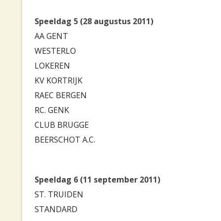
Speeldag 5 (28 augustus 2011)
AA GENT
WESTERLO
LOKEREN
KV KORTRIJK
RAEC BERGEN
RC. GENK
CLUB BRUGGE
BEERSCHOT A.C.
Speeldag 6 (11 september 2011)
ST. TRUIDEN
STANDARD