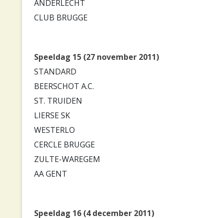
ANDERLECHT
CLUB BRUGGE
Speeldag 15 (27 november 2011)
STANDARD
BEERSCHOT A.C.
ST. TRUIDEN
LIERSE SK
WESTERLO
CERCLE BRUGGE
ZULTE-WAREGEM
AA GENT
Speeldag 16 (4 december 2011)