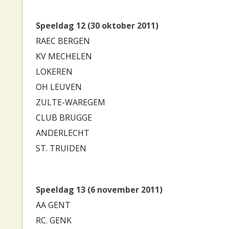
Speeldag 12 (30 oktober 2011)
RAEC BERGEN
KV MECHELEN
LOKEREN
OH LEUVEN
ZULTE-WAREGEM
CLUB BRUGGE
ANDERLECHT
ST. TRUIDEN
Speeldag 13 (6 november 2011)
AA GENT
RC. GENK