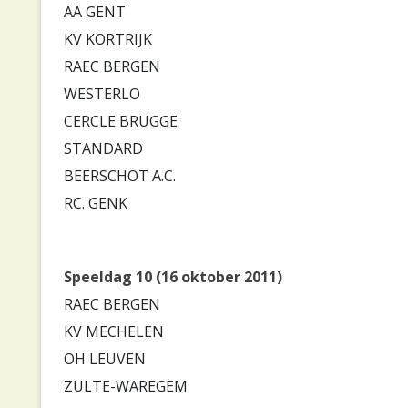
AA GENT
KV KORTRIJK
RAEC BERGEN
WESTERLO
CERCLE BRUGGE
STANDARD
BEERSCHOT A.C.
RC. GENK
Speeldag 10 (16 oktober 2011)
RAEC BERGEN
KV MECHELEN
OH LEUVEN
ZULTE-WAREGEM