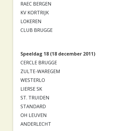
RAEC BERGEN
KV KORTRIJK
LOKEREN
CLUB BRUGGE
Speeldag 18 (18 december 2011)
CERCLE BRUGGE
ZULTE-WAREGEM
WESTERLO
LIERSE SK
ST. TRUIDEN
STANDARD
OH LEUVEN
ANDERLECHT