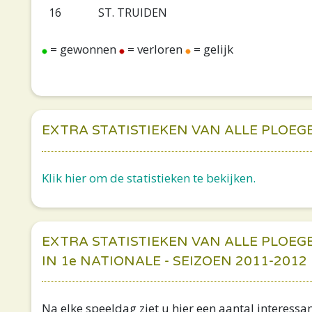
16
ST. TRUIDEN
= gewonnen
= verloren
= gelijk
EXTRA STATISTIEKEN VAN ALLE PLOEG
Klik hier om de statistieken te bekijken.
EXTRA STATISTIEKEN VAN ALLE PLOEG
IN 1e NATIONALE - SEIZOEN 2011-2012
Na elke speeldag ziet u hier een aantal interessan