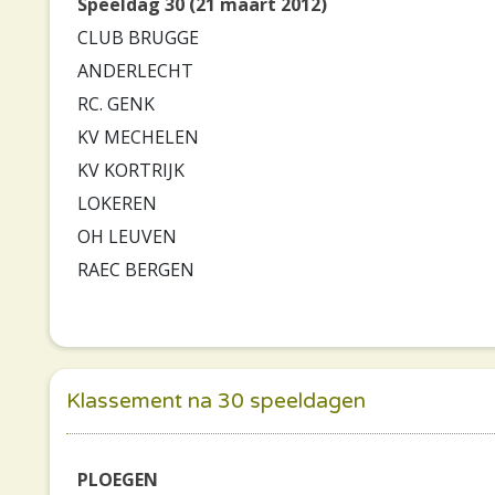
Speeldag 30 (21 maart 2012)
CLUB BRUGGE
ANDERLECHT
RC. GENK
KV MECHELEN
KV KORTRIJK
LOKEREN
OH LEUVEN
RAEC BERGEN
Klassement na 30 speeldagen
PLOEGEN