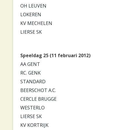
OH LEUVEN
LOKEREN
KV MECHELEN
LIERSE SK
Speeldag 25 (11 februari 2012)
AA GENT
RC. GENK
STANDARD
BEERSCHOT A.C.
CERCLE BRUGGE
WESTERLO
LIERSE SK
KV KORTRIJK