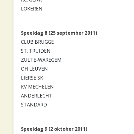
LOKEREN
Speeldag 8 (25 september 2011)
CLUB BRUGGE
ST. TRUIDEN
ZULTE-WAREGEM
OH LEUVEN
LIERSE SK
KV MECHELEN
ANDERLECHT
STANDARD
Speeldag 9 (2 oktober 2011)