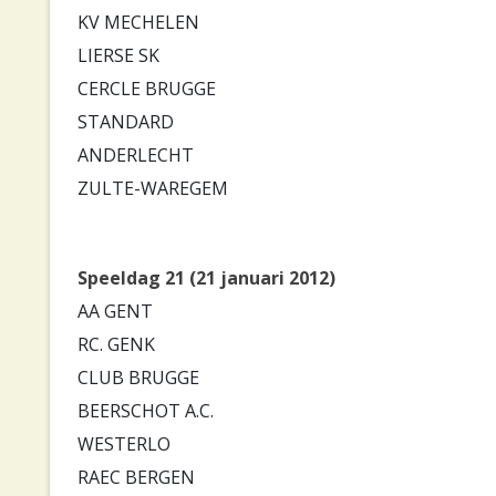
KV MECHELEN
LIERSE SK
CERCLE BRUGGE
STANDARD
ANDERLECHT
ZULTE-WAREGEM
Speeldag 21 (21 januari 2012)
AA GENT
RC. GENK
CLUB BRUGGE
BEERSCHOT A.C.
WESTERLO
RAEC BERGEN