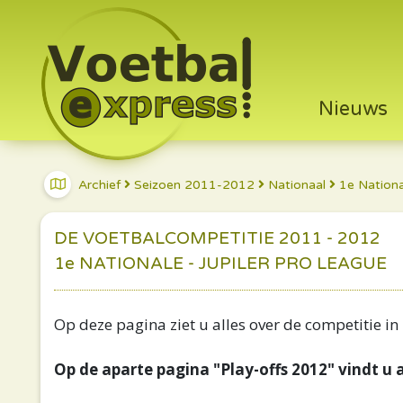
Nieuws
Archief
Seizoen 2011-2012
Nationaal
1e Nation
DE VOETBALCOMPETITIE 2011 - 2012
1e NATIONALE - JUPILER PRO LEAGUE
Op deze pagina ziet u alles over de competitie in
Op de aparte pagina "Play-offs 2012" vindt u a