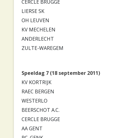
CERCLE BRUGGE
LIERSE SK
OH LEUVEN
KV MECHELEN
ANDERLECHT
ZULTE-WAREGEM
Speeldag 7 (18 september 2011)
KV KORTRIJK
RAEC BERGEN
WESTERLO
BEERSCHOT A.C.
CERCLE BRUGGE
AA GENT
RC. GENK