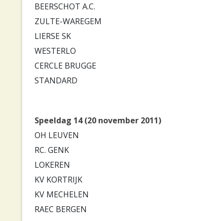
BEERSCHOT A.C.
ZULTE-WAREGEM
LIERSE SK
WESTERLO
CERCLE BRUGGE
STANDARD
Speeldag 14 (20 november 2011)
OH LEUVEN
RC. GENK
LOKEREN
KV KORTRIJK
KV MECHELEN
RAEC BERGEN