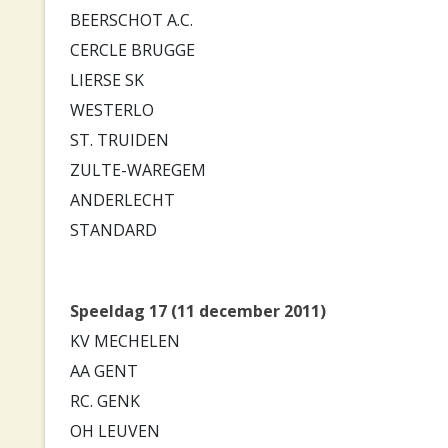
BEERSCHOT A.C.
CERCLE BRUGGE
LIERSE SK
WESTERLO
ST. TRUIDEN
ZULTE-WAREGEM
ANDERLECHT
STANDARD
Speeldag 17 (11 december 2011)
KV MECHELEN
AA GENT
RC. GENK
OH LEUVEN