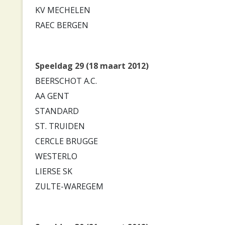
KV MECHELEN
RAEC BERGEN
Speeldag 29 (18 maart 2012)
BEERSCHOT A.C.
AA GENT
STANDARD
ST. TRUIDEN
CERCLE BRUGGE
WESTERLO
LIERSE SK
ZULTE-WAREGEM