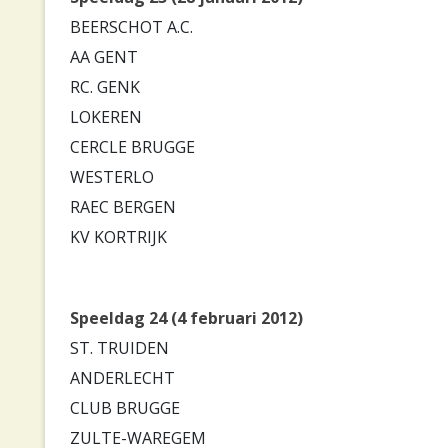
BEERSCHOT A.C.
AA GENT
RC. GENK
LOKEREN
CERCLE BRUGGE
WESTERLO
RAEC BERGEN
KV KORTRIJK
Speeldag 24 (4 februari 2012)
ST. TRUIDEN
ANDERLECHT
CLUB BRUGGE
ZULTE-WAREGEM