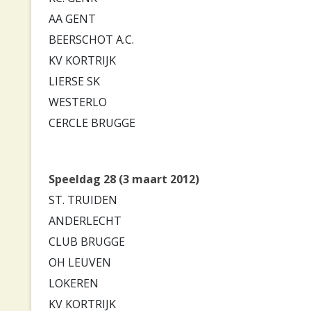
AA GENT
BEERSCHOT A.C.
KV KORTRIJK
LIERSE SK
WESTERLO
CERCLE BRUGGE
Speeldag 28 (3 maart 2012)
ST. TRUIDEN
ANDERLECHT
CLUB BRUGGE
OH LEUVEN
LOKEREN
KV KORTRIJK