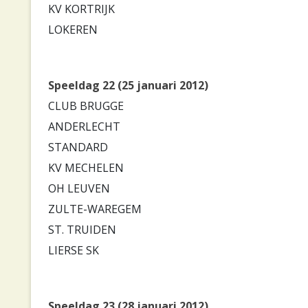
KV KORTRIJK
LOKEREN
Speeldag 22 (25 januari 2012)
CLUB BRUGGE
ANDERLECHT
STANDARD
KV MECHELEN
OH LEUVEN
ZULTE-WAREGEM
ST. TRUIDEN
LIERSE SK
Speeldag 23 (28 januari 2012)