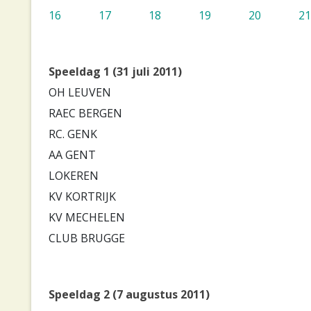
16
17
18
19
20
21
Speeldag 1 (31 juli 2011)
OH LEUVEN
RAEC BERGEN
RC. GENK
AA GENT
LOKEREN
KV KORTRIJK
KV MECHELEN
CLUB BRUGGE
Speeldag 2 (7 augustus 2011)