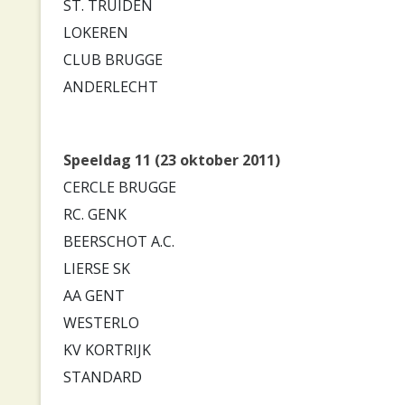
ST. TRUIDEN
LOKEREN
CLUB BRUGGE
ANDERLECHT
Speeldag 11 (23 oktober 2011)
CERCLE BRUGGE
RC. GENK
BEERSCHOT A.C.
LIERSE SK
AA GENT
WESTERLO
KV KORTRIJK
STANDARD