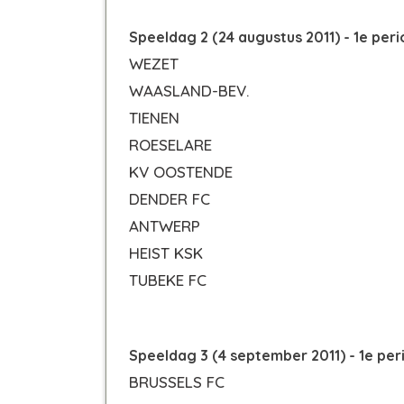
Speeldag 2 (24 augustus 2011) - 1e per
WEZET
WAASLAND-BEV.
TIENEN
ROESELARE
KV OOSTENDE
DENDER FC
ANTWERP
HEIST KSK
TUBEKE FC
Speeldag 3 (4 september 2011) - 1e per
BRUSSELS FC