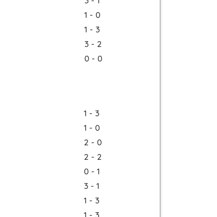
3 - 1
1 - 0
1 - 3
3 - 2
0 - 0
1 - 3
1 - 0
2 - 0
2 - 2
0 - 1
3 - 1
1 - 3
1 - 3