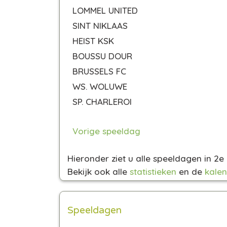
LOMMEL UNITED
SINT NIKLAAS
HEIST KSK
BOUSSU DOUR
BRUSSELS FC
WS. WOLUWE
SP. CHARLEROI
Vorige speeldag
Hieronder ziet u alle speeldagen in 2
Bekijk ook alle
statistieken
en de
kalen
Speeldagen