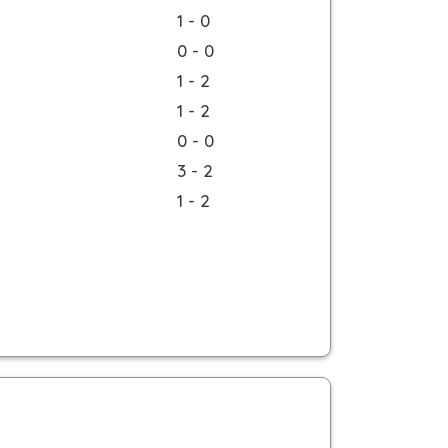
1 - 0
0 - 0
1 - 2
1 - 2
0 - 0
3 - 2
1 - 2