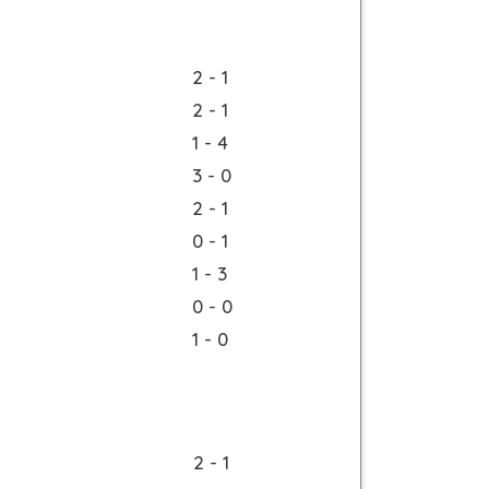
2 - 1
2 - 1
1 - 4
3 - 0
2 - 1
0 - 1
1 - 3
0 - 0
1 - 0
2 - 1