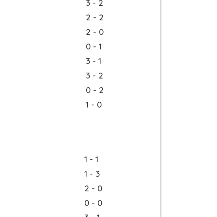
3 - 2
2 - 2
2 - 0
0 - 1
3 - 1
3 - 2
0 - 2
1 - 0
1 - 1
1 - 3
2 - 0
0 - 0