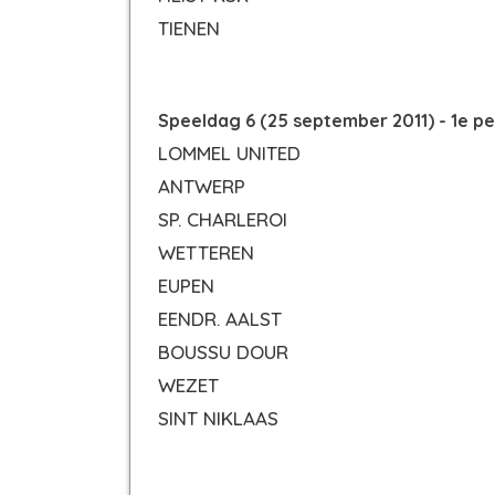
TIENEN
Speeldag 6 (25 september 2011) - 1e p
LOMMEL UNITED
ANTWERP
SP. CHARLEROI
WETTEREN
EUPEN
EENDR. AALST
BOUSSU DOUR
WEZET
SINT NIKLAAS