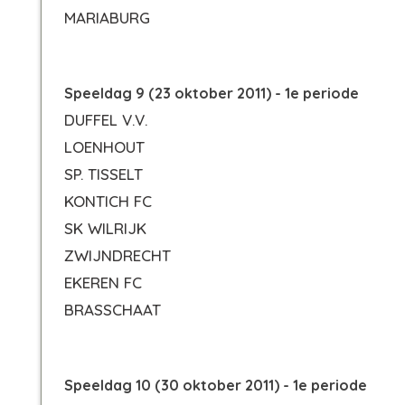
MARIABURG
Speeldag 9 (23 oktober 2011) - 1e periode
DUFFEL V.V.
LOENHOUT
SP. TISSELT
KONTICH FC
SK WILRIJK
ZWIJNDRECHT
EKEREN FC
BRASSCHAAT
Speeldag 10 (30 oktober 2011) - 1e periode