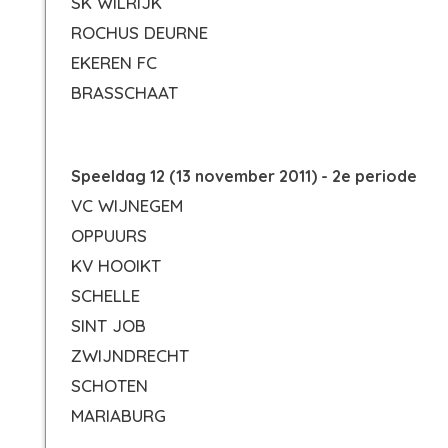
SK WILRIJK
ROCHUS DEURNE
EKEREN FC
BRASSCHAAT
Speeldag 12 (13 november 2011) - 2e periode
VC WIJNEGEM
OPPUURS
KV HOOIKT
SCHELLE
SINT JOB
ZWIJNDRECHT
SCHOTEN
MARIABURG