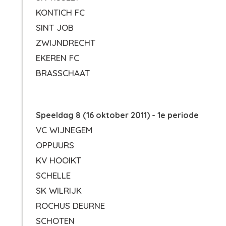
KONTICH FC
SINT JOB
ZWIJNDRECHT
EKEREN FC
BRASSCHAAT
Speeldag 8 (16 oktober 2011) - 1e periode
VC WIJNEGEM
OPPUURS
KV HOOIKT
SCHELLE
SK WILRIJK
ROCHUS DEURNE
SCHOTEN