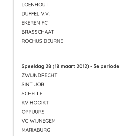
LOENHOUT
DUFFEL V.V.
EKEREN FC
BRASSCHAAT
ROCHUS DEURNE
Speeldag 28 (18 maart 2012) - 3e periode
ZWIJNDRECHT
SINT JOB
SCHELLE
KV HOOIKT
OPPUURS
VC WIJNEGEM
MARIABURG