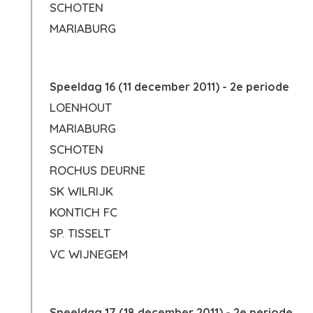
SCHOTEN
MARIABURG
Speeldag 16 (11 december 2011) - 2e periode
LOENHOUT
MARIABURG
SCHOTEN
ROCHUS DEURNE
SK WILRIJK
KONTICH FC
SP. TISSELT
VC WIJNEGEM
Speeldag 17 (18 december 2011) - 2e periode