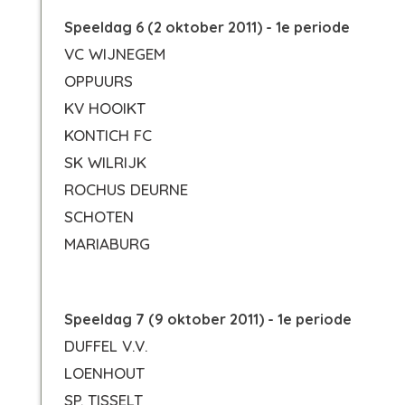
Speeldag 6 (2 oktober 2011) - 1e periode
VC WIJNEGEM
OPPUURS
KV HOOIKT
KONTICH FC
SK WILRIJK
ROCHUS DEURNE
SCHOTEN
MARIABURG
Speeldag 7 (9 oktober 2011) - 1e periode
DUFFEL V.V.
LOENHOUT
SP. TISSELT