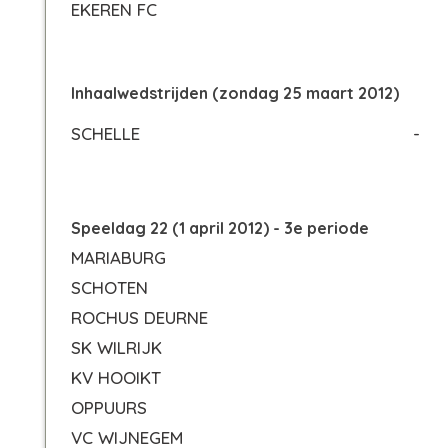
EKEREN FC
Inhaalwedstrijden (zondag 25 maart 2012)
SCHELLE
-
Speeldag 22 (1 april 2012) - 3e periode
MARIABURG
SCHOTEN
ROCHUS DEURNE
SK WILRIJK
KV HOOIKT
OPPUURS
VC WIJNEGEM