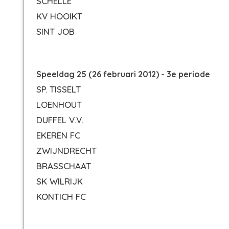
SCHELLE
KV HOOIKT
SINT JOB
Speeldag 25 (26 februari 2012) - 3e periode
SP. TISSELT
LOENHOUT
DUFFEL V.V.
EKEREN FC
ZWIJNDRECHT
BRASSCHAAT
SK WILRIJK
KONTICH FC