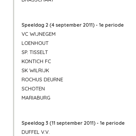
Speeldag 2 (4 september 2011) - 1e periode
VC WIJNEGEM
LOENHOUT
SP. TISSELT
KONTICH FC
SK WILRIJK
ROCHUS DEURNE
SCHOTEN
MARIABURG
Speeldag 3 (11 september 2011) - 1e periode
DUFFEL V.V.