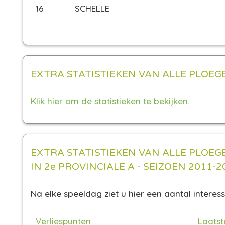
16
SCHELLE
EXTRA STATISTIEKEN VAN ALLE PLOEG
Klik hier om de statistieken te bekijken.
EXTRA STATISTIEKEN VAN ALLE PLOEG
IN 2e PROVINCIALE A - SEIZOEN 2011-2
Na elke speeldag ziet u hier een aantal interess
Verliespunten
Laatst