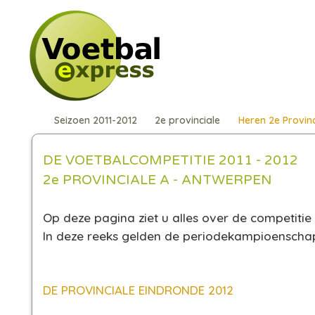
Seizoen 2011-2012
2e provinciale
Heren 2e Provinc
DE VOETBALCOMPETITIE 2011 - 2012
2e PROVINCIALE A - ANTWERPEN
Op deze pagina ziet u alles over de competitie 
In deze reeks gelden de periodekampioensch
DE PROVINCIALE EINDRONDE 2012