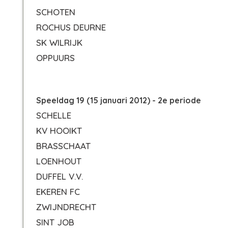
SCHOTEN
ROCHUS DEURNE
SK WILRIJK
OPPUURS
Speeldag 19 (15 januari 2012) - 2e periode
SCHELLE
KV HOOIKT
BRASSCHAAT
LOENHOUT
DUFFEL V.V.
EKEREN FC
ZWIJNDRECHT
SINT JOB