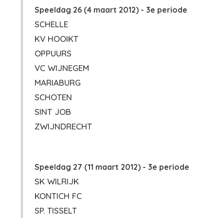
Speeldag 26 (4 maart 2012) - 3e periode
SCHELLE
KV HOOIKT
OPPUURS
VC WIJNEGEM
MARIABURG
SCHOTEN
SINT JOB
ZWIJNDRECHT
Speeldag 27 (11 maart 2012) - 3e periode
SK WILRIJK
KONTICH FC
SP. TISSELT