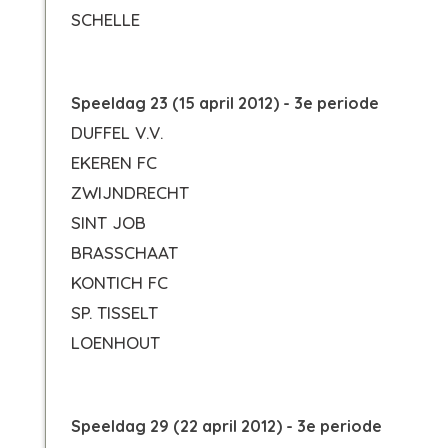
SCHELLE
Speeldag 23 (15 april 2012) - 3e periode
DUFFEL V.V.
EKEREN FC
ZWIJNDRECHT
SINT JOB
BRASSCHAAT
KONTICH FC
SP. TISSELT
LOENHOUT
Speeldag 29 (22 april 2012) - 3e periode