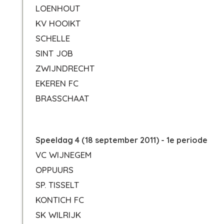
LOENHOUT
KV HOOIKT
SCHELLE
SINT JOB
ZWIJNDRECHT
EKEREN FC
BRASSCHAAT
Speeldag 4 (18 september 2011) - 1e periode
VC WIJNEGEM
OPPUURS
SP. TISSELT
KONTICH FC
SK WILRIJK