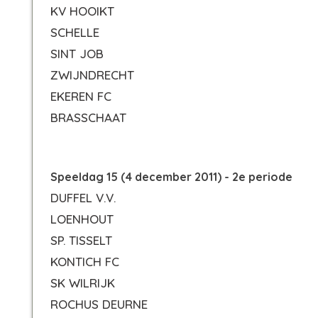
KV HOOIKT
SCHELLE
SINT JOB
ZWIJNDRECHT
EKEREN FC
BRASSCHAAT
Speeldag 15 (4 december 2011) - 2e periode
DUFFEL V.V.
LOENHOUT
SP. TISSELT
KONTICH FC
SK WILRIJK
ROCHUS DEURNE