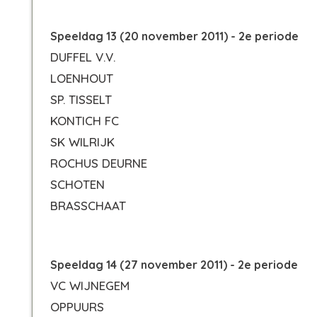
Speeldag 13 (20 november 2011) - 2e periode
DUFFEL V.V.
LOENHOUT
SP. TISSELT
KONTICH FC
SK WILRIJK
ROCHUS DEURNE
SCHOTEN
BRASSCHAAT
Speeldag 14 (27 november 2011) - 2e periode
VC WIJNEGEM
OPPUURS