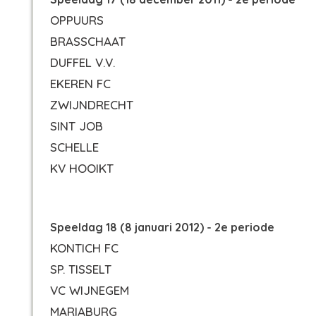
OPPUURS
BRASSCHAAT
DUFFEL V.V.
EKEREN FC
ZWIJNDRECHT
SINT JOB
SCHELLE
KV HOOIKT
Speeldag 18 (8 januari 2012) - 2e periode
KONTICH FC
SP. TISSELT
VC WIJNEGEM
MARIABURG