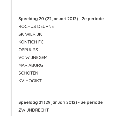
Speeldag 20 (22 januari 2012) - 2e periode
ROCHUS DEURNE
SK WILRIJK
KONTICH FC
OPPUURS
VC WIJNEGEM
MARIABURG
SCHOTEN
KV HOOIKT
Speeldag 21 (29 januari 2012) - 3e periode
ZWIJNDRECHT