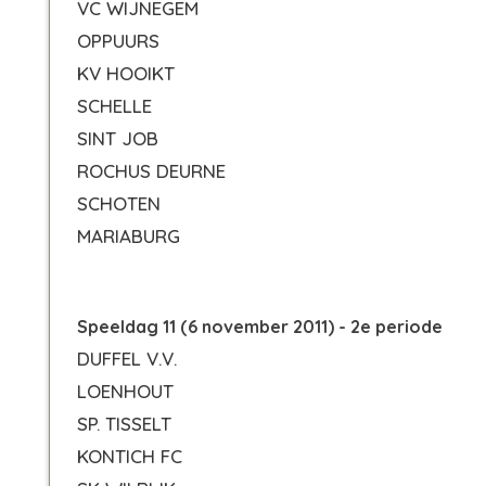
VC WIJNEGEM
OPPUURS
KV HOOIKT
SCHELLE
SINT JOB
ROCHUS DEURNE
SCHOTEN
MARIABURG
Speeldag 11 (6 november 2011) - 2e periode
DUFFEL V.V.
LOENHOUT
SP. TISSELT
KONTICH FC