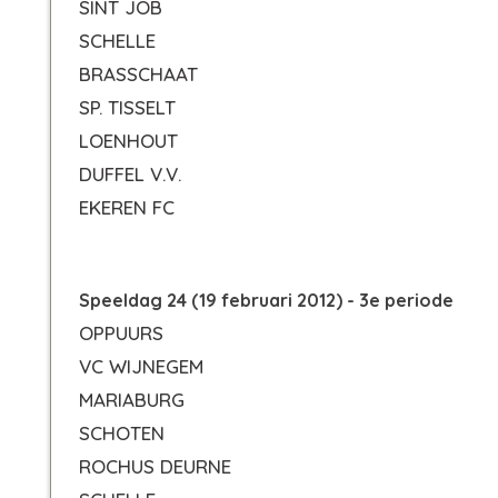
SINT JOB
SCHELLE
BRASSCHAAT
SP. TISSELT
LOENHOUT
DUFFEL V.V.
EKEREN FC
Speeldag 24 (19 februari 2012) - 3e periode
OPPUURS
VC WIJNEGEM
MARIABURG
SCHOTEN
ROCHUS DEURNE