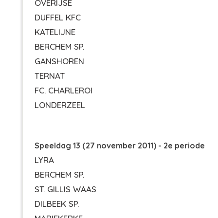
OVERIJSE
DUFFEL KFC
KATELIJNE
BERCHEM SP.
GANSHOREN
TERNAT
FC. CHARLEROI
LONDERZEEL
Speeldag 13 (27 november 2011) - 2e periode
LYRA
BERCHEM SP.
ST. GILLIS WAAS
DILBEEK SP.