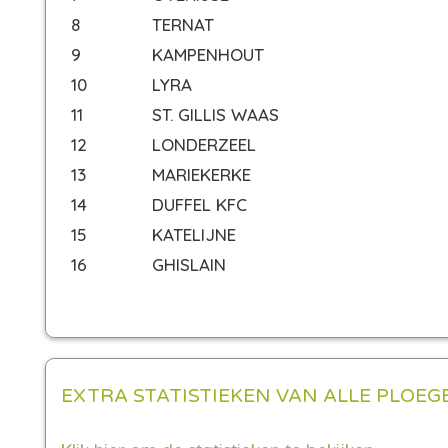
8
TERNAT
9
KAMPENHOUT
10
LYRA
11
ST. GILLIS WAAS
12
LONDERZEEL
13
MARIEKERKE
14
DUFFEL KFC
15
KATELIJNE
16
GHISLAIN
EXTRA STATISTIEKEN VAN ALLE PLOEG