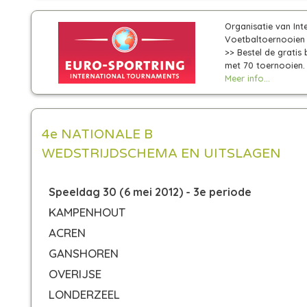
Organisatie van Int
Voetbaltoernooien 
>> Bestel de gratis
met 70 toernooien.
Meer info...
4e NATIONALE B
WEDSTRIJDSCHEMA EN UITSLAGEN
Speeldag 30 (6 mei 2012) - 3e periode
KAMPENHOUT
ACREN
GANSHOREN
OVERIJSE
LONDERZEEL