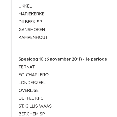
UKKEL
MARIEKERKE
DILBEEK SP.
GANSHOREN
KAMPENHOUT
Speeldag 10 (6 november 2011) - 1e periode
TERNAT
FC. CHARLEROI
LONDERZEEL
OVERIJSE
DUFFEL KFC
ST. GILLIS WAAS
BERCHEM SP.