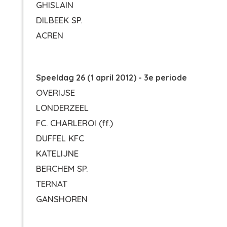
GHISLAIN
DILBEEK SP.
ACREN
Speeldag 26 (1 april 2012) - 3e periode
OVERIJSE
LONDERZEEL
FC. CHARLEROI
(ff.)
DUFFEL KFC
KATELIJNE
BERCHEM SP.
TERNAT
GANSHOREN