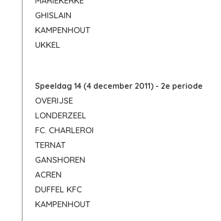
MARIEKERKE
GHISLAIN
KAMPENHOUT
UKKEL
Speeldag 14 (4 december 2011) - 2e periode
OVERIJSE
LONDERZEEL
FC. CHARLEROI
TERNAT
GANSHOREN
ACREN
DUFFEL KFC
KAMPENHOUT