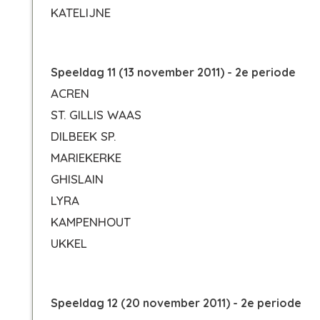
KATELIJNE
Speeldag 11 (13 november 2011) - 2e periode
ACREN
ST. GILLIS WAAS
DILBEEK SP.
MARIEKERKE
GHISLAIN
LYRA
KAMPENHOUT
UKKEL
Speeldag 12 (20 november 2011) - 2e periode