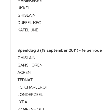
MARIEKERKE
UKKEL
GHISLAIN
DUFFEL KFC
KATELIJNE
Speeldag 3 (18 september 2011) - 1e periode
GHISLAIN
GANSHOREN
ACREN
TERNAT
FC. CHARLEROI
LONDERZEEL
LYRA
KAMPENHOUT