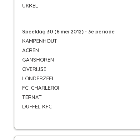
UKKEL
Speeldag 30 (6 mei 2012) - 3e periode
KAMPENHOUT
ACREN
GANSHOREN
OVERIJSE
LONDERZEEL
FC. CHARLEROI
TERNAT
DUFFEL KFC