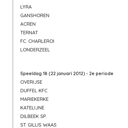
LYRA
GANSHOREN
ACREN
TERNAT
FC. CHARLEROI
LONDERZEEL
Speeldag 18 (22 januari 2012) - 2e periode
OVERIJSE
DUFFEL KFC
MARIEKERKE
KATELIJNE
DILBEEK SP.
ST. GILLIS WAAS