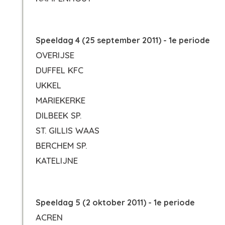
Speeldag 4 (25 september 2011) - 1e periode
OVERIJSE
DUFFEL KFC
UKKEL
MARIEKERKE
DILBEEK SP.
ST. GILLIS WAAS
BERCHEM SP.
KATELIJNE
Speeldag 5 (2 oktober 2011) - 1e periode
ACREN