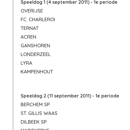
Speeldag 1 (4 september 2011) - 1e periode
OVERIJSE
FC. CHARLEROI
TERNAT
ACREN
GANSHOREN
LONDERZEEL
LYRA
KAMPENHOUT
Speeldag 2 (11 september 2011) - 1e periode
BERCHEM SP.
ST. GILLIS WAAS
DILBEEK SP.