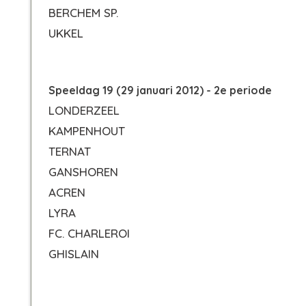
BERCHEM SP.
UKKEL
Speeldag 19 (29 januari 2012) - 2e periode
LONDERZEEL
KAMPENHOUT
TERNAT
GANSHOREN
ACREN
LYRA
FC. CHARLEROI
GHISLAIN