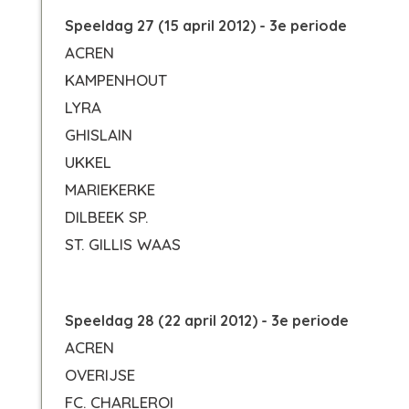
Speeldag 27 (15 april 2012) - 3e periode
ACREN
KAMPENHOUT
LYRA
GHISLAIN
UKKEL
MARIEKERKE
DILBEEK SP.
ST. GILLIS WAAS
Speeldag 28 (22 april 2012) - 3e periode
ACREN
OVERIJSE
FC. CHARLEROI