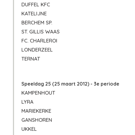
DUFFEL KFC
KATELIJNE
BERCHEM SP.
ST. GILLIS WAAS
FC. CHARLEROI
LONDERZEEL
TERNAT
Speeldag 25 (25 maart 2012) - 3e periode
KAMPENHOUT
LYRA
MARIEKERKE
GANSHOREN
UKKEL