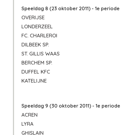
Speeldag 8 (23 oktober 2011) - 1e periode
OVERIJSE
LONDERZEEL
FC. CHARLEROI
DILBEEK SP.
ST. GILLIS WAAS
BERCHEM SP.
DUFFEL KFC
KATELIJNE
Speeldag 9 (30 oktober 2011) - 1e periode
ACREN
LYRA
GHISLAIN