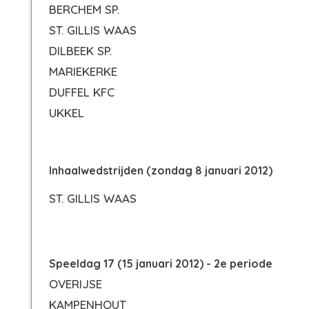
BERCHEM SP.
ST. GILLIS WAAS
DILBEEK SP.
MARIEKERKE
DUFFEL KFC
UKKEL
Inhaalwedstrijden (zondag 8 januari 2012)
ST. GILLIS WAAS
Speeldag 17 (15 januari 2012) - 2e periode
OVERIJSE
KAMPENHOUT