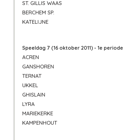
ST. GILLIS WAAS
BERCHEM SP.
KATELIJNE
Speeldag 7 (16 oktober 2011) - 1e periode
ACREN
GANSHOREN
TERNAT
UKKEL
GHISLAIN
LYRA
MARIEKERKE
KAMPENHOUT