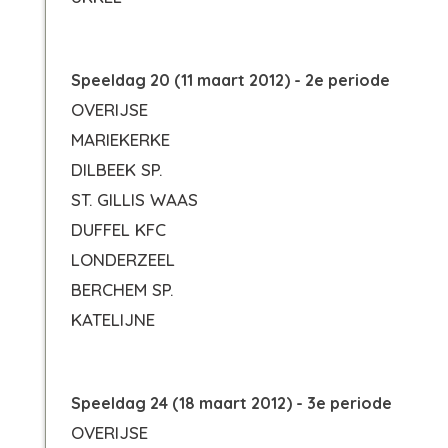
Speeldag 20 (11 maart 2012) - 2e periode
OVERIJSE
MARIEKERKE
DILBEEK SP.
ST. GILLIS WAAS
DUFFEL KFC
LONDERZEEL
BERCHEM SP.
KATELIJNE
Speeldag 24 (18 maart 2012) - 3e periode
OVERIJSE