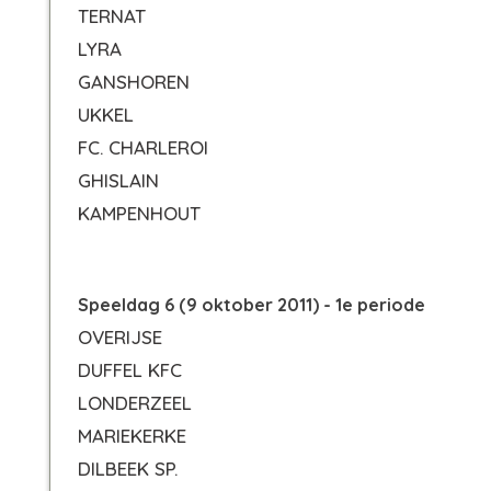
TERNAT
LYRA
GANSHOREN
UKKEL
FC. CHARLEROI
GHISLAIN
KAMPENHOUT
Speeldag 6 (9 oktober 2011) - 1e periode
OVERIJSE
DUFFEL KFC
LONDERZEEL
MARIEKERKE
DILBEEK SP.