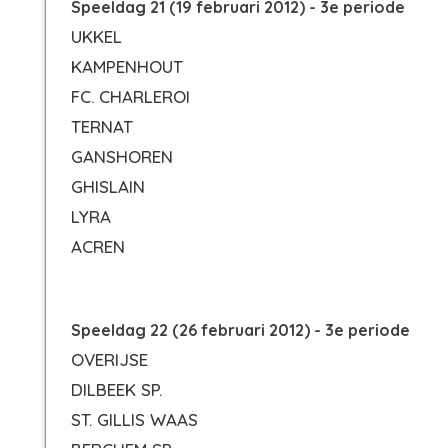
Speeldag 21 (19 februari 2012) - 3e periode
UKKEL
KAMPENHOUT
FC. CHARLEROI
TERNAT
GANSHOREN
GHISLAIN
LYRA
ACREN
Speeldag 22 (26 februari 2012) - 3e periode
OVERIJSE
DILBEEK SP.
ST. GILLIS WAAS