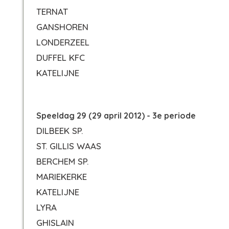
TERNAT
GANSHOREN
LONDERZEEL
DUFFEL KFC
KATELIJNE
Speeldag 29 (29 april 2012) - 3e periode
DILBEEK SP.
ST. GILLIS WAAS
BERCHEM SP.
MARIEKERKE
KATELIJNE
LYRA
GHISLAIN