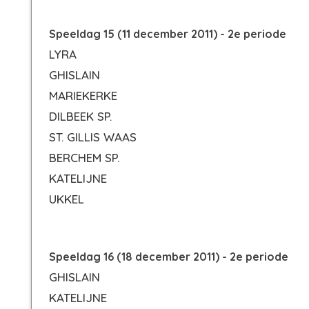
Speeldag 15 (11 december 2011) - 2e periode
LYRA
GHISLAIN
MARIEKERKE
DILBEEK SP.
ST. GILLIS WAAS
BERCHEM SP.
KATELIJNE
UKKEL
Speeldag 16 (18 december 2011) - 2e periode
GHISLAIN
KATELIJNE