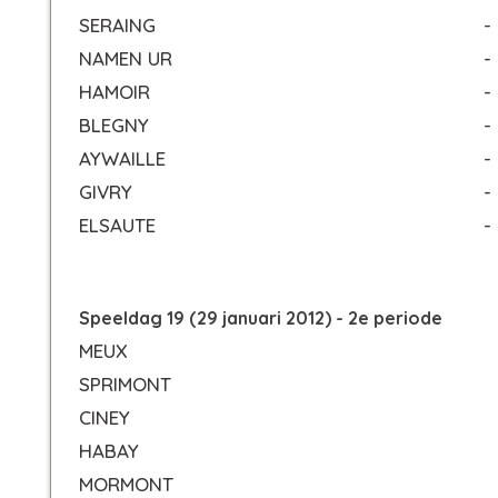
SERAING
-
NAMEN UR
-
HAMOIR
-
BLEGNY
-
AYWAILLE
-
GIVRY
-
ELSAUTE
-
Speeldag 19 (29 januari 2012) - 2e periode
MEUX
SPRIMONT
CINEY
HABAY
MORMONT