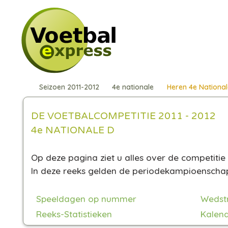
Seizoen 2011-2012
4e nationale
Heren 4e National
DE VOETBALCOMPETITIE 2011 - 2012
4e NATIONALE D
Op deze pagina ziet u alles over de competitie 
In deze reeks gelden de periodekampioensch
Speeldagen op nummer
Wedst
Reeks-Statistieken
Kalend