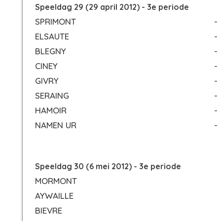
Speeldag 29 (29 april 2012) - 3e periode
SPRIMONT
-
ELSAUTE
-
BLEGNY
-
CINEY
-
GIVRY
-
SERAING
-
HAMOIR
-
NAMEN UR
-
Speeldag 30 (6 mei 2012) - 3e periode
MORMONT
AYWAILLE
BIEVRE