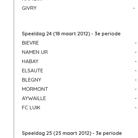
GIVRY
-
Speeldag 24 (18 maart 2012) - 3e periode
BIEVRE
-
NAMEN UR
-
HABAY
-
ELSAUTE
-
BLEGNY
-
MORMONT
-
AYWAILLE
-
FC LUIK
-
Speeldag 25 (25 maart 2012) - 3e periode