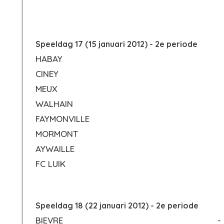
Speeldag 17 (15 januari 2012) - 2e periode
HABAY
CINEY
MEUX
WALHAIN
FAYMONVILLE
MORMONT
AYWAILLE
FC LUIK
Speeldag 18 (22 januari 2012) - 2e periode
BIEVRE
-