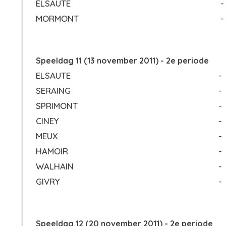
ELSAUTE
-
MORMONT
-
Speeldag 11 (13 november 2011) - 2e periode
ELSAUTE
-
SERAING
-
SPRIMONT
-
CINEY
-
MEUX
-
HAMOIR
-
WALHAIN
-
GIVRY
-
Speeldag 12 (20 november 2011) - 2e periode