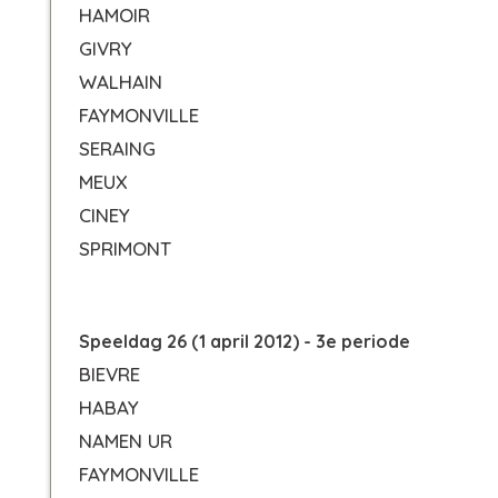
HAMOIR
GIVRY
WALHAIN
FAYMONVILLE
SERAING
MEUX
CINEY
SPRIMONT
Speeldag 26 (1 april 2012) - 3e periode
BIEVRE
HABAY
NAMEN UR
FAYMONVILLE