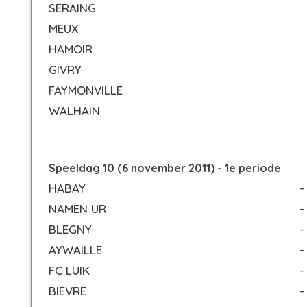
SERAING
MEUX
HAMOIR
GIVRY
FAYMONVILLE
WALHAIN
Speeldag 10 (6 november 2011) - 1e periode
HABAY
-
NAMEN UR
-
BLEGNY
-
AYWAILLE
-
FC LUIK
-
BIEVRE
-