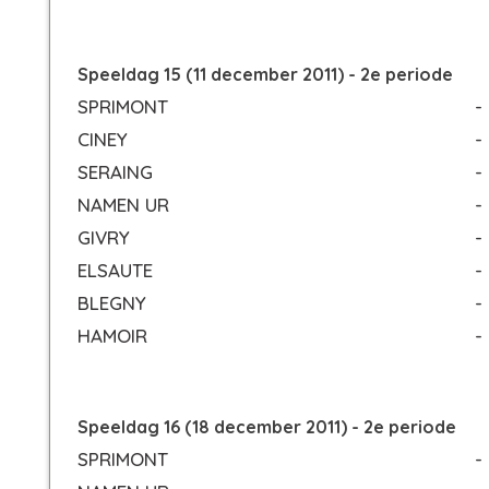
Speeldag 15 (11 december 2011) - 2e periode
SPRIMONT
-
CINEY
-
SERAING
-
NAMEN UR
-
GIVRY
-
ELSAUTE
-
BLEGNY
-
HAMOIR
-
Speeldag 16 (18 december 2011) - 2e periode
SPRIMONT
-