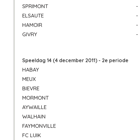
SPRIMONT
-
ELSAUTE
-
HAMOIR
-
GIVRY
-
Speeldag 14 (4 december 2011) - 2e periode
HABAY
MEUX
BIEVRE
MORMONT
AYWAILLE
WALHAIN
FAYMONVILLE
FC LUIK