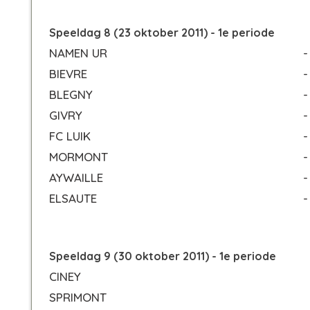
Speeldag 8 (23 oktober 2011) - 1e periode
NAMEN UR
-
BIEVRE
-
BLEGNY
-
GIVRY
-
FC LUIK
-
MORMONT
-
AYWAILLE
-
ELSAUTE
-
Speeldag 9 (30 oktober 2011) - 1e periode
CINEY
SPRIMONT