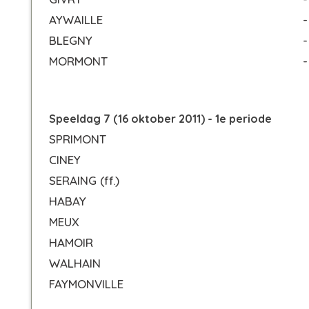
AYWAILLE
-
BLEGNY
-
MORMONT
-
Speeldag 7 (16 oktober 2011) - 1e periode
SPRIMONT
CINEY
SERAING
(ff.)
HABAY
MEUX
HAMOIR
WALHAIN
FAYMONVILLE