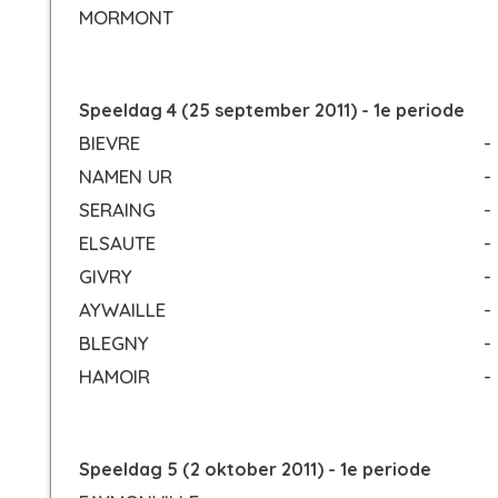
MORMONT
Speeldag 4 (25 september 2011) - 1e periode
BIEVRE
-
NAMEN UR
-
SERAING
-
ELSAUTE
-
GIVRY
-
AYWAILLE
-
BLEGNY
-
HAMOIR
-
Speeldag 5 (2 oktober 2011) - 1e periode