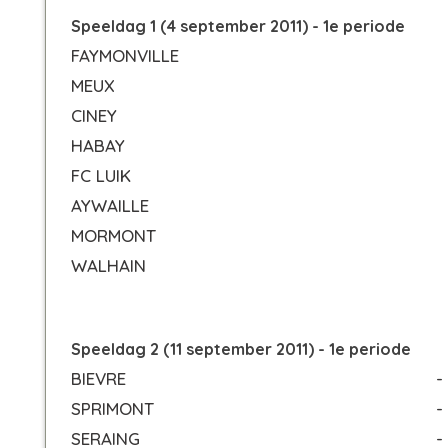
Speeldag 1 (4 september 2011) - 1e periode
FAYMONVILLE
MEUX
CINEY
HABAY
FC LUIK
AYWAILLE
MORMONT
WALHAIN
Speeldag 2 (11 september 2011) - 1e periode
BIEVRE
-
SPRIMONT
-
SERAING
-