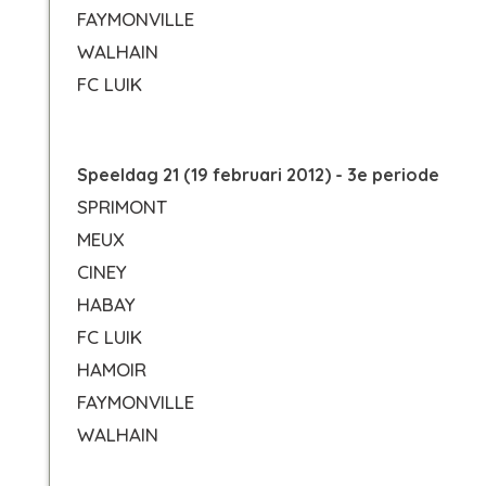
FAYMONVILLE
WALHAIN
FC LUIK
Speeldag 21 (19 februari 2012) - 3e periode
SPRIMONT
MEUX
CINEY
HABAY
FC LUIK
HAMOIR
FAYMONVILLE
WALHAIN