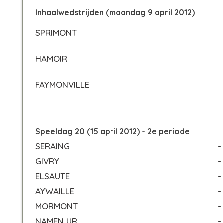
Inhaalwedstrijden (maandag 9 april 2012)
SPRIMONT
HAMOIR
FAYMONVILLE
Speeldag 20 (15 april 2012) - 2e periode
SERAING
-
GIVRY
-
ELSAUTE
-
AYWAILLE
-
MORMONT
-
NAMEN UR
-