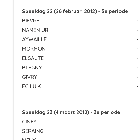
Speeldag 22 (26 februari 2012) - 3e periode
BIEVRE
-
NAMEN UR
-
AYWAILLE
-
MORMONT
-
ELSAUTE
-
BLEGNY
-
GIVRY
-
FC LUIK
-
Speeldag 23 (4 maart 2012) - 3e periode
CINEY
SERAING