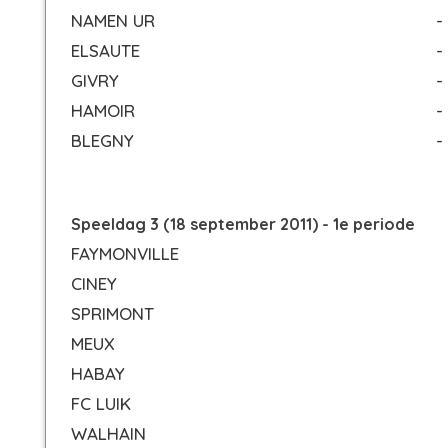
NAMEN UR
-
ELSAUTE
-
GIVRY
-
HAMOIR
-
BLEGNY
-
Speeldag 3 (18 september 2011) - 1e periode
FAYMONVILLE
CINEY
SPRIMONT
MEUX
HABAY
FC LUIK
WALHAIN