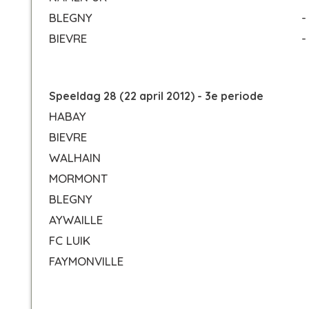
BLEGNY
-
BIEVRE
-
Speeldag 28 (22 april 2012) - 3e periode
HABAY
BIEVRE
WALHAIN
MORMONT
BLEGNY
AYWAILLE
FC LUIK
FAYMONVILLE