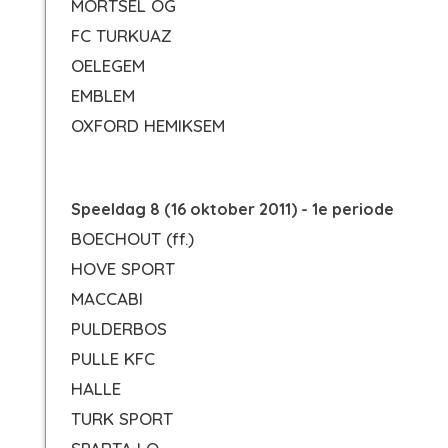
MORTSEL OG
FC TURKUAZ
OELEGEM
EMBLEM
OXFORD HEMIKSEM
Speeldag 8 (16 oktober 2011) - 1e periode
BOECHOUT
(ff.)
HOVE SPORT
MACCABI
PULDERBOS
PULLE KFC
HALLE
TURK SPORT