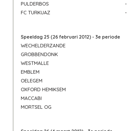
PULDERBOS
-
FC TURKUAZ
-
Speeldag 25 (26 februari 2012) - 3e periode
WECHELDERZANDE
GROBBENDONK
WESTMALLE
EMBLEM
OELEGEM
OXFORD HEMIKSEM
MACCABI
MORTSEL OG