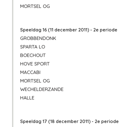
MORTSEL OG
Speeldag 16 (11 december 2011) - 2e periode
GROBBENDONK
SPARTA LO
BOECHOUT
HOVE SPORT
MACCABI
MORTSEL OG
WECHELDERZANDE
HALLE
Speeldag 17 (18 december 2011) - 2e periode