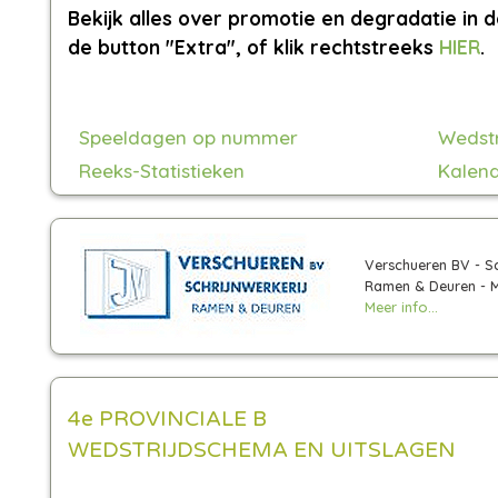
Bekijk alles over promotie en degradatie in d
de button "Extra", of klik rechtstreeks
HIER
.
Speeldagen op nummer
Wedst
Reeks-Statistieken
Kalend
Verschueren BV - Sc
Ramen & Deuren - 
Meer info...
4e PROVINCIALE B
WEDSTRIJDSCHEMA EN UITSLAGEN