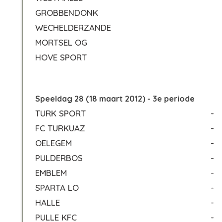
GROBBENDONK
WECHELDERZANDE
MORTSEL OG
HOVE SPORT
Speeldag 28 (18 maart 2012) - 3e periode
TURK SPORT
-
FC TURKUAZ
-
OELEGEM
-
PULDERBOS
-
EMBLEM
-
SPARTA LO
-
HALLE
-
PULLE KFC
-