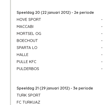
Speeldag 20 (22 januari 2012) - 2e periode
HOVE SPORT
-
MACCABI
-
MORTSEL OG
-
BOECHOUT
-
SPARTA LO
-
HALLE
-
PULLE KFC
-
PULDERBOS
-
Speeldag 21 (29 januari 2012) - 3e periode
TURK SPORT
FC TURKUAZ