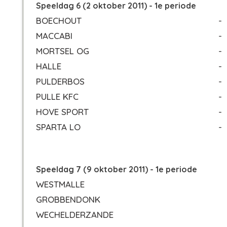
Speeldag 6 (2 oktober 2011) - 1e periode
BOECHOUT
-
MACCABI
-
MORTSEL OG
-
HALLE
-
PULDERBOS
-
PULLE KFC
-
HOVE SPORT
-
SPARTA LO
-
Speeldag 7 (9 oktober 2011) - 1e periode
WESTMALLE
GROBBENDONK
WECHELDERZANDE