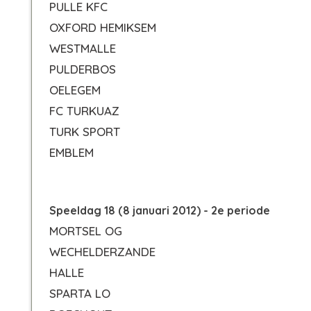
PULLE KFC
OXFORD HEMIKSEM
WESTMALLE
PULDERBOS
OELEGEM
FC TURKUAZ
TURK SPORT
EMBLEM
Speeldag 18 (8 januari 2012) - 2e periode
MORTSEL OG
WECHELDERZANDE
HALLE
SPARTA LO