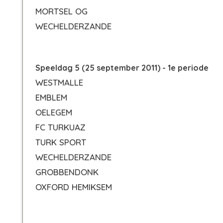
MORTSEL OG
WECHELDERZANDE
Speeldag 5 (25 september 2011) - 1e periode
WESTMALLE
EMBLEM
OELEGEM
FC TURKUAZ
TURK SPORT
WECHELDERZANDE
GROBBENDONK
OXFORD HEMIKSEM