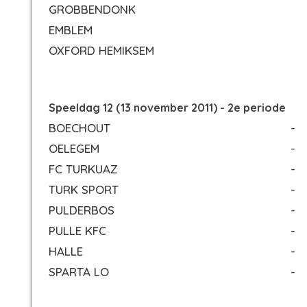
GROBBENDONK
EMBLEM
OXFORD HEMIKSEM
Speeldag 12 (13 november 2011) - 2e periode
BOECHOUT
-
OELEGEM
-
FC TURKUAZ
-
TURK SPORT
-
PULDERBOS
-
PULLE KFC
-
HALLE
-
SPARTA LO
-