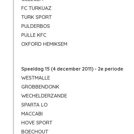
FC TURKUAZ
TURK SPORT
PULDERBOS
PULLE KFC
OXFORD HEMIKSEM
Speeldag 15 (4 december 2011) - 2e periode
WESTMALLE
GROBBENDONK
WECHELDERZANDE
SPARTA LO
MACCABI
HOVE SPORT
BOECHOUT