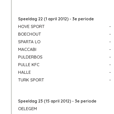
Speeldag 22 (1 april 2012) - 3e periode
HOVE SPORT
-
BOECHOUT
-
SPARTA LO
-
MACCABI
-
PULDERBOS
-
PULLE KFC
-
HALLE
-
TURK SPORT
-
Speeldag 23 (15 april 2012) - 3e periode
OELEGEM