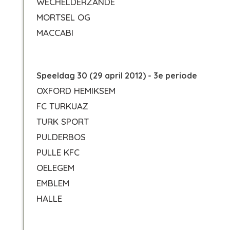
WECHELDERZANDE
MORTSEL OG
MACCABI
Speeldag 30 (29 april 2012) - 3e periode
OXFORD HEMIKSEM
FC TURKUAZ
TURK SPORT
PULDERBOS
PULLE KFC
OELEGEM
EMBLEM
HALLE