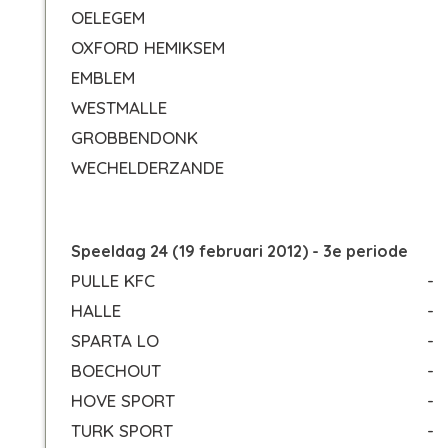
OELEGEM
OXFORD HEMIKSEM
EMBLEM
WESTMALLE
GROBBENDONK
WECHELDERZANDE
Speeldag 24 (19 februari 2012) - 3e periode
PULLE KFC
-
HALLE
-
SPARTA LO
-
BOECHOUT
-
HOVE SPORT
-
TURK SPORT
-