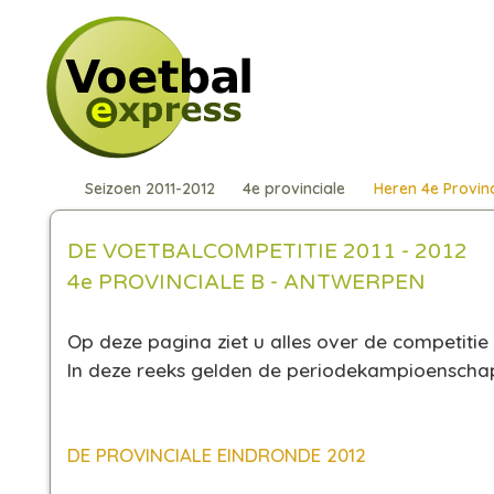
Seizoen 2011-2012
4e provinciale
Heren 4e Provinc
DE VOETBALCOMPETITIE 2011 - 2012
4e PROVINCIALE B - ANTWERPEN
Op deze pagina ziet u alles over de competitie 
In deze reeks gelden de periodekampioensch
DE PROVINCIALE EINDRONDE 2012