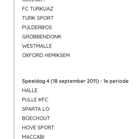
FC TURKUAZ
TURK SPORT
PULDERBOS
GROBBENDONK
WESTMALLE
OXFORD HEMIKSEM
Speeldag 4 (18 september 2011) - 1e periode
HALLE
PULLE KFC
SPARTA LO
BOECHOUT
HOVE SPORT
MACCABI