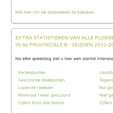
Klik hier om de statistieken te bekijken.
EXTRA STATISTIEKEN VAN ALLE PLOEG
IN 4e PROVINCIALE B - SEIZOEN 2011-2
Na elke speeldag ziet u hier een aantal interess
Verliespunten
Laatst
Gescoorde doelpunten
Tegen
Lopende reeksen
Nul go
Minimaal 1 keer gescoord
Niet g
Cijfers thuis alle teams
Cijfers