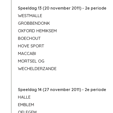
Speeldag 13 (20 november 2011) - 2e periode
WESTMALLE
GROBBENDONK
OXFORD HEMIKSEM
BOECHOUT
HOVE SPORT
MACCABI
MORTSEL OG
WECHELDERZANDE
Speeldag 14 (27 november 2011) - 2e periode
HALLE
EMBLEM
OELEGEM