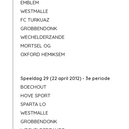
EMBLEM
WESTMALLE
FC TURKUAZ
GROBBENDONK
WECHELDERZANDE
MORTSEL OG
OXFORD HEMIKSEM
Speeldag 29 (22 april 2012) - 3e periode
BOECHOUT
HOVE SPORT
SPARTA LO
WESTMALLE
GROBBENDONK