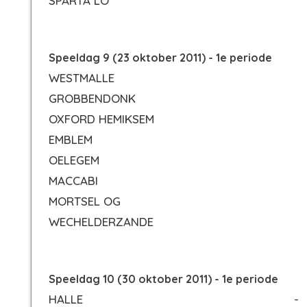
SPARTA LO
Speeldag 9 (23 oktober 2011) - 1e periode
WESTMALLE
GROBBENDONK
OXFORD HEMIKSEM
EMBLEM
OELEGEM
MACCABI
MORTSEL OG
WECHELDERZANDE
Speeldag 10 (30 oktober 2011) - 1e periode
HALLE
-