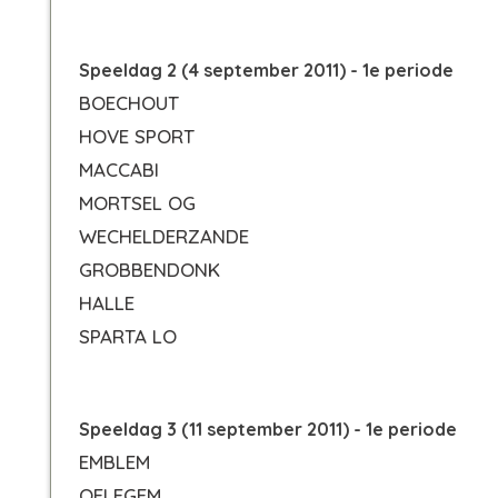
Speeldag 2 (4 september 2011) - 1e periode
BOECHOUT
HOVE SPORT
MACCABI
MORTSEL OG
WECHELDERZANDE
GROBBENDONK
HALLE
SPARTA LO
Speeldag 3 (11 september 2011) - 1e periode
EMBLEM
OELEGEM