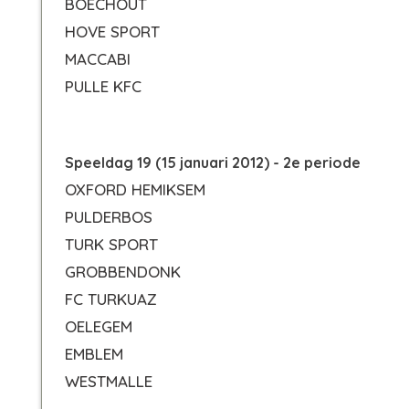
BOECHOUT
HOVE SPORT
MACCABI
PULLE KFC
Speeldag 19 (15 januari 2012) - 2e periode
OXFORD HEMIKSEM
PULDERBOS
TURK SPORT
GROBBENDONK
FC TURKUAZ
OELEGEM
EMBLEM
WESTMALLE