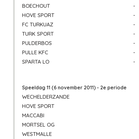
BOECHOUT
-
HOVE SPORT
-
FC TURKUAZ
-
TURK SPORT
-
PULDERBOS
-
PULLE KFC
-
SPARTA LO
-
Speeldag 11 (6 november 2011) - 2e periode
WECHELDERZANDE
HOVE SPORT
MACCABI
MORTSEL OG
WESTMALLE