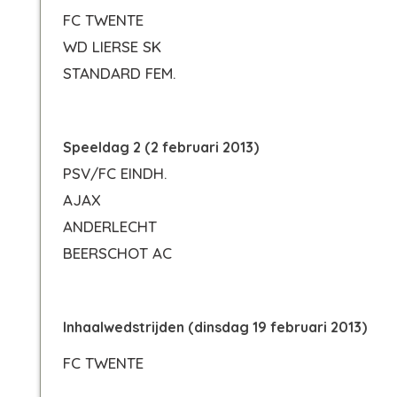
FC TWENTE
WD LIERSE SK
STANDARD FEM.
Speeldag 2 (2 februari 2013)
PSV/FC EINDH.
AJAX
ANDERLECHT
BEERSCHOT AC
Inhaalwedstrijden (dinsdag 19 februari 2013)
FC TWENTE