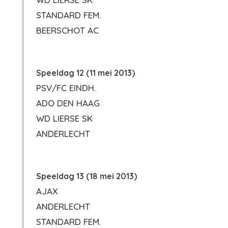
STANDARD FEM.
BEERSCHOT AC
Speeldag 12 (11 mei 2013)
PSV/FC EINDH.
ADO DEN HAAG
WD LIERSE SK
ANDERLECHT
Speeldag 13 (18 mei 2013)
AJAX
ANDERLECHT
STANDARD FEM.