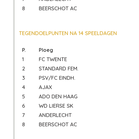
8
BEERSCHOT AC
TEGENDOELPUNTEN NA 14 SPEELDAGEN
P.
Ploeg
1
FC TWENTE
2
STANDARD FEM.
3
PSV/FC EINDH.
4
AJAX
5
ADO DEN HAAG
6
WD LIERSE SK
7
ANDERLECHT
8
BEERSCHOT AC