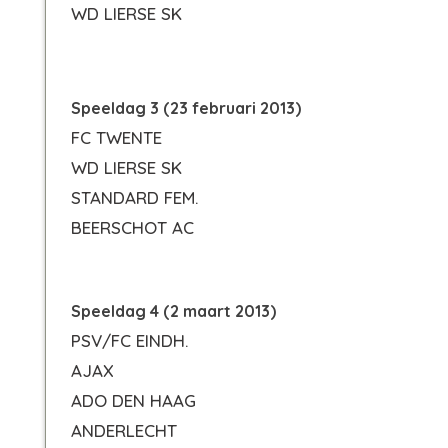
WD LIERSE SK
Speeldag 3 (23 februari 2013)
FC TWENTE
WD LIERSE SK
STANDARD FEM.
BEERSCHOT AC
Speeldag 4 (2 maart 2013)
PSV/FC EINDH.
AJAX
ADO DEN HAAG
ANDERLECHT