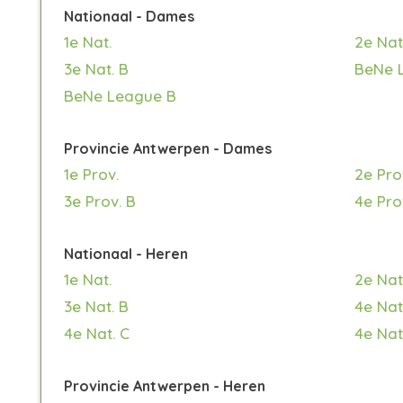
Nationaal - Dames
1e Nat.
2e Nat
3e Nat. B
BeNe 
BeNe League B
Provincie Antwerpen - Dames
1e Prov.
2e Pro
3e Prov. B
4e Pro
Nationaal - Heren
1e Nat.
2e Nat
3e Nat. B
4e Nat
4e Nat. C
4e Nat
Provincie Antwerpen - Heren