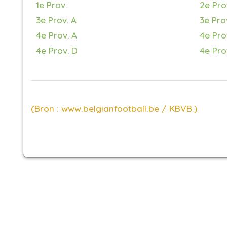
1e Prov.
2e Pro
3e Prov. A
3e Pro
4e Prov. A
4e Pro
4e Prov. D
4e Pro
(Bron : www.belgianfootball.be / KBVB.)