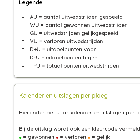
Legende
:
AU = aantal uitwedstrijden gespeeld
WU = aantal gewonnen uitwedstrijden
GU = uitwedstrijden gelijkgespeeld
VU = verloren uitwedstrijden
D+U = uitdoelpunten voor
D-U = uitdoelpunten tegen
TPU = totaal punten uitwedstrijden
Kalender en uitslagen per ploeg
Hieronder ziet u de kalender en uitslagen per p
Bij de uitslag wordt ook een kleurcode vermeld
= gewonnen
= verloren
= gelijk