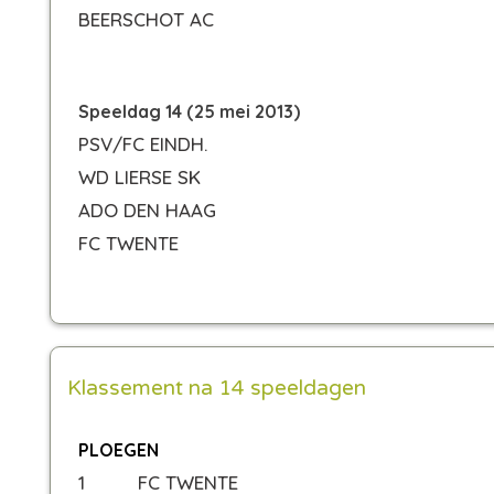
BEERSCHOT AC
Speeldag 14 (25 mei 2013)
PSV/FC EINDH.
WD LIERSE SK
ADO DEN HAAG
FC TWENTE
Klassement na 14 speeldagen
PLOEGEN
1
FC TWENTE