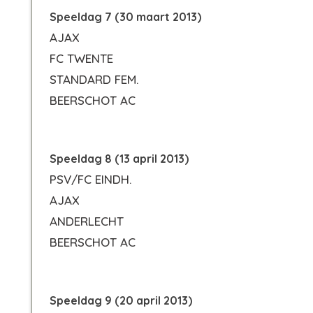
Speeldag 7 (30 maart 2013)
AJAX
FC TWENTE
STANDARD FEM.
BEERSCHOT AC
Speeldag 8 (13 april 2013)
PSV/FC EINDH.
AJAX
ANDERLECHT
BEERSCHOT AC
Speeldag 9 (20 april 2013)