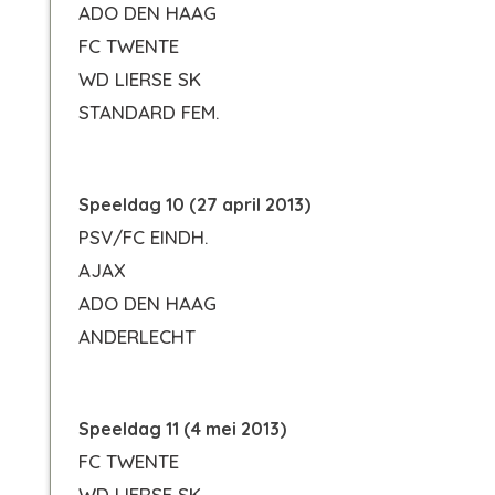
ADO DEN HAAG
FC TWENTE
WD LIERSE SK
STANDARD FEM.
Speeldag 10 (27 april 2013)
PSV/FC EINDH.
AJAX
ADO DEN HAAG
ANDERLECHT
Speeldag 11 (4 mei 2013)
FC TWENTE
WD LIERSE SK