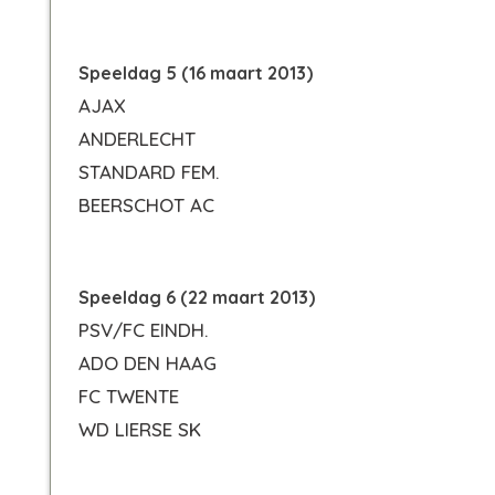
Speeldag 5 (16 maart 2013)
AJAX
ANDERLECHT
STANDARD FEM.
BEERSCHOT AC
Speeldag 6 (22 maart 2013)
PSV/FC EINDH.
ADO DEN HAAG
FC TWENTE
WD LIERSE SK