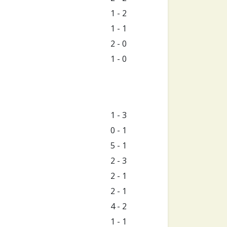
1 - 2
1 - 1
2 - 0
1 - 0
1 - 3
0 - 1
5 - 1
2 - 3
2 - 1
2 - 1
4 - 2
1 - 1