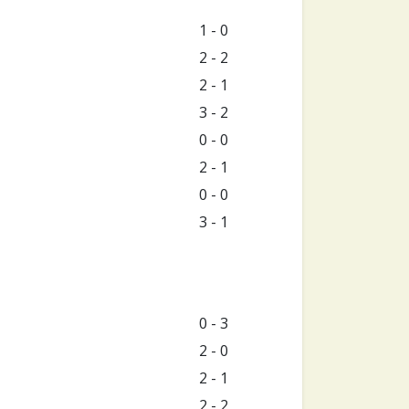
1 - 0
2 - 2
2 - 1
3 - 2
0 - 0
2 - 1
0 - 0
3 - 1
0 - 3
2 - 0
2 - 1
2 - 2