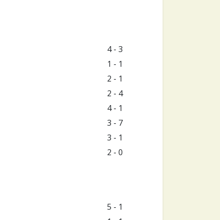
4 - 3
1 - 1
2 - 1
2 - 4
4 - 1
3 - 7
3 - 1
2 - 0
5 - 1