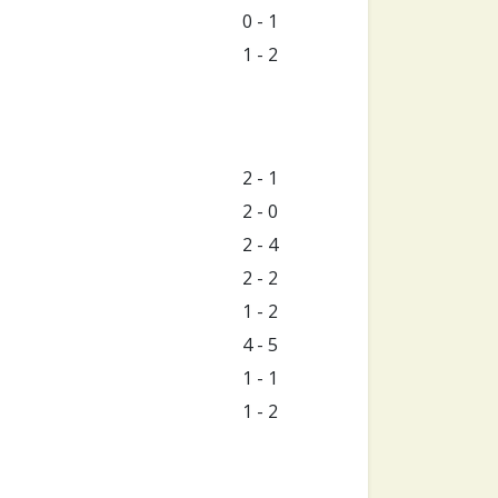
0 - 1
1 - 2
2 - 1
2 - 0
2 - 4
2 - 2
1 - 2
4 - 5
1 - 1
1 - 2