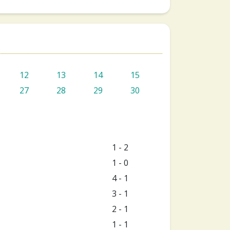
12
13
14
15
27
28
29
30
1 - 2
1 - 0
4 - 1
3 - 1
2 - 1
1 - 1