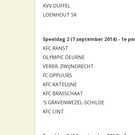
KVV DUFFEL
LOENHOUT SK
Speeldag 2 (7 september 2014) - 1e pe
KFC RANST
OLYMPIC DEURNE
VERBR. ZWIJNDRECHT
FC OPPUURS
KFC KATELIJNE
KFC BRASSCHAAT
'S GRAVENWEZEL-SCHILDE
KFC LINT