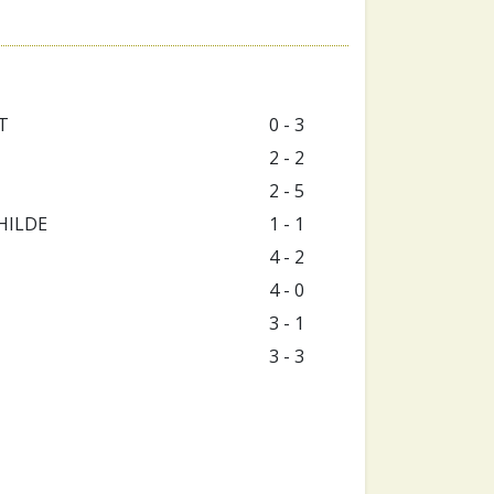
T
0 - 3
2 - 2
2 - 5
HILDE
1 - 1
4 - 2
4 - 0
3 - 1
3 - 3