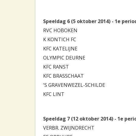
Speeldag 6 (5 oktober 2014) - 1e perio
RVC HOBOKEN
K KONTICH FC
KFC KATELIJNE
OLYMPIC DEURNE
KFC RANST
KFC BRASSCHAAT
'S GRAVENWEZEL-SCHILDE
KFC LINT
Speeldag 7 (12 oktober 2014) - 1e peri
VERBR. ZWIJNDRECHT