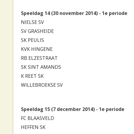
Speeldag 14 (30 november 2014) - 1e periode
NIELSE SV
SV GRASHEIDE
SK PEULIS
KVK HINGENE
RB ELZESTRAAT
SK SINT AMANDS
K REET SK
WILLEBROEKSE SV
Speeldag 15 (7 december 2014) - 1e periode
FC BLAASVELD
HEFFEN SK