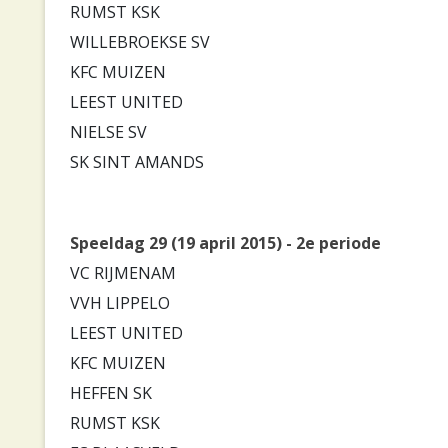
RUMST KSK
WILLEBROEKSE SV
KFC MUIZEN
LEEST UNITED
NIELSE SV
SK SINT AMANDS
Speeldag 29 (19 april 2015) - 2e periode
VC RIJMENAM
VVH LIPPELO
LEEST UNITED
KFC MUIZEN
HEFFEN SK
RUMST KSK