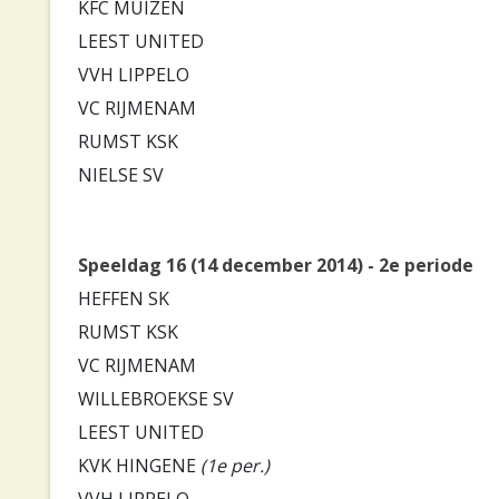
KFC MUIZEN
LEEST UNITED
VVH LIPPELO
VC RIJMENAM
RUMST KSK
NIELSE SV
Speeldag 16 (14 december 2014) - 2e periode
HEFFEN SK
RUMST KSK
VC RIJMENAM
WILLEBROEKSE SV
LEEST UNITED
KVK HINGENE
(1e per.)
VVH LIPPELO