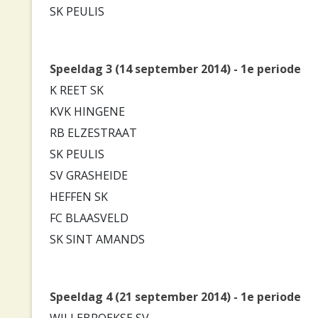
SK PEULIS
Speeldag 3 (14 september 2014) - 1e periode
K REET SK
KVK HINGENE
RB ELZESTRAAT
SK PEULIS
SV GRASHEIDE
HEFFEN SK
FC BLAASVELD
SK SINT AMANDS
Speeldag 4 (21 september 2014) - 1e periode
WILLEBROEKSE SV