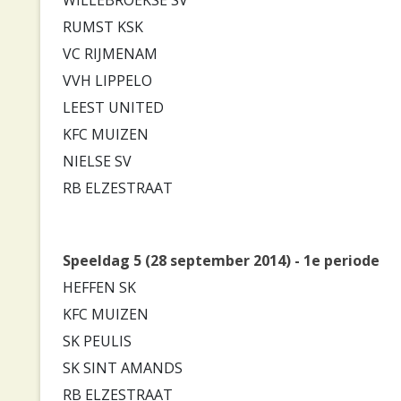
RUMST KSK
VC RIJMENAM
VVH LIPPELO
LEEST UNITED
KFC MUIZEN
NIELSE SV
RB ELZESTRAAT
Speeldag 5 (28 september 2014) - 1e periode
HEFFEN SK
KFC MUIZEN
SK PEULIS
SK SINT AMANDS
RB ELZESTRAAT