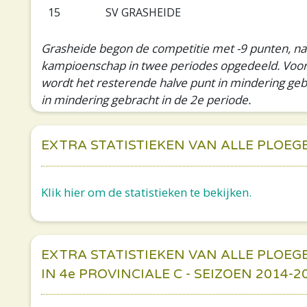
15
SV GRASHEIDE
Grasheide begon de competitie met -9 punten, na h
kampioenschap in twee periodes opgedeeld. Voor e
wordt het resterende halve punt in mindering geb
in mindering gebracht in de 2e periode.
EXTRA STATISTIEKEN VAN ALLE PLOEG
Klik hier om de statistieken te bekijken.
EXTRA STATISTIEKEN VAN ALLE PLOEG
IN 4e PROVINCIALE C - SEIZOEN 2014-2