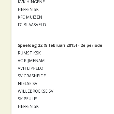
KVK HINGENE
HEFFEN SK
KFC MUIZEN
FC BLAASVELD
Speeldag 22 (8 februari 2015) - 2e periode
RUMST KSK
VC RIJMENAM
VVH LIPPELO
SV GRASHEIDE
NIELSE SV
WILLEBROEKSE SV
SK PEULIS
HEFFEN SK