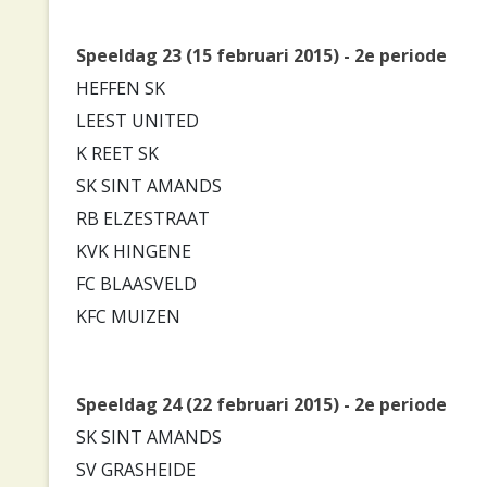
Speeldag 23 (15 februari 2015) - 2e periode
HEFFEN SK
LEEST UNITED
K REET SK
SK SINT AMANDS
RB ELZESTRAAT
KVK HINGENE
FC BLAASVELD
KFC MUIZEN
Speeldag 24 (22 februari 2015) - 2e periode
SK SINT AMANDS
SV GRASHEIDE