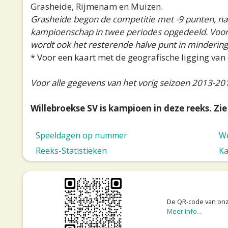
Grasheide, Rijmenam en Muizen.
Grasheide begon de competitie met -9 punten, na h
kampioenschap in twee periodes opgedeeld. Voor e
wordt ook het resterende halve punt in mindering 
* Voor een kaart met de geografische ligging van 
Voor alle gegevens van het vorig seizoen 2013-201
Willebroekse SV is kampioen in deze reeks. Zi
Speeldagen op nummer
We
Reeks-Statistieken
Ka
De QR-code van on
Meer info...