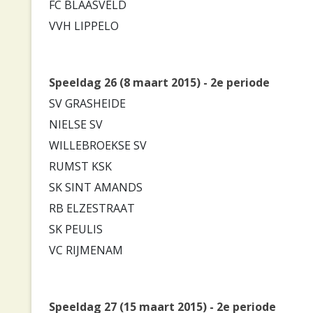
FC BLAASVELD
VVH LIPPELO
Speeldag 26 (8 maart 2015) - 2e periode
SV GRASHEIDE
NIELSE SV
WILLEBROEKSE SV
RUMST KSK
SK SINT AMANDS
RB ELZESTRAAT
SK PEULIS
VC RIJMENAM
Speeldag 27 (15 maart 2015) - 2e periode