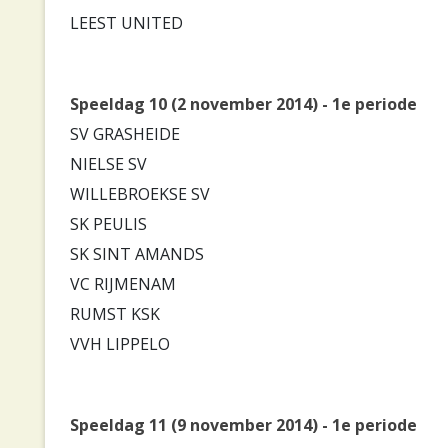
LEEST UNITED
Speeldag 10 (2 november 2014) - 1e periode
SV GRASHEIDE
NIELSE SV
WILLEBROEKSE SV
SK PEULIS
SK SINT AMANDS
VC RIJMENAM
RUMST KSK
VVH LIPPELO
Speeldag 11 (9 november 2014) - 1e periode