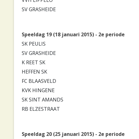
SV GRASHEIDE
Speeldag 19 (18 januari 2015) - 2e periode
SK PEULIS
SV GRASHEIDE
K REET SK
HEFFEN SK
FC BLAASVELD
KVK HINGENE
SK SINT AMANDS
RB ELZESTRAAT
Speeldag 20 (25 januari 2015) - 2e periode