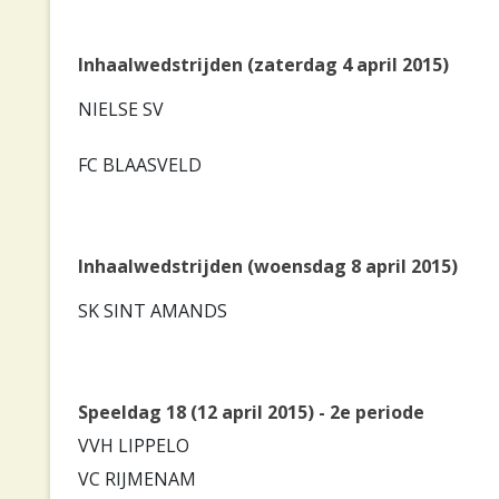
Inhaalwedstrijden (zaterdag 4 april 2015)
NIELSE SV
FC BLAASVELD
Inhaalwedstrijden (woensdag 8 april 2015)
SK SINT AMANDS
Speeldag 18 (12 april 2015) - 2e periode
VVH LIPPELO
VC RIJMENAM