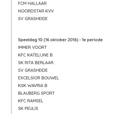
FCM HALLAAR
NOORDSTAR KVV
SV GRASHEIDE
Speeldag 10 (16 oktober 2016) - 1e periode
IMMER VOORT
KFC KATELIJNE B
SK RITA BERLAAR
SV GRASHEIDE
EXCELSIOR BOUWEL
KSK WAVRIA B
BLAUBERG SPORT
KFC RAMSEL
SK PEULIS