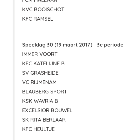
KVC BOOISCHOT
KFC RAMSEL
Speeldag 30 (19 maart 2017) - 3e periode
IMMER VOORT
KFC KATELIJNE B
SV GRASHEIDE
VC RIJMENAM
BLAUBERG SPORT
KSK WAVRIA B
EXCELSIOR BOUWEL
SK RITA BERLAAR
KFC HEULTJE