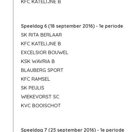
KFC KATELIJNE B
Speeldag 6 (18 september 2016) - 1e periode
SK RITA BERLAAR
KFC KATELIJNE B
EXCELSIOR BOUWEL
KSK WAVRIA B
BLAUBERG SPORT
KFC RAMSEL
SK PEULIS
WIEKEVORST SC
KVC BOOISCHOT
Speeldag 7 (25 september 2016) - 1e periode