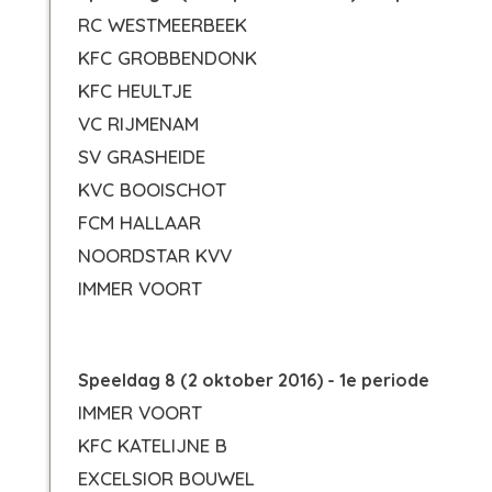
RC WESTMEERBEEK
KFC GROBBENDONK
KFC HEULTJE
VC RIJMENAM
SV GRASHEIDE
KVC BOOISCHOT
FCM HALLAAR
NOORDSTAR KVV
IMMER VOORT
Speeldag 8 (2 oktober 2016) - 1e periode
IMMER VOORT
KFC KATELIJNE B
EXCELSIOR BOUWEL