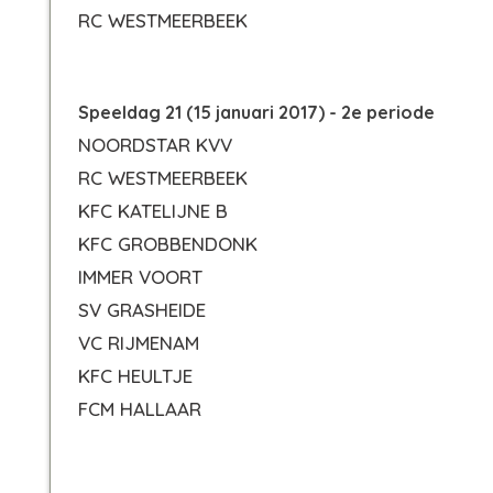
RC WESTMEERBEEK
Speeldag 21 (15 januari 2017) - 2e periode
NOORDSTAR KVV
RC WESTMEERBEEK
KFC KATELIJNE B
KFC GROBBENDONK
IMMER VOORT
SV GRASHEIDE
VC RIJMENAM
KFC HEULTJE
FCM HALLAAR