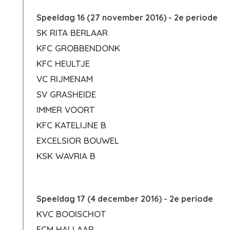
Speeldag 16 (27 november 2016) - 2e periode
SK RITA BERLAAR
KFC GROBBENDONK
KFC HEULTJE
VC RIJMENAM
SV GRASHEIDE
IMMER VOORT
KFC KATELIJNE B
EXCELSIOR BOUWEL
KSK WAVRIA B
Speeldag 17 (4 december 2016) - 2e periode
KVC BOOISCHOT
FCM HALLAAR