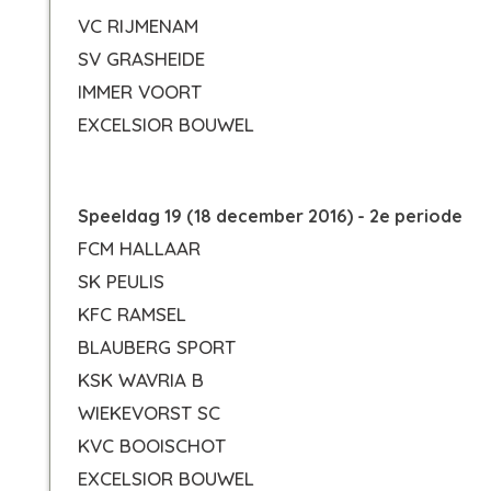
VC RIJMENAM
SV GRASHEIDE
IMMER VOORT
EXCELSIOR BOUWEL
Speeldag 19 (18 december 2016) - 2e periode
FCM HALLAAR
SK PEULIS
KFC RAMSEL
BLAUBERG SPORT
KSK WAVRIA B
WIEKEVORST SC
KVC BOOISCHOT
EXCELSIOR BOUWEL