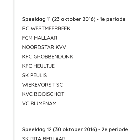
Speeldag 11 (23 oktober 2016) - 1e periode
RC WESTMEERBEEK
FCM HALLAAR
NOORDSTAR KVV
KFC GROBBENDONK
KFC HEULTJE
SK PEULIS
WIEKEVORST SC
KVC BOOISCHOT
VC RIJMENAM
Speeldag 12 (30 oktober 2016) - 2e periode
SK RITA BERLAAR