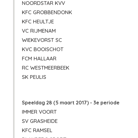
NOORDSTAR KVV
KFC GROBBENDONK
KFC HEULTJE
VC RIJMENAM
WIEKEVORST SC
KVC BOOISCHOT
FCM HALLAAR
RC WESTMEERBEEK
SK PEULIS
Speeldag 28 (5 maart 2017) - 3e periode
IMMER VOORT
SV GRASHEIDE
KFC RAMSEL