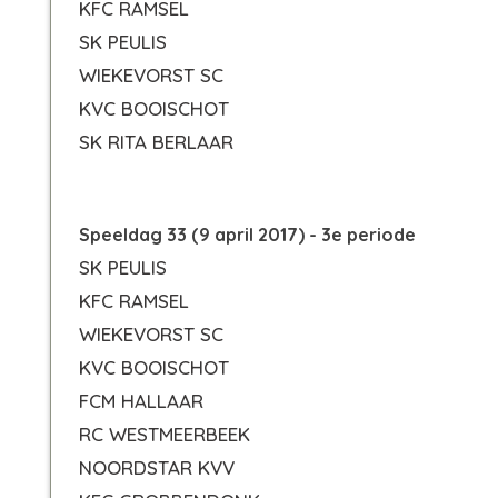
KFC RAMSEL
SK PEULIS
WIEKEVORST SC
KVC BOOISCHOT
SK RITA BERLAAR
Speeldag 33 (9 april 2017) - 3e periode
SK PEULIS
KFC RAMSEL
WIEKEVORST SC
KVC BOOISCHOT
FCM HALLAAR
RC WESTMEERBEEK
NOORDSTAR KVV