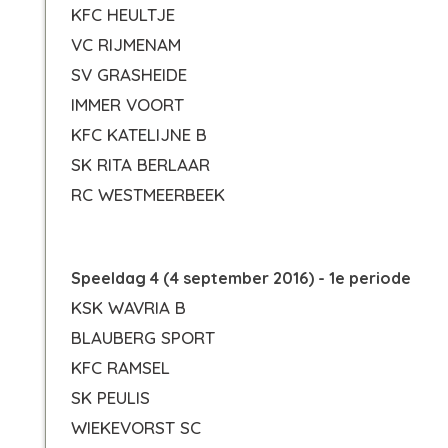
KFC HEULTJE
VC RIJMENAM
SV GRASHEIDE
IMMER VOORT
KFC KATELIJNE B
SK RITA BERLAAR
RC WESTMEERBEEK
Speeldag 4 (4 september 2016) - 1e periode
KSK WAVRIA B
BLAUBERG SPORT
KFC RAMSEL
SK PEULIS
WIEKEVORST SC