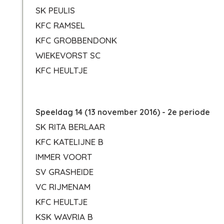
SK PEULIS
KFC RAMSEL
KFC GROBBENDONK
WIEKEVORST SC
KFC HEULTJE
Speeldag 14 (13 november 2016) - 2e periode
SK RITA BERLAAR
KFC KATELIJNE B
IMMER VOORT
SV GRASHEIDE
VC RIJMENAM
KFC HEULTJE
KSK WAVRIA B