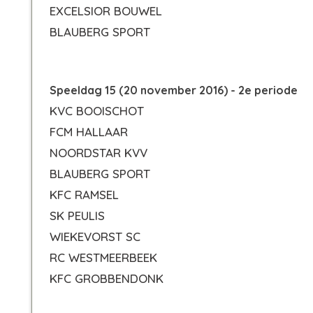
EXCELSIOR BOUWEL
BLAUBERG SPORT
Speeldag 15 (20 november 2016) - 2e periode
KVC BOOISCHOT
FCM HALLAAR
NOORDSTAR KVV
BLAUBERG SPORT
KFC RAMSEL
SK PEULIS
WIEKEVORST SC
RC WESTMEERBEEK
KFC GROBBENDONK