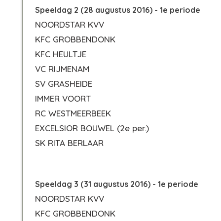
Speeldag 2 (28 augustus 2016) - 1e periode
NOORDSTAR KVV
KFC GROBBENDONK
KFC HEULTJE
VC RIJMENAM
SV GRASHEIDE
IMMER VOORT
RC WESTMEERBEEK
EXCELSIOR BOUWEL
(2e per.)
SK RITA BERLAAR
Speeldag 3 (31 augustus 2016) - 1e periode
NOORDSTAR KVV
KFC GROBBENDONK