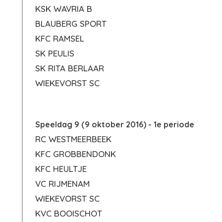
KSK WAVRIA B
BLAUBERG SPORT
KFC RAMSEL
SK PEULIS
SK RITA BERLAAR
WIEKEVORST SC
Speeldag 9 (9 oktober 2016) - 1e periode
RC WESTMEERBEEK
KFC GROBBENDONK
KFC HEULTJE
VC RIJMENAM
WIEKEVORST SC
KVC BOOISCHOT