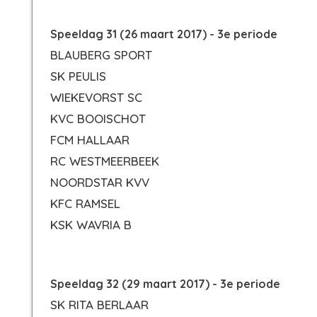
Speeldag 31 (26 maart 2017) - 3e periode
BLAUBERG SPORT
SK PEULIS
WIEKEVORST SC
KVC BOOISCHOT
FCM HALLAAR
RC WESTMEERBEEK
NOORDSTAR KVV
KFC RAMSEL
KSK WAVRIA B
Speeldag 32 (29 maart 2017) - 3e periode
SK RITA BERLAAR