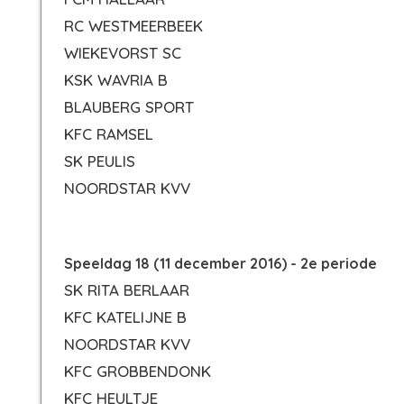
RC WESTMEERBEEK
WIEKEVORST SC
KSK WAVRIA B
BLAUBERG SPORT
KFC RAMSEL
SK PEULIS
NOORDSTAR KVV
Speeldag 18 (11 december 2016) - 2e periode
SK RITA BERLAAR
KFC KATELIJNE B
NOORDSTAR KVV
KFC GROBBENDONK
KFC HEULTJE