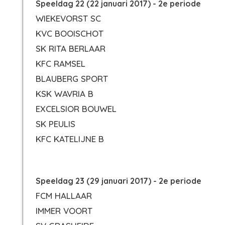
Speeldag 22 (22 januari 2017) - 2e periode
WIEKEVORST SC
KVC BOOISCHOT
SK RITA BERLAAR
KFC RAMSEL
BLAUBERG SPORT
KSK WAVRIA B
EXCELSIOR BOUWEL
SK PEULIS
KFC KATELIJNE B
Speeldag 23 (29 januari 2017) - 2e periode
FCM HALLAAR
IMMER VOORT