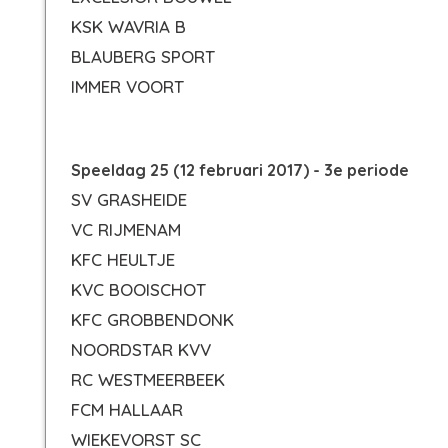
KSK WAVRIA B
BLAUBERG SPORT
IMMER VOORT
Speeldag 25 (12 februari 2017) - 3e periode
SV GRASHEIDE
VC RIJMENAM
KFC HEULTJE
KVC BOOISCHOT
KFC GROBBENDONK
NOORDSTAR KVV
RC WESTMEERBEEK
FCM HALLAAR
WIEKEVORST SC