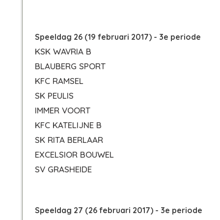
Speeldag 26 (19 februari 2017) - 3e periode
KSK WAVRIA B
BLAUBERG SPORT
KFC RAMSEL
SK PEULIS
IMMER VOORT
KFC KATELIJNE B
SK RITA BERLAAR
EXCELSIOR BOUWEL
SV GRASHEIDE
Speeldag 27 (26 februari 2017) - 3e periode