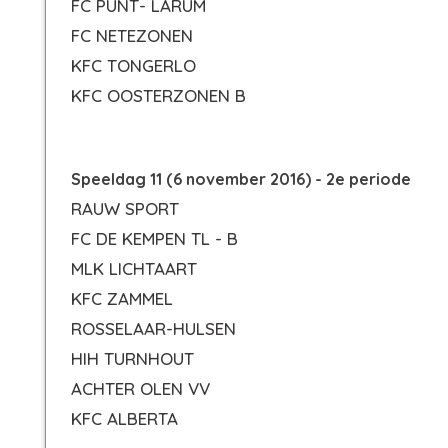
FC PUNT- LARUM
FC NETEZONEN
KFC TONGERLO
KFC OOSTERZONEN B
Speeldag 11 (6 november 2016) - 2e periode
RAUW SPORT
FC DE KEMPEN TL - B
MLK LICHTAART
KFC ZAMMEL
ROSSELAAR-HULSEN
HIH TURNHOUT
ACHTER OLEN VV
KFC ALBERTA