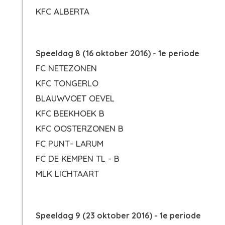
KFC ALBERTA
Speeldag 8 (16 oktober 2016) - 1e periode
FC NETEZONEN
KFC TONGERLO
BLAUWVOET OEVEL
KFC BEEKHOEK B
KFC OOSTERZONEN B
FC PUNT- LARUM
FC DE KEMPEN TL - B
MLK LICHTAART
Speeldag 9 (23 oktober 2016) - 1e periode