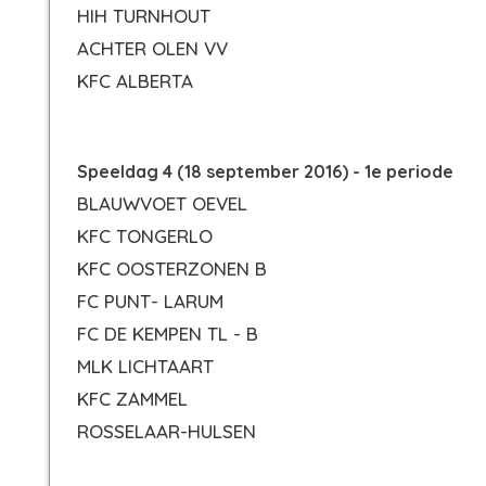
HIH TURNHOUT
ACHTER OLEN VV
KFC ALBERTA
Speeldag 4 (18 september 2016) - 1e periode
BLAUWVOET OEVEL
KFC TONGERLO
KFC OOSTERZONEN B
FC PUNT- LARUM
FC DE KEMPEN TL - B
MLK LICHTAART
KFC ZAMMEL
ROSSELAAR-HULSEN