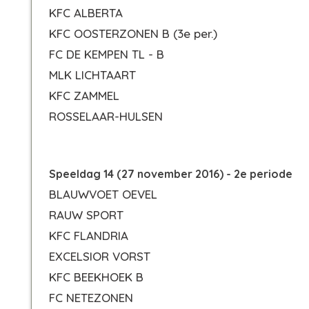
KFC ALBERTA
KFC OOSTERZONEN B
(3e per.)
FC DE KEMPEN TL - B
MLK LICHTAART
KFC ZAMMEL
ROSSELAAR-HULSEN
Speeldag 14 (27 november 2016) - 2e periode
BLAUWVOET OEVEL
RAUW SPORT
KFC FLANDRIA
EXCELSIOR VORST
KFC BEEKHOEK B
FC NETEZONEN