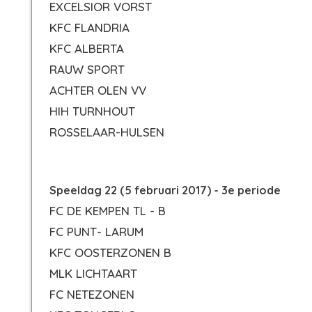
EXCELSIOR VORST
KFC FLANDRIA
KFC ALBERTA
RAUW SPORT
ACHTER OLEN VV
HIH TURNHOUT
ROSSELAAR-HULSEN
Speeldag 22 (5 februari 2017) - 3e periode
FC DE KEMPEN TL - B
FC PUNT- LARUM
KFC OOSTERZONEN B
MLK LICHTAART
FC NETEZONEN