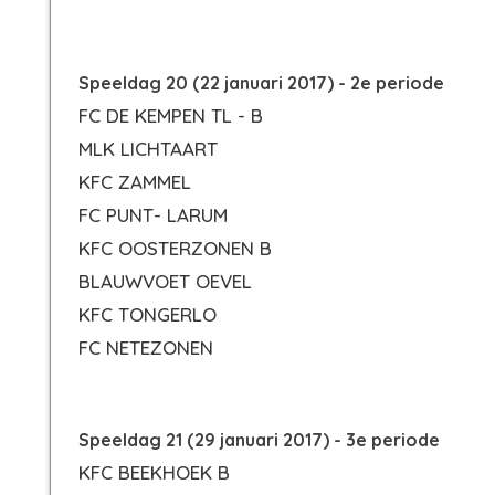
Speeldag 20 (22 januari 2017) - 2e periode
FC DE KEMPEN TL - B
MLK LICHTAART
KFC ZAMMEL
FC PUNT- LARUM
KFC OOSTERZONEN B
BLAUWVOET OEVEL
KFC TONGERLO
FC NETEZONEN
Speeldag 21 (29 januari 2017) - 3e periode
KFC BEEKHOEK B