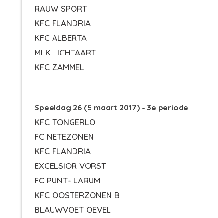
RAUW SPORT
KFC FLANDRIA
KFC ALBERTA
MLK LICHTAART
KFC ZAMMEL
Speeldag 26 (5 maart 2017) - 3e periode
KFC TONGERLO
FC NETEZONEN
KFC FLANDRIA
EXCELSIOR VORST
FC PUNT- LARUM
KFC OOSTERZONEN B
BLAUWVOET OEVEL