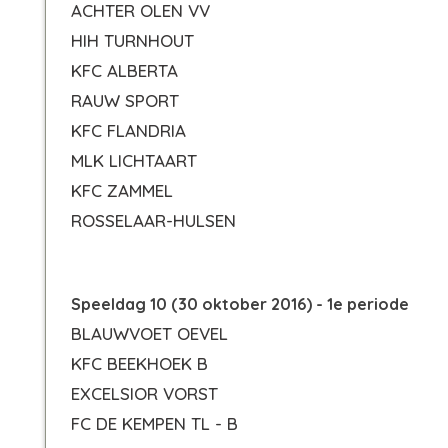
ACHTER OLEN VV
HIH TURNHOUT
KFC ALBERTA
RAUW SPORT
KFC FLANDRIA
MLK LICHTAART
KFC ZAMMEL
ROSSELAAR-HULSEN
Speeldag 10 (30 oktober 2016) - 1e periode
BLAUWVOET OEVEL
KFC BEEKHOEK B
EXCELSIOR VORST
FC DE KEMPEN TL - B