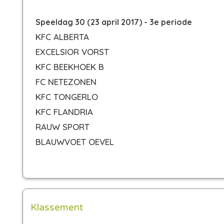
Speeldag 30 (23 april 2017) - 3e periode
KFC ALBERTA
EXCELSIOR VORST
KFC BEEKHOEK B
FC NETEZONEN
KFC TONGERLO
KFC FLANDRIA
RAUW SPORT
BLAUWVOET OEVEL
Klassement