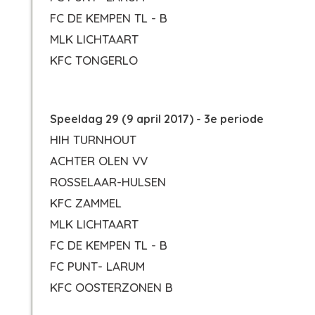
FC DE KEMPEN TL - B
MLK LICHTAART
KFC TONGERLO
Speeldag 29 (9 april 2017) - 3e periode
HIH TURNHOUT
ACHTER OLEN VV
ROSSELAAR-HULSEN
KFC ZAMMEL
MLK LICHTAART
FC DE KEMPEN TL - B
FC PUNT- LARUM
KFC OOSTERZONEN B