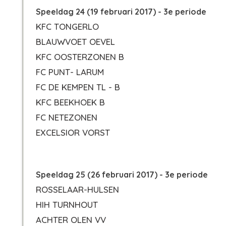
Speeldag 24 (19 februari 2017) - 3e periode
KFC TONGERLO
BLAUWVOET OEVEL
KFC OOSTERZONEN B
FC PUNT- LARUM
FC DE KEMPEN TL - B
KFC BEEKHOEK B
FC NETEZONEN
EXCELSIOR VORST
Speeldag 25 (26 februari 2017) - 3e periode
ROSSELAAR-HULSEN
HIH TURNHOUT
ACHTER OLEN VV