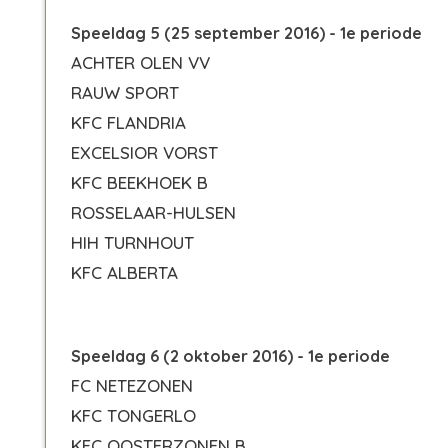
Speeldag 5 (25 september 2016) - 1e periode
ACHTER OLEN VV
RAUW SPORT
KFC FLANDRIA
EXCELSIOR VORST
KFC BEEKHOEK B
ROSSELAAR-HULSEN
HIH TURNHOUT
KFC ALBERTA
Speeldag 6 (2 oktober 2016) - 1e periode
FC NETEZONEN
KFC TONGERLO
KFC OOSTERZONEN B