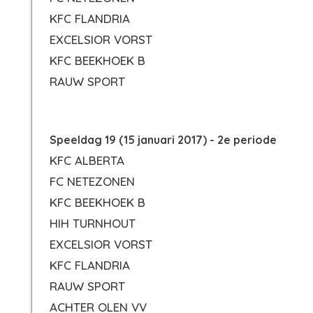
KFC FLANDRIA
EXCELSIOR VORST
KFC BEEKHOEK B
RAUW SPORT
Speeldag 19 (15 januari 2017) - 2e periode
KFC ALBERTA
FC NETEZONEN
KFC BEEKHOEK B
HIH TURNHOUT
EXCELSIOR VORST
KFC FLANDRIA
RAUW SPORT
ACHTER OLEN VV