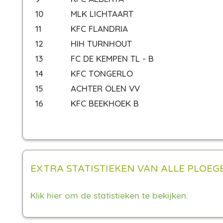
10
MLK LICHTAART
11
KFC FLANDRIA
12
HIH TURNHOUT
13
FC DE KEMPEN TL - B
14
KFC TONGERLO
15
ACHTER OLEN VV
16
KFC BEEKHOEK B
EXTRA STATISTIEKEN VAN ALLE PLOEG
Klik hier om de statistieken te bekijken.