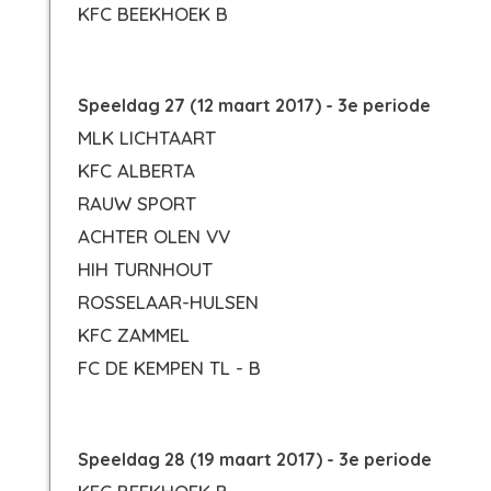
KFC BEEKHOEK B
Speeldag 27 (12 maart 2017) - 3e periode
MLK LICHTAART
KFC ALBERTA
RAUW SPORT
ACHTER OLEN VV
HIH TURNHOUT
ROSSELAAR-HULSEN
KFC ZAMMEL
FC DE KEMPEN TL - B
Speeldag 28 (19 maart 2017) - 3e periode