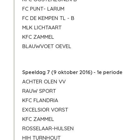
FC PUNT- LARUM
FC DE KEMPEN TL - B
MLK LICHTAART
KFC ZAMMEL
BLAUWVOET OEVEL
Speeldag 7 (9 oktober 2016) - 1e periode
ACHTER OLEN VV
RAUW SPORT
KFC FLANDRIA
EXCELSIOR VORST
KFC ZAMMEL
ROSSELAAR-HULSEN
HIH TURNHOUT