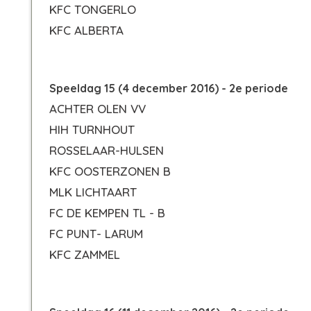
KFC TONGERLO
KFC ALBERTA
Speeldag 15 (4 december 2016) - 2e periode
ACHTER OLEN VV
HIH TURNHOUT
ROSSELAAR-HULSEN
KFC OOSTERZONEN B
MLK LICHTAART
FC DE KEMPEN TL - B
FC PUNT- LARUM
KFC ZAMMEL