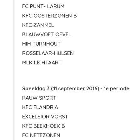
FC PUNT- LARUM
KFC OOSTERZONEN B
KFC ZAMMEL
BLAUWVOET OEVEL
HIH TURNHOUT
ROSSELAAR-HULSEN
MLK LICHTAART
Speeldag 3 (11 september 2016) - 1e periode
RAUW SPORT
KFC FLANDRIA
EXCELSIOR VORST
KFC BEEKHOEK B
FC NETEZONEN