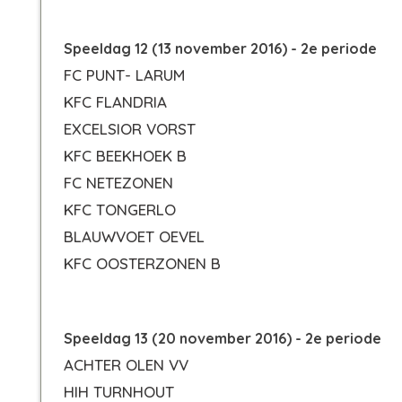
Speeldag 12 (13 november 2016) - 2e periode
FC PUNT- LARUM
KFC FLANDRIA
EXCELSIOR VORST
KFC BEEKHOEK B
FC NETEZONEN
KFC TONGERLO
BLAUWVOET OEVEL
KFC OOSTERZONEN B
Speeldag 13 (20 november 2016) - 2e periode
ACHTER OLEN VV
HIH TURNHOUT