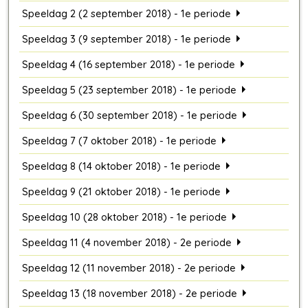
Speeldag 2 (2 september 2018) - 1e periode
Speeldag 3 (9 september 2018) - 1e periode
Speeldag 4 (16 september 2018) - 1e periode
Speeldag 5 (23 september 2018) - 1e periode
Speeldag 6 (30 september 2018) - 1e periode
Speeldag 7 (7 oktober 2018) - 1e periode
Speeldag 8 (14 oktober 2018) - 1e periode
Speeldag 9 (21 oktober 2018) - 1e periode
Speeldag 10 (28 oktober 2018) - 1e periode
Speeldag 11 (4 november 2018) - 2e periode
Speeldag 12 (11 november 2018) - 2e periode
Speeldag 13 (18 november 2018) - 2e periode