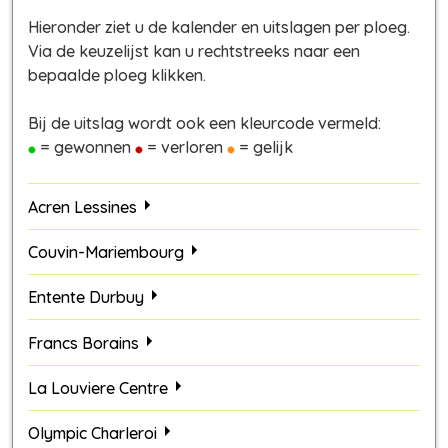
Hieronder ziet u de kalender en uitslagen per ploeg.
Via de keuzelijst kan u rechtstreeks naar een
bepaalde ploeg klikken.
Bij de uitslag wordt ook een kleurcode vermeld:
= gewonnen
= verloren
= gelijk
Acren Lessines
Couvin-Mariembourg
Entente Durbuy
Francs Borains
La Louviere Centre
Olympic Charleroi