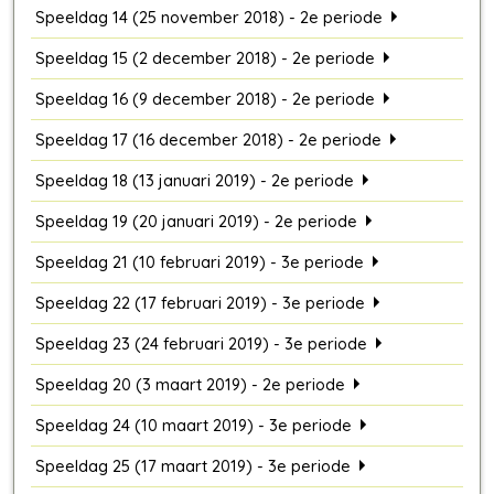
Speeldag 14 (25 november 2018) - 2e periode
Speeldag 15 (2 december 2018) - 2e periode
Speeldag 16 (9 december 2018) - 2e periode
Speeldag 17 (16 december 2018) - 2e periode
Speeldag 18 (13 januari 2019) - 2e periode
Speeldag 19 (20 januari 2019) - 2e periode
Speeldag 21 (10 februari 2019) - 3e periode
Speeldag 22 (17 februari 2019) - 3e periode
Speeldag 23 (24 februari 2019) - 3e periode
Speeldag 20 (3 maart 2019) - 2e periode
Speeldag 24 (10 maart 2019) - 3e periode
Speeldag 25 (17 maart 2019) - 3e periode