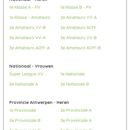
1e Klasse A - PV
1e Klasse B - PV
1e Klasse - Amateurs
2e Amateurs VV-A
2e Amateurs VV-B
2e Amateurs ACFF
3e Amateurs VV-A
3e Amateurs VV-B
3e Amateurs ACFF-A
3e Amateurs ACFF-B
Nationaal - Vrouwen
Super League VV
1e Nationale
2e Nationale A
2e Nationale B
Provincie Antwerpen - Heren
1e Provinciale
2e Provinciale A
2e Provinciale B
3e Provinciale A