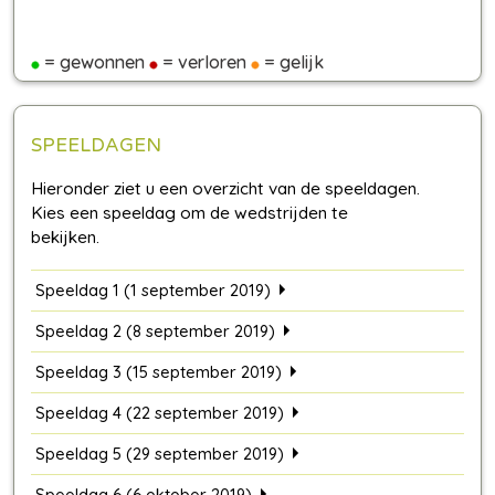
= gewonnen
= verloren
= gelijk
SPEELDAGEN
Speeldag 1 (1 september 2019)
Speeldag 2 (8 september 2019)
Speeldag 3 (15 september 2019)
Speeldag 4 (22 september 2019)
Speeldag 5 (29 september 2019)
Speeldag 6 (6 oktober 2019)