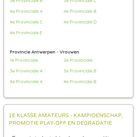
3e Provinciale B
3e Provinciale C
4e Provinciale A
4e Provinciale B
4e Provinciale C
4e Provinciale D
4e Provinciale E
Provincie Antwerpen - Vrouwen
1e Provinciale
2e Provinciale
3e Provinciale A
3e Provinciale B
4e Provinciale A
4e Provinciale B
1E KLASSE AMATEURS - KAMPIOENSCHAP,
PROMOTIE PLAY-OFF EN DEGRADATIE