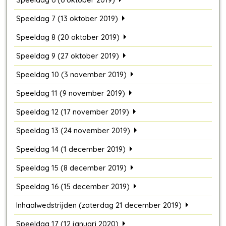
Speeldag 7 (13 oktober 2019)
Speeldag 8 (20 oktober 2019)
Speeldag 9 (27 oktober 2019)
Speeldag 10 (3 november 2019)
Speeldag 11 (9 november 2019)
Speeldag 12 (17 november 2019)
Speeldag 13 (24 november 2019)
Speeldag 14 (1 december 2019)
Speeldag 15 (8 december 2019)
Speeldag 16 (15 december 2019)
Inhaalwedstrijden (zaterdag 21 december 2019)
Speeldag 17 (12 januari 2020)