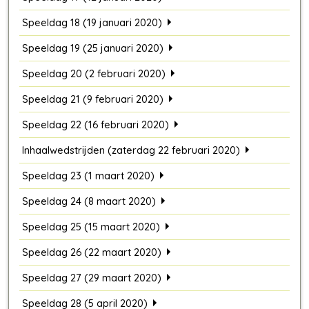
Speeldag 18 (19 januari 2020)
Speeldag 19 (25 januari 2020)
Speeldag 20 (2 februari 2020)
Speeldag 21 (9 februari 2020)
Speeldag 22 (16 februari 2020)
Inhaalwedstrijden (zaterdag 22 februari 2020)
Speeldag 23 (1 maart 2020)
Speeldag 24 (8 maart 2020)
Speeldag 25 (15 maart 2020)
Speeldag 26 (22 maart 2020)
Speeldag 27 (29 maart 2020)
Speeldag 28 (5 april 2020)