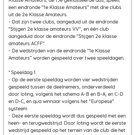
een eindronde "1e Klasse Amateurs" met drie clubs
uit de 2e Klasse Amateurs.
- Dat zijn twee clubs, aangeduid uit de eindronde
"Stijgen 2e klasse amateurs VV", en één club
aangeduid door de eindronde "Stijgen 2e klasse
amateurs ACFF".
- De wedstrijden van de eindronde "1e Klasse
Amateurs” worden gespeeld over twee speeldagen.
* Speeldag 1.
- Op de eerste speeldag worden vier wedstrijden
gespeeld tussen de deelnemers, onderverdeeld
door loting, volgens het schema A-B en B-A, en C-D
en D-C, en qua winnaar volgens het "Europese"
systeem.
- Deze eerste speeldag wordt dus gespeeld met een
heen- en terugwedstrijd. Door loting wordt de eerste
wedstrijd gespeeld op het terrein van de club die het