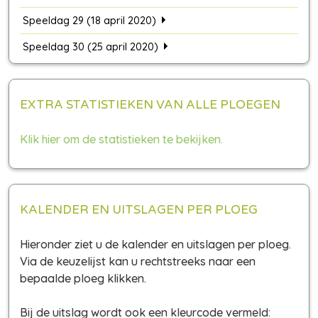
Speeldag 29 (18 april 2020)
Speeldag 30 (25 april 2020)
EXTRA STATISTIEKEN VAN ALLE PLOEGEN
Klik hier om de statistieken te bekijken.
KALENDER EN UITSLAGEN PER PLOEG
Hieronder ziet u de kalender en uitslagen per ploeg.
Via de keuzelijst kan u rechtstreeks naar een
bepaalde ploeg klikken.
Bij de uitslag wordt ook een kleurcode vermeld: