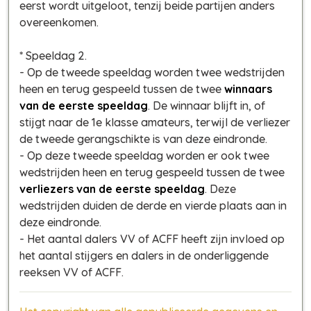
eerst wordt uitgeloot, tenzij beide partijen anders
overeenkomen.
* Speeldag 2.
- Op de tweede speeldag worden twee wedstrijden
heen en terug gespeeld tussen de twee
winnaars
van de eerste speeldag
. De winnaar blijft in, of
stijgt naar de 1e klasse amateurs, terwijl de verliezer
de tweede gerangschikte is van deze eindronde.
- Op deze tweede speeldag worden er ook twee
wedstrijden heen en terug gespeeld tussen de twee
verliezers van de eerste speeldag
. Deze
wedstrijden duiden de derde en vierde plaats aan in
deze eindronde.
- Het aantal dalers VV of ACFF heeft zijn invloed op
het aantal stijgers en dalers in de onderliggende
reeksen VV of ACFF.