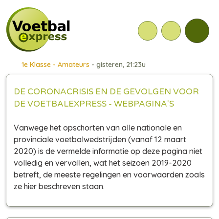
1e Klasse - Amateurs
- gisteren, 21:23u
DE CORONACRISIS EN DE GEVOLGEN VOOR
DE VOETBALEXPRESS - WEBPAGINA'S
Vanwege het opschorten van alle nationale en
provinciale voetbalwedstrijden (vanaf 12 maart
2020) is de vermelde informatie op deze pagina niet
volledig en vervallen, wat het seizoen 2019-2020
betreft, de meeste regelingen en voorwaarden zoals
ze hier beschreven staan.