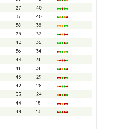
27
40
37
40
38
38
25
37
40
36
36
34
44
31
41
31
45
29
42
28
55
24
44
18
48
13