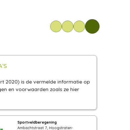
A'S
rt 2020) is de vermelde informatie op
ngen en voorwaarden zoals ze hier
Sportveldberegening
Ambachtstraat 7, Hoogstraten-