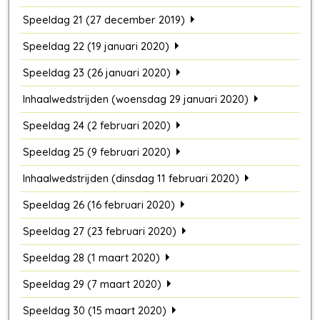
Speeldag 21 (27 december 2019)
Speeldag 22 (19 januari 2020)
Speeldag 23 (26 januari 2020)
Inhaalwedstrijden (woensdag 29 januari 2020)
Speeldag 24 (2 februari 2020)
Speeldag 25 (9 februari 2020)
Inhaalwedstrijden (dinsdag 11 februari 2020)
Speeldag 26 (16 februari 2020)
Speeldag 27 (23 februari 2020)
Speeldag 28 (1 maart 2020)
Speeldag 29 (7 maart 2020)
Speeldag 30 (15 maart 2020)