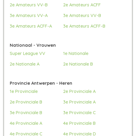
2e Amateurs VV-B
2e Amateurs ACFF
3e Amateurs VV-A
3e Amateurs VV-B
3e Amateurs ACFF-A
3e Amateurs ACFF-B
Nationaal - Vrouwen
Super League VV
1e Nationale
2e Nationale A
2e Nationale B
Provincie Antwerpen - Heren
1e Provinciale
2e Provinciale A
2e Provinciale B
3e Provinciale A
3e Provinciale B
3e Provinciale C
4e Provinciale A
4e Provinciale B
4e Provinciale C
4e Provinciale D