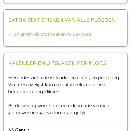
EXTRA STATISTIEKEN VAN ALLE PLOEGEN
Klik hier om de statistieken te bekijken.
KALENDER EN UITSLAGEN PER PLOEG
Hieronder ziet u de kalender en uitslagen per ploeg.
Via de keuzelijst kan u rechtstreeks naar een
bepaalde ploeg klikken.
Bij de uitslag wordt ook een kleurcode vermeld:
= gewonnen
= verloren
= gelijk
AA Gent