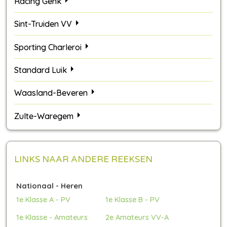
Racing Genk
Sint-Truiden VV
Sporting Charleroi
Standard Luik
Waasland-Beveren
Zulte-Waregem
LINKS NAAR ANDERE REEKSEN
Nationaal - Heren
1e Klasse A - PV
1e Klasse B - PV
1e Klasse - Amateurs
2e Amateurs VV-A