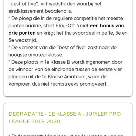
"best of five", vijf wedstrijden waarbij het
eindklassement bepalend is.
* De ploeg die in de reguliere competitie het meeste
punten haalde, start Play-Off 3 met
een bonus van
drie punten
en krijgt het thuisvoordeel in de 1e, 3e en
5e wedstrijd.
* De verliezer van die "best of five" zakt naar de
hoogste amateurklasse.
* Deze plaats in 1e Klasse B wordt ingenomen door
de winnaar van de eindronde tussen de eerste vier
ploegen uit de 1e Klasse Amateurs, waar de
kampioen dus niet rechtstreeks promoveert.
DEGRADATIE - 1E KLASSE A - JUPILER PRO
LEAGUE 2019-2020