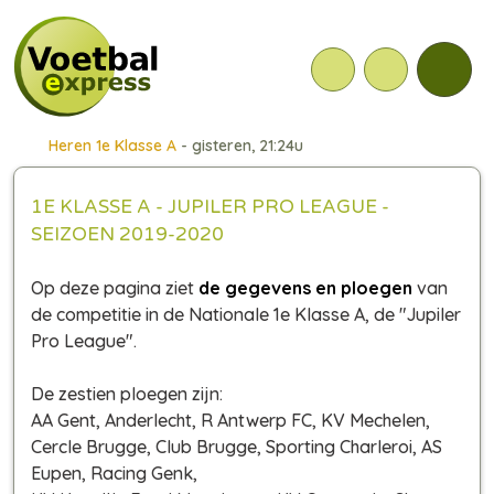
Heren 1e Klasse A
- gisteren, 21:24u
1E KLASSE A - JUPILER PRO LEAGUE -
SEIZOEN 2019-2020
Op deze pagina ziet
de gegevens en ploegen
van
de competitie in de Nationale 1e Klasse A, de "Jupiler
Pro League".
De zestien ploegen zijn:
AA Gent, Anderlecht, R Antwerp FC, KV Mechelen,
Cercle Brugge, Club Brugge, Sporting Charleroi, AS
Eupen, Racing Genk,