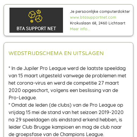
Je persoonlijke computerdokter
www.btasupportnet.com
Krokuslaan 68, 2460 Lichtaart
Meer info...
WEDSTRIJDSCHEMA EN UITSLAGEN
* In de Jupiler Pro League werd de laatste speeldag
van 15 maart uitgesteld vanwege de problemen met
het corona-virus en werd de competitie 27 maart
2020 opgeschort, volgens een beslissing van de
Pro-League.
* Omdat de leden (de clubs) van de Pro League op
vrijdag 15 mei de stand van het seizoen 2019-2020
na 29 speeldagen als eindstand erkend hebben, is
leider Club Brugge kampioen en mag de club naar
de groepsfase van de Champions League.