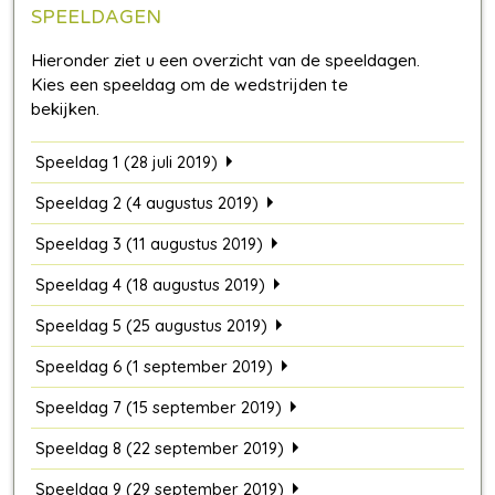
SPEELDAGEN
Speeldag 1 (28 juli 2019)
Speeldag 2 (4 augustus 2019)
Speeldag 3 (11 augustus 2019)
Speeldag 4 (18 augustus 2019)
Speeldag 5 (25 augustus 2019)
Speeldag 6 (1 september 2019)
Speeldag 7 (15 september 2019)
Speeldag 8 (22 september 2019)
Speeldag 9 (29 september 2019)