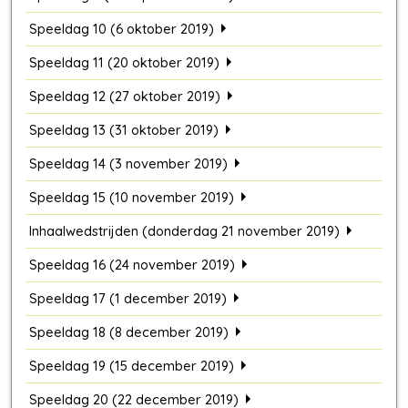
Speeldag 10 (6 oktober 2019)
Speeldag 11 (20 oktober 2019)
Speeldag 12 (27 oktober 2019)
Speeldag 13 (31 oktober 2019)
Speeldag 14 (3 november 2019)
Speeldag 15 (10 november 2019)
Inhaalwedstrijden (donderdag 21 november 2019)
Speeldag 16 (24 november 2019)
Speeldag 17 (1 december 2019)
Speeldag 18 (8 december 2019)
Speeldag 19 (15 december 2019)
Speeldag 20 (22 december 2019)