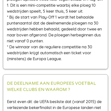
1. Dit is een mini-competitie waarbij elke ploeg 10
wedstrijden speelt, 5 keer thuis, 5 keer uit.
* Bij de start van Play-Off 1 wordt het behaalde
puntenaantal dat de deelnemende ploegen na 30
wedstrijden hebben behaald, gedeeld door twee en
naar boven afgerond. De ploegen herbeginnen dus
niet vanaf 0 punten.
* De winnaar van de reguliere competitie na 30
wedstrijden krijgt automatisch een ticket voor
(minstens) de Europa League.
DE DEELNAME AAN EUROPEES VOETBAL
WELKE CLUBS EN WAAROM ?
Eerst even dit: de UEFA besliste dat (vanaf 2015) de
verliezende bekerfinalist in de Europese landen
niet