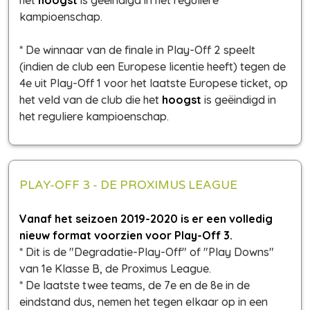
kampioenschap.
* De winnaar van de finale in Play-Off 2 speelt
(indien de club een Europese licentie heeft) tegen de
4e uit Play-Off 1 voor het laatste Europese ticket, op
het veld van de club die het
hoogst
is geëindigd in
het reguliere kampioenschap.
PLAY-OFF 3 - DE PROXIMUS LEAGUE
Vanaf het seizoen 2019-2020 is er een volledig
nieuw format voorzien voor Play-Off 3.
* Dit is de "Degradatie-Play-Off" of "Play Downs"
van 1e Klasse B, de Proximus League.
* De laatste twee teams, de 7e en de 8e in de
eindstand dus, nemen het tegen elkaar op in een