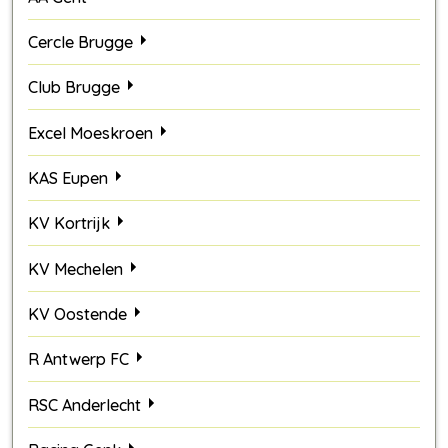
Cercle Brugge
Club Brugge
Excel Moeskroen
KAS Eupen
KV Kortrijk
KV Mechelen
KV Oostende
R Antwerp FC
RSC Anderlecht