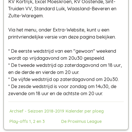
KV Kortrijk, Excel Moeskroen, KV Oostende, Sint-
Truiden VV, Standard Luik, Waasland-Beveren en
Zulte-Waregem.
Via het menu, onder Extra-Website, kunt u een
printvriendelijke versie van deze pagina bekijken.
* De eerste wedstrijd van een "gewoon" weekend
wordt op vrijdagavond om 20u30 gespeeld.
* De tweede wedstrijd op zaterdagavond om 18 uur,
en de derde en vierde om 20 uur.
* De vijfde wedstrijd op zaterdagavond om 20u30.
* De zesde wedstrijd is voor zondag om 14u30, de
zevende om 18 uur en de achtste om 20 uur.
Archief - Seizoen 2018-2019
Kalender per ploeg
Play-offs 1, 2 en 3
De Proximus League