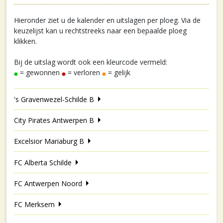
Hieronder ziet u de kalender en uitslagen per ploeg. Via de
keuzelijst kan u rechtstreeks naar een bepaalde ploeg
klikken.
Bij de uitslag wordt ook een kleurcode vermeld:
= gewonnen
= verloren
= gelijk
's Gravenwezel-Schilde B
City Pirates Antwerpen B
Excelsior Mariaburg B
FC Alberta Schilde
FC Antwerpen Noord
FC Merksem