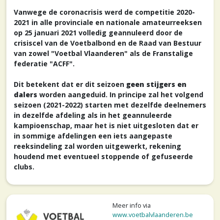
Vanwege de coronacrisis werd de competitie 2020-
2021 in alle provinciale en nationale amateurreeksen
op 25 januari 2021 volledig geannuleerd door de
crisiscel van de Voetbalbond en de Raad van Bestuur
van zowel "Voetbal Vlaanderen" als de Franstalige
federatie "ACFF".
Dit betekent dat er dit seizoen
geen stijgers en
dalers
worden aangeduid. In principe zal het volgend
seizoen (2021-2022) starten met dezelfde deelnemers
in dezelfde afdeling als in het geannuleerde
kampioenschap, maar het is niet uitgesloten dat er
in sommige afdelingen een iets aangepaste
reeksindeling zal worden uitgewerkt, rekening
houdend met eventueel stoppende of gefuseerde
clubs.
Meer info via
www.voetbalvlaanderen.be