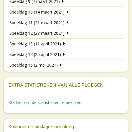
Speeldag 9 (7 maart 2021)
Speeldag 10 (14 maart 2021)
Speeldag 11 (21 maart 2021)
Speeldag 12 (28 maart 2021)
Speeldag 13 (11 april 2021)
Speeldag 14 (25 april 2021)
Speeldag 15 (2 mei 2021)
EXTRA STATISTIEKEN VAN ALLE PLOEGEN
Klik hier om de statistieken te bekijken.
Kalender en uitslagen per ploeg