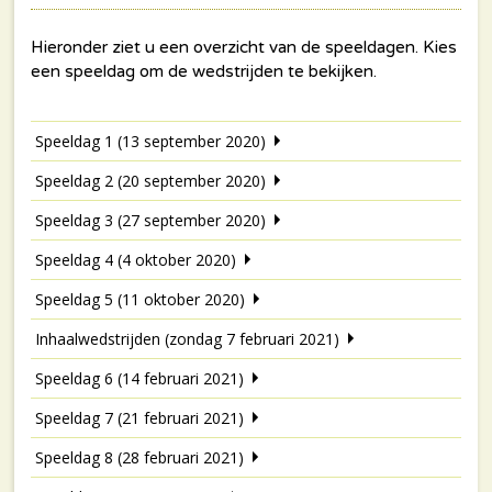
Speeldag 1 (13 september 2020)
Speeldag 2 (20 september 2020)
Speeldag 3 (27 september 2020)
Speeldag 4 (4 oktober 2020)
Speeldag 5 (11 oktober 2020)
Inhaalwedstrijden (zondag 7 februari 2021)
Speeldag 6 (14 februari 2021)
Speeldag 7 (21 februari 2021)
Speeldag 8 (28 februari 2021)