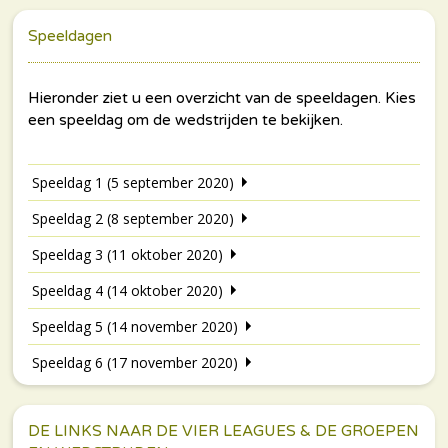
Speeldagen
Speeldag 1 (5 september 2020)
Speeldag 2 (8 september 2020)
Speeldag 3 (11 oktober 2020)
Speeldag 4 (14 oktober 2020)
Speeldag 5 (14 november 2020)
Speeldag 6 (17 november 2020)
DE LINKS NAAR DE VIER LEAGUES & DE GROEPEN