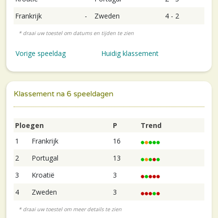
Frankrijk
-
Zweden
4 - 2
Vorige speeldag
Huidig klassement
Klassement na 6 speeldagen
Ploegen
P
Trend
1
Frankrijk
16
2
Portugal
13
3
Kroatië
3
4
Zweden
3