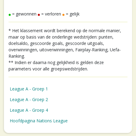
= gewonnen
= verloren
= gelijk
* Het klassement wordt berekend op de normale manier,
maar op basis van de onderlinge wedstrijden: punten,
doelsaldo, gescoorde goals, gescoorde uitgoals,
overwinningen, uitoverwinningen, Fairplay-Ranking, Uefa-
Ranking.
** Indien er daarna nog gelijkheid is gelden deze
parameters voor alle groepswedstrijden.
League A - Groep 1
League A - Groep 2
League A - Groep 4
Hoofdpagina Nations League