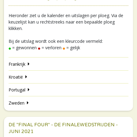
Hieronder ziet u de kalender en uitslagen per ploeg. Via de
keuzelijst kan u rechtstreeks naar een bepaalde ploeg
klikken.
Bij de uitslag wordt ook een kleurcode vermeld:
= gewonnen
= verloren
= gelijk
Frankrijk
Kroatië
Portugal
Zweden
DE "FINAL FOUR" - DE FINALEWEDSTRIJDEN -
JUNI 2021