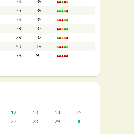
34
39
35
39
34
35
39
33
29
32
50
19
78
9
12
13
14
15
27
28
29
30