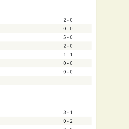
2 - 0
0 - 0
5 - 0
2 - 0
1 - 1
0 - 0
0 - 0
3 - 1
0 - 2