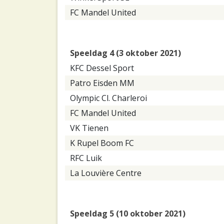
FC Mandel United
Speeldag 4 (3 oktober 2021)
KFC Dessel Sport
Patro Eisden MM
Olympic Cl. Charleroi
FC Mandel United
VK Tienen
K Rupel Boom FC
RFC Luik
La Louvière Centre
Speeldag 5 (10 oktober 2021)