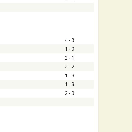
4 - 3
1 - 0
2 - 1
2 - 2
1 - 3
1 - 3
2 - 3