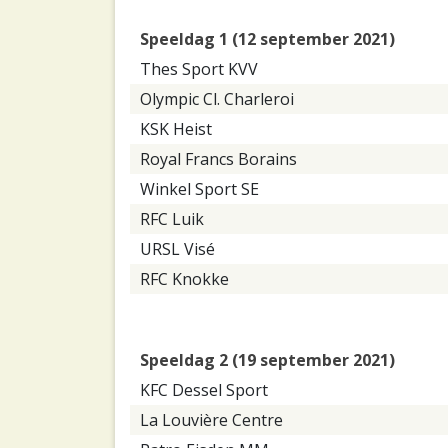
Speeldag 1 (12 september 2021)
Thes Sport KVV
Olympic Cl. Charleroi
KSK Heist
Royal Francs Borains
Winkel Sport SE
RFC Luik
URSL Visé
RFC Knokke
Speeldag 2 (19 september 2021)
KFC Dessel Sport
La Louvière Centre