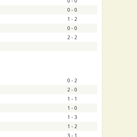
0 - 0
0 - 0
1 - 2
0 - 0
2 - 2
0 - 2
2 - 0
1 - 1
1 - 0
1 - 3
1 - 2
3 - 1