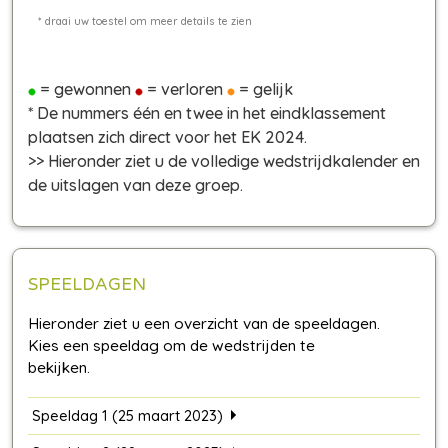
= gewonnen
= verloren
= gelijk
* De nummers één en twee in het eindklassement
plaatsen zich direct voor het EK 2024.
>> Hieronder ziet u de volledige wedstrijdkalender en
de uitslagen van deze groep.
SPEELDAGEN
Speeldag 1 (25 maart 2023)