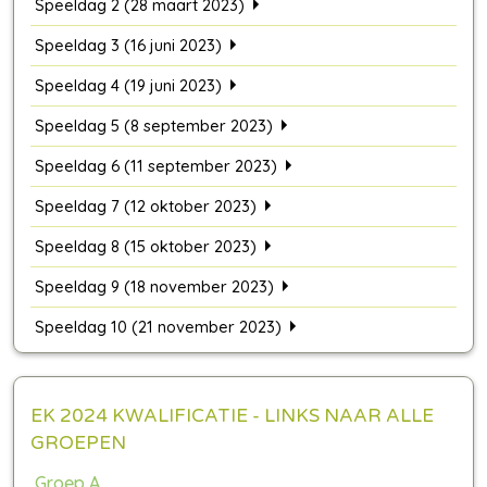
Speeldag 2 (28 maart 2023)
Speeldag 3 (16 juni 2023)
Speeldag 4 (19 juni 2023)
Speeldag 5 (8 september 2023)
Speeldag 6 (11 september 2023)
Speeldag 7 (12 oktober 2023)
Speeldag 8 (15 oktober 2023)
Speeldag 9 (18 november 2023)
Speeldag 10 (21 november 2023)
EK 2024 KWALIFICATIE - LINKS NAAR ALLE
GROEPEN
Groep A