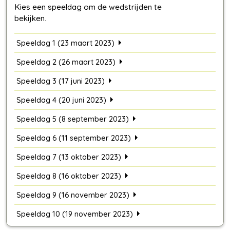
Speeldag 1 (23 maart 2023)
Speeldag 2 (26 maart 2023)
Speeldag 3 (17 juni 2023)
Speeldag 4 (20 juni 2023)
Speeldag 5 (8 september 2023)
Speeldag 6 (11 september 2023)
Speeldag 7 (13 oktober 2023)
Speeldag 8 (16 oktober 2023)
Speeldag 9 (16 november 2023)
Speeldag 10 (19 november 2023)