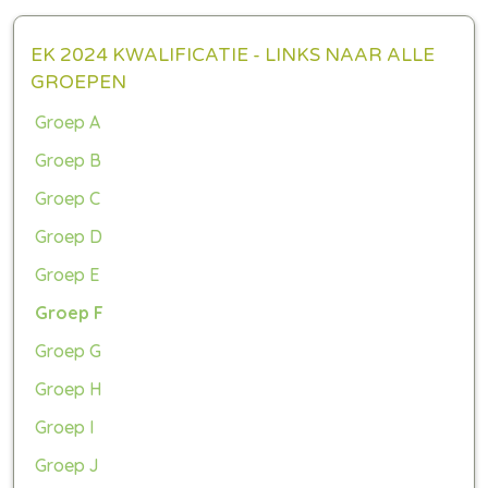
EK 2024 KWALIFICATIE - LINKS NAAR ALLE
GROEPEN
Groep A
Groep B
Groep C
Groep D
Groep E
Groep F
Groep G
Groep H
Groep I
Groep J