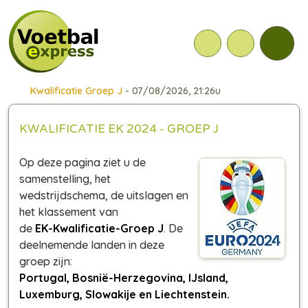
Kwalificatie Groep J
- 07/08/2026, 21:26u
KWALIFICATIE EK 2024 - GROEP J
Op deze pagina ziet u de
samenstelling, het
wedstrijdschema, de uitslagen en
het klassement van
de
EK-Kwalificatie-Groep J
. De
deelnemende landen in deze
groep zijn:
Portugal, Bosnië-Herzegovina, IJsland,
Luxemburg, Slowakije en Liechtenstein.