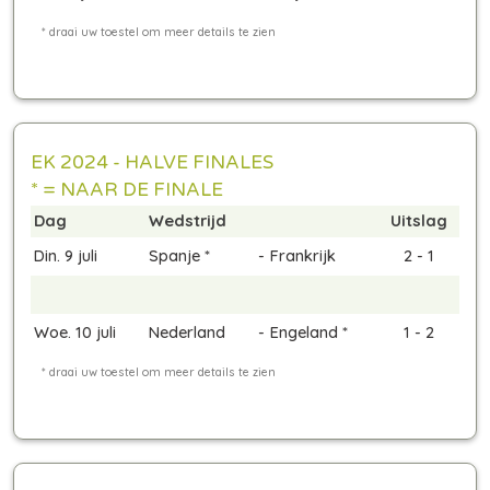
EK 2024 - HALVE FINALES
* = NAAR DE FINALE
Dag
Wedstrijd
Uitslag
Din. 9 juli
Spanje *
-
Frankrijk
2 - 1
Woe. 10 juli
Nederland
-
Engeland *
1 - 2