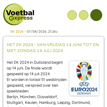
EK 2024
- 07/08/2026, 21:26u
HET EK 2024 - VAN VRIJDAG 14 JUNI TOT EN
MET ZONDAG 14 JULI 2024
Het EK 2024 in Duitsland begint
op 14 juni. De finale wordt
gespeeld op 14 juli 2024.
Er worden in totaal 51 wedstrijden
gespeeld, verspreid over tien
speelsteden:
Berlijn, München, Düsseldorf,
Stuttgart, Keulen, Hamburg, Leipzig, Dortmund,