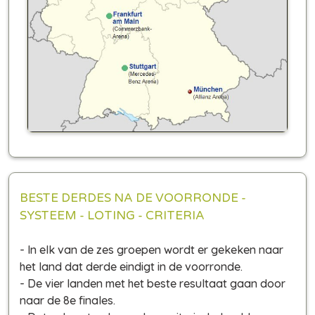
BESTE DERDES NA DE VOORRONDE -
SYSTEEM - LOTING - CRITERIA
- In elk van de zes groepen wordt er gekeken naar
het land dat derde eindigt in de voorronde.
- De vier landen met het beste resultaat gaan door
naar de 8e finales.