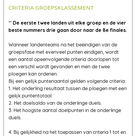
CRITERIA GROEPSKLASSEMENT
**
De eerste twee landen uit elke groep en de vier
beste nummers drie gaan door naar de 8e finales.
Wanneer landenteams na het beëindigen van de
groepsfase met evenveel punten eindigen, wordt
een aantal opeenvolgende criteria doorlopen tot
een verschil wordt gevonden en men de twee
ploegen kan ordenen.
Bij een gelijk puntenaantal gelden volgende criteria:
1. Het onderling resultaat tussen de ploegen met een
gelijk puntentotaal.
2. Het doelsaldo van de onderlinge duels.
3. Het hoogste aantal doelpunten in de onderlinge
duels.
4. Bij gelijkheid na het toepassen van criteria 1 tot en