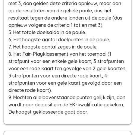
met 3, dan gelden deze criteria opnieuw, maar dan
op de resultaten van de gehele poule, dus: het
resultaat tegen de andere landen uit de poule (dus
opnieuw volgens de criteria 1 tot en met 3).
5. Het totale doelsaldo in de poule.
6. Het hoogste aantal doelpunten in de poule.
7. Het hoogste aantal zeges in de poule.
8. Het Fair-Playklassement van het toernooi (1
strafpunt voor een enkele gele kaart, 3 strafpunten
voor een rode kaart ten gevolge van 2 gele kaarten,
3 strafpunten voor een directe rode kaart, 4
strafpunten voor een gele kaart gevolgd door een
directe rode kaart).
9. Mochten alle bovenstaande punten gelijk zijn, dan
wordt naar de positie in de EK-kwalificatie gekeken.
De hoogst geklasseerde gaat door.