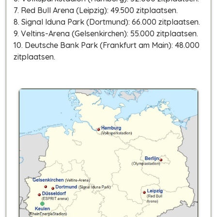
7. Red Bull Arena (Leipzig): 49.500 zitplaatsen.
8. Signal Iduna Park (Dortmund): 66.000 zitplaatsen.
9. Veltins-Arena (Gelsenkirchen): 55.000 zitplaatsen.
10. Deutsche Bank Park (Frankfurt am Main): 48.000
zitplaatsen.