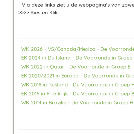
- Via deze links ziet u de webpagina's van zow
>>>> Kies en Klik.
WK 2026 - VS/Canada/Mexico - De Voorronde
EK 2024 in Duitsland - De Voorronde in Groep
WK 2022 in Qatar - De Voorronde in Groep E
EK 2020/2021 in Europa - De Voorronde in Gro
WK 2018 in Rusland - De Voorronde in Groep 
EK 2016 in Frankrijk - De Voorronde in Groep 
WK 2014 in Brazilië - De Voorronde in Groep H