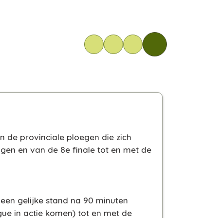
 de provinciale ploegen die zich
gen en van de 8e finale tot en met de
j een gelijke stand na 90 minuten
gue in actie komen) tot en met de