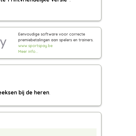
Eenvoudige software voor correcte
premiebetalingen aan spelers en trainers.
www.sportspay.be
Meer info...
eeksen bij de heren
.