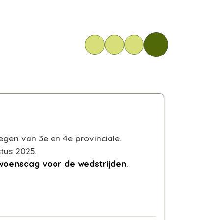
gen van 3e en 4e provinciale.
tus 2025.
 woensdag voor de wedstrijden
.