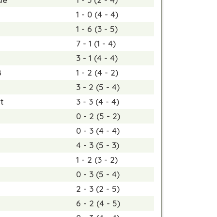
1 - 0 (4 - 4)
1 - 6 (3 - 5)
7 - 1 (1 - 4)
3 - 1 (4 - 4)
B
1 - 2 (4 - 2)
3 - 2 (5 - 4)
t
3 - 3 (4 - 4)
0 - 2 (5 - 2)
0 - 3 (4 - 4)
4 - 3 (5 - 3)
1 - 2 (3 - 2)
0 - 3 (5 - 4)
2 - 3 (2 - 5)
6 - 2 (4 - 5)