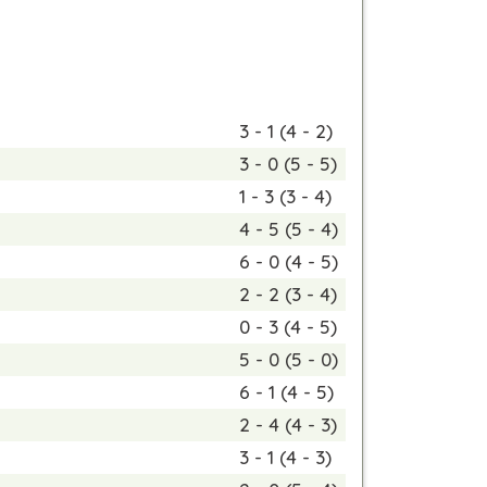
3 - 1 (4 - 2)
3 - 0 (5 - 5)
1 - 3 (3 - 4)
4 - 5 (5 - 4)
6 - 0 (4 - 5)
2 - 2 (3 - 4)
0 - 3 (4 - 5)
5 - 0 (5 - 0)
6 - 1 (4 - 5)
2 - 4 (4 - 3)
3 - 1 (4 - 3)