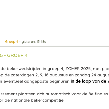
Groep 4
- gisteren, 15:48u
 - GROEP 4
de bekerwedstrijden in groep 4, ZOMER 2025, met ploe
p de zaterdagen 2, 9, 16 augustus en zondag 24 augus
en eventueel aangepaste beginuren
in de loop van de
assement plaatsen zich automatisch voor de 8e finales.
 de nationale bekercompetitie.