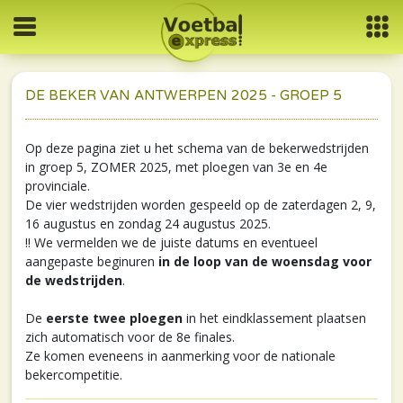
DE BEKER VAN ANTWERPEN 2025 - GROEP 5
Op deze pagina ziet u het schema van de bekerwedstrijden
in groep 5, ZOMER 2025, met ploegen van 3e en 4e
provinciale.
De vier wedstrijden worden gespeeld op de zaterdagen 2, 9,
16 augustus en zondag 24 augustus 2025.
!! We vermelden we de juiste datums en eventueel
aangepaste beginuren
in de loop van de woensdag voor
de wedstrijden
.
De
eerste twee ploegen
in het eindklassement plaatsen
zich automatisch voor de 8e finales.
Ze komen eveneens in aanmerking voor de nationale
bekercompetitie.