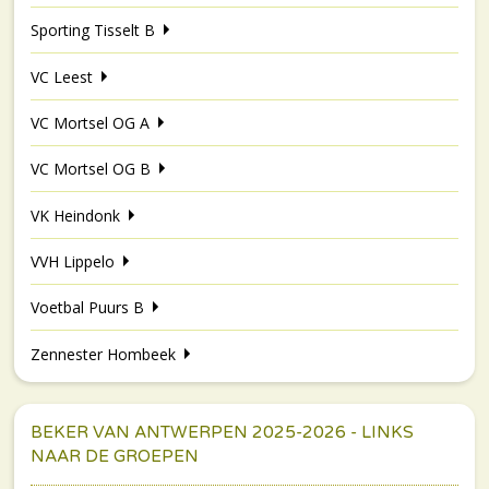
Sporting Tisselt B
VC Leest
VC Mortsel OG A
VC Mortsel OG B
VK Heindonk
VVH Lippelo
Voetbal Puurs B
Zennester Hombeek
BEKER VAN ANTWERPEN 2025-2026 - LINKS
NAAR DE GROEPEN