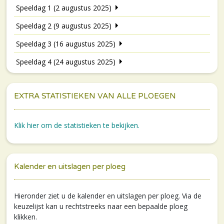
Speeldag 1 (2 augustus 2025)
Speeldag 2 (9 augustus 2025)
Speeldag 3 (16 augustus 2025)
Speeldag 4 (24 augustus 2025)
EXTRA STATISTIEKEN VAN ALLE PLOEGEN
Klik hier om de statistieken te bekijken.
Kalender en uitslagen per ploeg
Hieronder ziet u de kalender en uitslagen per ploeg. Via de
keuzelijst kan u rechtstreeks naar een bepaalde ploeg
klikken.