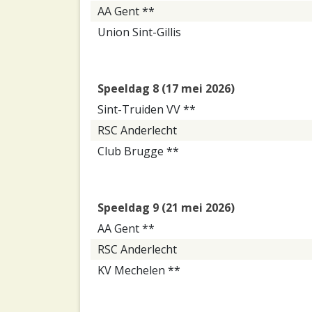
AA Gent **
Union Sint-Gillis
Speeldag 8 (17 mei 2026)
Sint-Truiden VV **
RSC Anderlecht
Club Brugge **
Speeldag 9 (21 mei 2026)
AA Gent **
RSC Anderlecht
KV Mechelen **