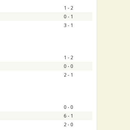
1 - 2
0 - 1
3 - 1
1 - 2
0 - 0
2 - 1
0 - 0
6 - 1
2 - 0