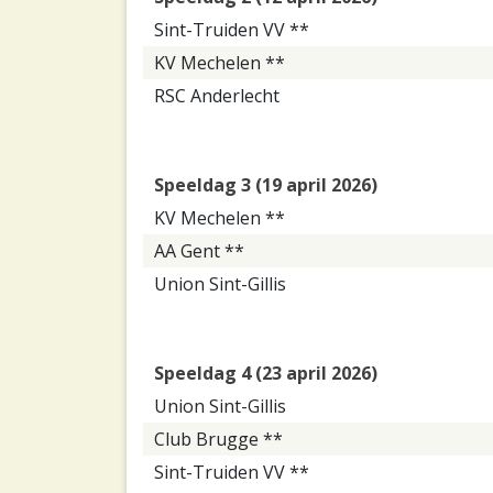
Sint-Truiden VV **
KV Mechelen **
RSC Anderlecht
Speeldag 3 (19 april 2026)
KV Mechelen **
AA Gent **
Union Sint-Gillis
Speeldag 4 (23 april 2026)
Union Sint-Gillis
Club Brugge **
Sint-Truiden VV **