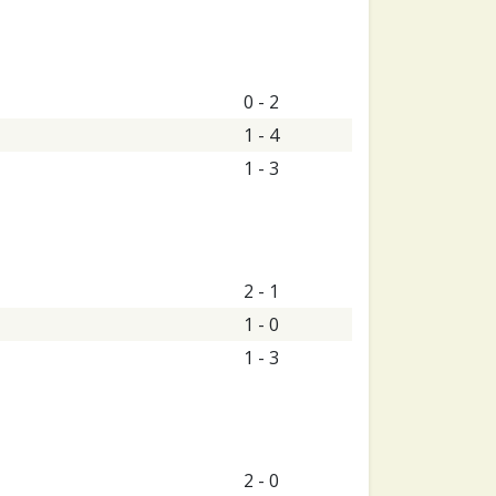
0 - 2
1 - 4
1 - 3
2 - 1
1 - 0
1 - 3
2 - 0