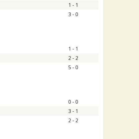
1 - 1
3 - 0
1 - 1
2 - 2
5 - 0
0 - 0
3 - 1
2 - 2