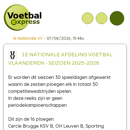
1e Nationale VV
- 07/08/2026, 15:48u
1E NATIONALE AFDELING VOETBAL
VLAANDEREN - SEIZOEN 2025-2026
Er worden dit seizoen 30 speeldagen afgewerkt
waarin de zestien ploegen elk in totaal 30
competitiewedstrijden spelen.
In deze reeks zijn er geen
periodekampioenschappen.
Dit zijn de 16 ploegen.
Cercle Brugge KSV B, OH Leuven B, Sporting