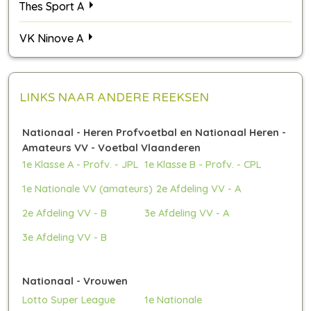
Thes Sport A
VK Ninove A
LINKS NAAR ANDERE REEKSEN
Nationaal - Heren Profvoetbal en Nationaal Heren -
Amateurs VV - Voetbal Vlaanderen
1e Klasse A - Profv. - JPL
1e Klasse B - Profv. - CPL
1e Nationale VV (amateurs)
2e Afdeling VV - A
2e Afdeling VV - B
3e Afdeling VV - A
3e Afdeling VV - B
Nationaal - Vrouwen
Lotto Super League
1e Nationale