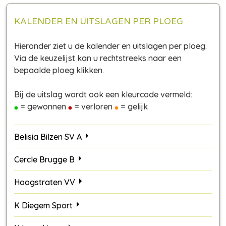
KALENDER EN UITSLAGEN PER PLOEG
Hieronder ziet u de kalender en uitslagen per ploeg.
Via de keuzelijst kan u rechtstreeks naar een
bepaalde ploeg klikken.
Bij de uitslag wordt ook een kleurcode vermeld:
= gewonnen
= verloren
= gelijk
Belisia Bilzen SV A
Cercle Brugge B
Hoogstraten VV
K Diegem Sport