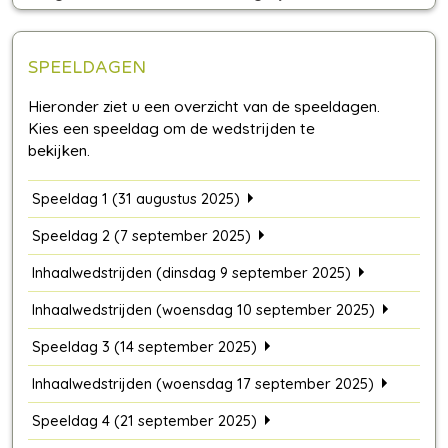
SPEELDAGEN
Speeldag 1 (31 augustus 2025)
Speeldag 2 (7 september 2025)
Inhaalwedstrijden (dinsdag 9 september 2025)
Inhaalwedstrijden (woensdag 10 september 2025)
Speeldag 3 (14 september 2025)
Inhaalwedstrijden (woensdag 17 september 2025)
Speeldag 4 (21 september 2025)