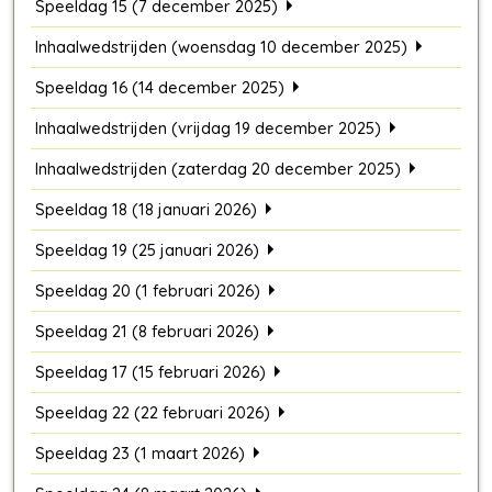
Speeldag 15 (7 december 2025)
Inhaalwedstrijden (woensdag 10 december 2025)
Speeldag 16 (14 december 2025)
Inhaalwedstrijden (vrijdag 19 december 2025)
Inhaalwedstrijden (zaterdag 20 december 2025)
Speeldag 18 (18 januari 2026)
Speeldag 19 (25 januari 2026)
Speeldag 20 (1 februari 2026)
Speeldag 21 (8 februari 2026)
Speeldag 17 (15 februari 2026)
Speeldag 22 (22 februari 2026)
Speeldag 23 (1 maart 2026)