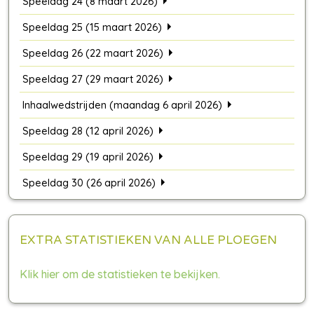
Speeldag 24 (8 maart 2026)
Speeldag 25 (15 maart 2026)
Speeldag 26 (22 maart 2026)
Speeldag 27 (29 maart 2026)
Inhaalwedstrijden (maandag 6 april 2026)
Speeldag 28 (12 april 2026)
Speeldag 29 (19 april 2026)
Speeldag 30 (26 april 2026)
EXTRA STATISTIEKEN VAN ALLE PLOEGEN
Klik hier om de statistieken te bekijken.