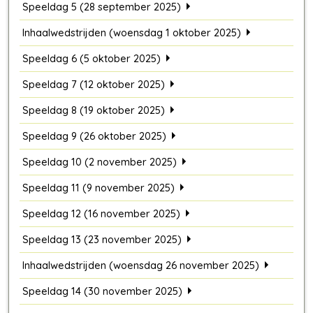
Speeldag 5 (28 september 2025)
Inhaalwedstrijden (woensdag 1 oktober 2025)
Speeldag 6 (5 oktober 2025)
Speeldag 7 (12 oktober 2025)
Speeldag 8 (19 oktober 2025)
Speeldag 9 (26 oktober 2025)
Speeldag 10 (2 november 2025)
Speeldag 11 (9 november 2025)
Speeldag 12 (16 november 2025)
Speeldag 13 (23 november 2025)
Inhaalwedstrijden (woensdag 26 november 2025)
Speeldag 14 (30 november 2025)