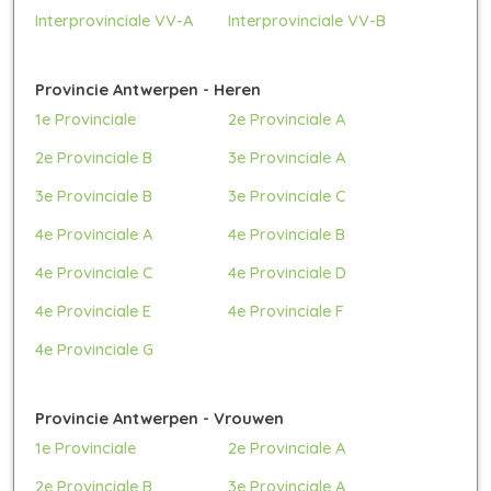
Interprovinciale VV-A
Interprovinciale VV-B
Provincie Antwerpen - Heren
1e Provinciale
2e Provinciale A
2e Provinciale B
3e Provinciale A
3e Provinciale B
3e Provinciale C
4e Provinciale A
4e Provinciale B
4e Provinciale C
4e Provinciale D
4e Provinciale E
4e Provinciale F
4e Provinciale G
Provincie Antwerpen - Vrouwen
1e Provinciale
2e Provinciale A
2e Provinciale B
3e Provinciale A