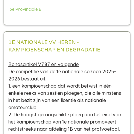
3e Provinciale B
1E NATIONALE VV HEREN -
KAMPIOENSCHAP
EN DEGRADATIE
Bondsartikel V7.87 en volgende
De competitie van de 1e nationale seizoen 2025-
2026 bestaat uit:
1. een kampioenschap dat wordt betwist in één
enkele reeks van zestien ploegen, die alle minstens
in het bezit zijn van een licentie als nationale
amateurclub.
2. De hoogst gerangschikte ploeg aan het eind van
het kampioenschap van 1e nationale promoveert
rechtstreeks naar afdeling 1B van het profvoetbal,