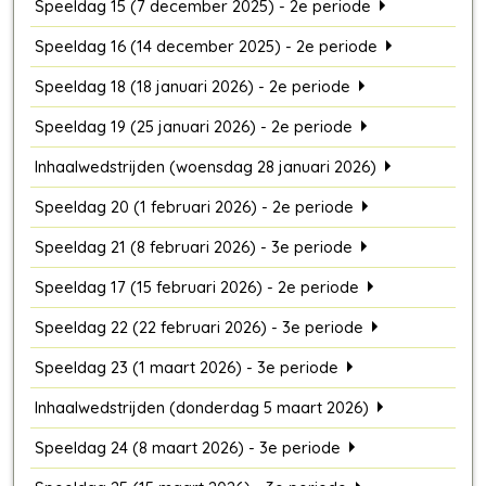
Speeldag 15 (7 december 2025) - 2e periode
Speeldag 16 (14 december 2025) - 2e periode
Speeldag 18 (18 januari 2026) - 2e periode
Speeldag 19 (25 januari 2026) - 2e periode
Inhaalwedstrijden (woensdag 28 januari 2026)
Speeldag 20 (1 februari 2026) - 2e periode
Speeldag 21 (8 februari 2026) - 3e periode
Speeldag 17 (15 februari 2026) - 2e periode
Speeldag 22 (22 februari 2026) - 3e periode
Speeldag 23 (1 maart 2026) - 3e periode
Inhaalwedstrijden (donderdag 5 maart 2026)
Speeldag 24 (8 maart 2026) - 3e periode