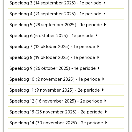
Speeldag 3 (14 september 2025) - 1e periode
Speeldag 4 (21 september 2025) - 1e periode
Speeldag 5 (28 september 2025) - 1e periode
Speeldag 6 (5 oktober 2025) - 1e periode
Speeldag 7 (12 oktober 2025) - 1e periode
Speeldag 8 (19 oktober 2025) - 1e periode
Speeldag 9 (26 oktober 2025) - 1e periode
Speeldag 10 (2 november 2025) - 1e periode
Speeldag 11 (9 november 2025) - 2e periode
Speeldag 12 (16 november 2025) - 2e periode
Speeldag 13 (23 november 2025) - 2e periode
Speeldag 14 (30 november 2025) - 2e periode