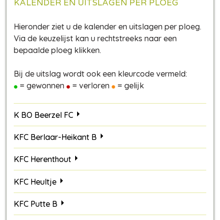
KALENDER EN UITSLAGEN PER PLOEG
Hieronder ziet u de kalender en uitslagen per ploeg.
Via de keuzelijst kan u rechtstreeks naar een
bepaalde ploeg klikken.
Bij de uitslag wordt ook een kleurcode vermeld:
= gewonnen
= verloren
= gelijk
K BO Beerzel FC
KFC Berlaar-Heikant B
KFC Herenthout
KFC Heultje
KFC Putte B