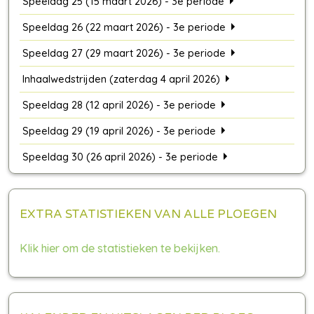
Speeldag 25 (15 maart 2026) - 3e periode
Speeldag 26 (22 maart 2026) - 3e periode
Speeldag 27 (29 maart 2026) - 3e periode
Inhaalwedstrijden (zaterdag 4 april 2026)
Speeldag 28 (12 april 2026) - 3e periode
Speeldag 29 (19 april 2026) - 3e periode
Speeldag 30 (26 april 2026) - 3e periode
EXTRA STATISTIEKEN VAN ALLE PLOEGEN
Klik hier om de statistieken te bekijken.