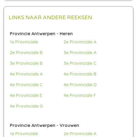
LINKS NAAR ANDERE REEKSEN
Provincie Antwerpen - Heren
1e Provinciale
2e Provinciale A
2e Provinciale B
3e Provinciale A
3e Provinciale B
3e Provinciale C
4e Provinciale A
4e Provinciale B
4e Provinciale C
4e Provinciale D
4e Provinciale E
4e Provinciale F
4e Provinciale G
Provincie Antwerpen - Vrouwen
1e Provinciale
2e Provinciale A