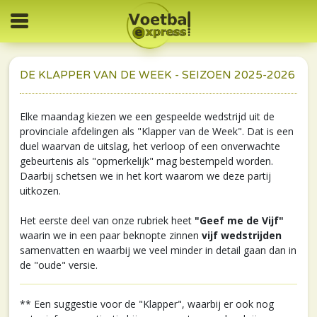
DE KLAPPER VAN DE WEEK - SEIZOEN 2025-2026
Elke maandag kiezen we een gespeelde wedstrijd uit de
provinciale afdelingen als "Klapper van de Week". Dat is een
duel waarvan de uitslag, het verloop of een onverwachte
gebeurtenis als "opmerkelijk" mag bestempeld worden.
Daarbij schetsen we in het kort waarom we deze partij
uitkozen.
Het eerste deel van onze rubriek heet
"Geef me de Vijf"
waarin we in een paar beknopte zinnen
vijf wedstrijden
samenvatten en waarbij we veel minder in detail gaan dan in
de "oude" versie.
** Een suggestie voor de "Klapper", waarbij er ook nog