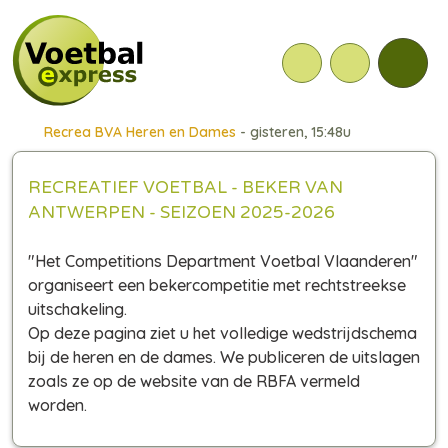
Recrea BVA Heren en Dames
- gisteren, 15:48u
RECREATIEF VOETBAL - BEKER VAN
ANTWERPEN - SEIZOEN 2025-2026
"Het Competitions Department Voetbal Vlaanderen"
organiseert een bekercompetitie met rechtstreekse
uitschakeling.
Op deze pagina ziet u het volledige wedstrijdschema
bij de heren en de dames. We publiceren de uitslagen
zoals ze op de website van de RBFA vermeld
worden.