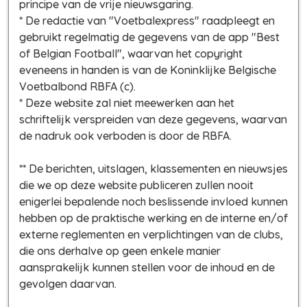
principe van de vrije nieuwsgaring.
* De redactie van "Voetbalexpress" raadpleegt en
gebruikt regelmatig de gegevens van de app "Best
of Belgian Football", waarvan het copyright
eveneens in handen is van de Koninklijke Belgische
Voetbalbond RBFA (c).
* Deze website zal niet meewerken aan het
schriftelijk verspreiden van deze gegevens, waarvan
de nadruk ook verboden is door de RBFA.
** De berichten, uitslagen, klassementen en nieuwsjes
die we op deze website publiceren zullen nooit
enigerlei bepalende noch beslissende invloed kunnen
hebben op de praktische werking en de interne en/of
externe reglementen en verplichtingen van de clubs,
die ons derhalve op geen enkele manier
aansprakelijk kunnen stellen voor de inhoud en de
gevolgen daarvan.