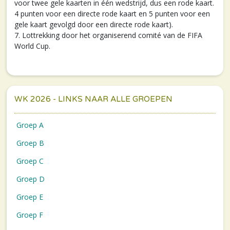
voor twee gele kaarten in één wedstrijd, dus een rode kaart.
4 punten voor een directe rode kaart en 5 punten voor een
gele kaart gevolgd door een directe rode kaart).
7. Lottrekking door het organiserend comité van de FIFA
World Cup.
WK 2026 - LINKS NAAR ALLE GROEPEN
Groep A
Groep B
Groep C
Groep D
Groep E
Groep F