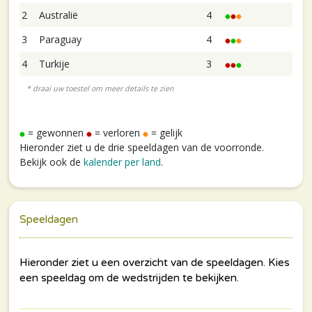
2
Australië
4
3
Paraguay
4
4
Turkije
3
= gewonnen
= verloren
= gelijk
Hieronder ziet u de drie speeldagen van de voorronde.
Bekijk ook de
kalender per land
.
Speeldagen