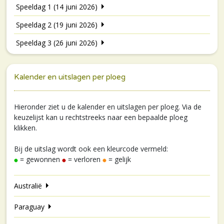
Speeldag 1 (14 juni 2026)
Speeldag 2 (19 juni 2026)
Speeldag 3 (26 juni 2026)
Kalender en uitslagen per ploeg
Hieronder ziet u de kalender en uitslagen per ploeg. Via de
keuzelijst kan u rechtstreeks naar een bepaalde ploeg
klikken.
Bij de uitslag wordt ook een kleurcode vermeld:
= gewonnen
= verloren
= gelijk
Australië
Paraguay