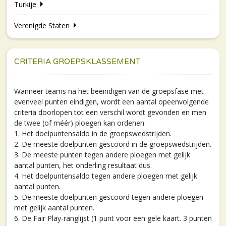
Turkije
Verenigde Staten
CRITERIA GROEPSKLASSEMENT
Wanneer teams na het beëindigen van de groepsfase met
evenveel punten eindigen, wordt een aantal opeenvolgende
criteria doorlopen tot een verschil wordt gevonden en men
de twee (of méér) ploegen kan ordenen.
1. Het doelpuntensaldo in de groepswedstrijden.
2. De meeste doelpunten gescoord in de groepswedstrijden.
3. De meeste punten tegen andere ploegen met gelijk
aantal punten, het onderling resultaat dus.
4. Het doelpuntensaldo tegen andere ploegen met gelijk
aantal punten.
5. De meeste doelpunten gescoord tegen andere ploegen
met gelijk aantal punten.
6. De Fair Play-ranglijst (1 punt voor een gele kaart. 3 punten