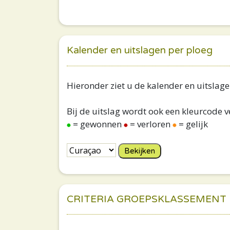
Kalender en uitslagen per ploeg
Hieronder ziet u de kalender en uitslage
Bij de uitslag wordt ook een kleurcode 
= gewonnen
= verloren
= gelijk
CRITERIA GROEPSKLASSEMENT