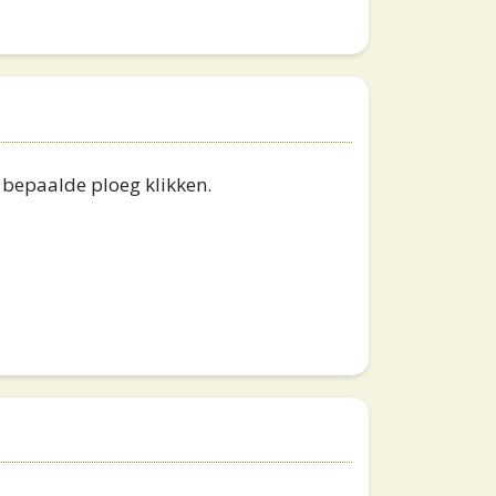
n bepaalde ploeg klikken.