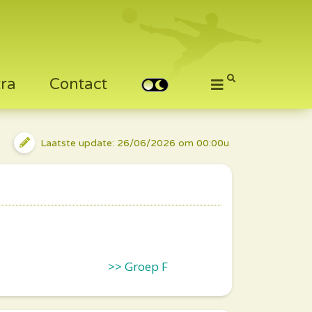
tra
Contact
Laatste update: 26/06/2026 om 00:00u
>> Groep F