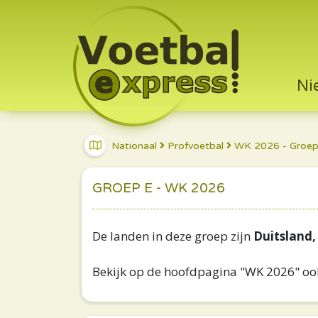
Ni
Nationaal
Profvoetbal
WK 2026 - Groep
GROEP E - WK 2026
De landen in deze groep zijn
Duitsland,
Bekijk op de hoofdpagina "WK 2026" ook