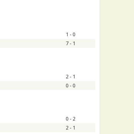
1 - 0
7 - 1
2 - 1
0 - 0
0 - 2
2 - 1