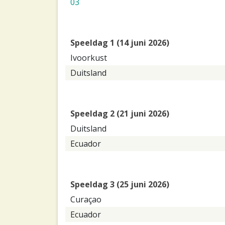
03
Speeldag 1 (14 juni 2026)
Ivoorkust
Duitsland
Speeldag 2 (21 juni 2026)
Duitsland
Ecuador
Speeldag 3 (25 juni 2026)
Curaçao
Ecuador