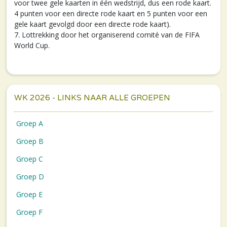
voor twee gele kaarten in één wedstrijd, dus een rode kaart.
4 punten voor een directe rode kaart en 5 punten voor een
gele kaart gevolgd door een directe rode kaart).
7. Lottrekking door het organiserend comité van de FIFA
World Cup.
WK 2026 - LINKS NAAR ALLE GROEPEN
Groep A
Groep B
Groep C
Groep D
Groep E
Groep F