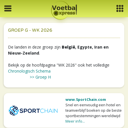
GROEP G - WK 2026
De landen in deze groep zijn
België
, Egypte, Iran en
Nieuw-Zeeland
.
Bekijk op de hoofdpagina "WK 2026" ook het volledige
Chronologisch Schema
>> Groep H
www.SportChain.com
Snel en eenvoudig een hotel en
teamverblijf boeken op de beste
sportbestemmingen wereldwijd
Meer info...