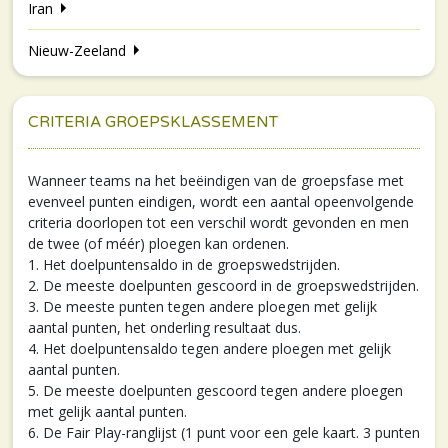
Iran
Nieuw-Zeeland
CRITERIA GROEPSKLASSEMENT
Wanneer teams na het beëindigen van de groepsfase met
evenveel punten eindigen, wordt een aantal opeenvolgende
criteria doorlopen tot een verschil wordt gevonden en men
de twee (of méér) ploegen kan ordenen.
1. Het doelpuntensaldo in de groepswedstrijden.
2. De meeste doelpunten gescoord in de groepswedstrijden.
3. De meeste punten tegen andere ploegen met gelijk
aantal punten, het onderling resultaat dus.
4. Het doelpuntensaldo tegen andere ploegen met gelijk
aantal punten.
5. De meeste doelpunten gescoord tegen andere ploegen
met gelijk aantal punten.
6. De Fair Play-ranglijst (1 punt voor een gele kaart. 3 punten