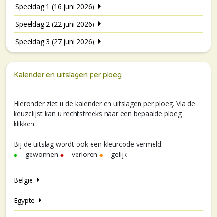
Speeldag 1 (16 juni 2026)
Speeldag 2 (22 juni 2026)
Speeldag 3 (27 juni 2026)
Kalender en uitslagen per ploeg
Hieronder ziet u de kalender en uitslagen per ploeg. Via de
keuzelijst kan u rechtstreeks naar een bepaalde ploeg
klikken.
Bij de uitslag wordt ook een kleurcode vermeld:
= gewonnen
= verloren
= gelijk
België
Egypte