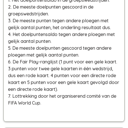
1. Het doelpuntensaldo in de groepswedstrijden.
2. De meeste doelpunten gescoord in de
groepswedstrijden.
3. De meeste punten tegen andere ploegen met
gelijk aantal punten, het onderling resultaat dus.
4. Het doelpuntensaldo tegen andere ploegen met
gelijk aantal punten.
5. De meeste doelpunten gescoord tegen andere
ploegen met gelijk aantal punten.
6. De Fair Play-ranglijst (1 punt voor een gele kaart.
3 punten voor twee gele kaarten in één wedstrijd,
dus een rode kaart. 4 punten voor een directe rode
kaart en 5 punten voor een gele kaart gevolgd door
een directe rode kaart).
7. Lottrekking door het organiserend comité van de
FIFA World Cup.