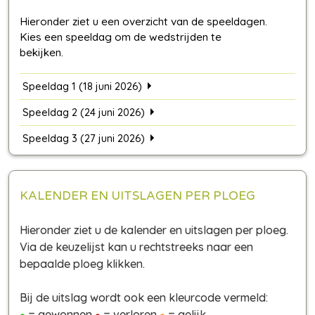
Speeldag 1 (18 juni 2026)
Speeldag 2 (24 juni 2026)
Speeldag 3 (27 juni 2026)
KALENDER EN UITSLAGEN PER PLOEG
Hieronder ziet u de kalender en uitslagen per ploeg.
Via de keuzelijst kan u rechtstreeks naar een
bepaalde ploeg klikken.
Bij de uitslag wordt ook een kleurcode vermeld:
= gewonnen
= verloren
= gelijk