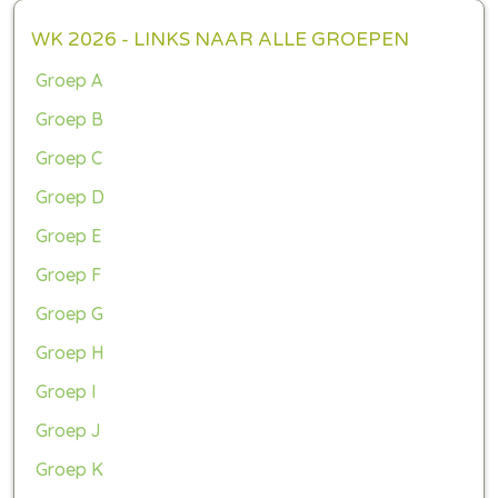
WK 2026 - LINKS NAAR ALLE GROEPEN
Groep A
Groep B
Groep C
Groep D
Groep E
Groep F
Groep G
Groep H
Groep I
Groep J
Groep K