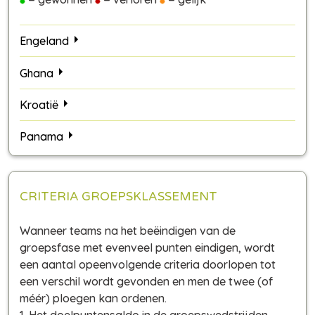
Engeland
Ghana
Kroatië
Panama
CRITERIA GROEPSKLASSEMENT
Wanneer teams na het beëindigen van de
groepsfase met evenveel punten eindigen, wordt
een aantal opeenvolgende criteria doorlopen tot
een verschil wordt gevonden en men de twee (of
méér) ploegen kan ordenen.