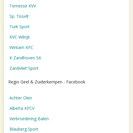
Ternesse KVV
Sp. Tisselt
Turk Sport
KVC Wilrijk
Wintam KFC
K Zandhoven SK
Zandvliet Sport
Regio Geel & Zuiderkempen - Facebook
Achter Olen
Alberta KFCV
Verbroedering Balen
Blauberg Sport