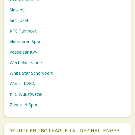
Sint-Job
Sint-Jozef
KFC Turnhout
Vlimmeren Sport
Vosselaar KVV
Wechelderzande
White Star Schorvoort
Wortel KVNA
KFC Wuustwezel
Zandvliet Sport
DE JUPILER PRO LEAGUE 1A - DE CHALLENGER