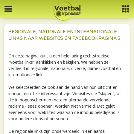
REGIONALE, NATIONALE EN INTERNATIONALE
LINKS NAAR WEBSITES EN FACEBOOKPAGINA'S
Op deze pagina kunt u een hele lading rechtstreekse
"voetballinks" aanklikken en bekijken. We hebben ze
verdeeld in regionale, nationale, diverse, damesvoetbal en
internationale links.
We selecteerden ze ook aan de hand van hun uitzicht en
inhoud, en of ze interessant zijn. Websites die "slapen", of
die in popupschermen meteen allerhande vervelende
reclame - sites openen, worden niet vermeld. Dat geldt
eveneens voor websites waarvan de inhoud beledigend is
voor andere clubs of personen.
De regionale links zijn onderverdeeld in een aantal