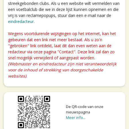
streekgebonden clubs. Als u een website wilt vermelden van
een voetbalclub die we in deze lijst kunnen opnemen en die
vrij is van reclamepopups, stuur dan een e-mail naar de
eindredacteur
.
Wegens voortdurende wijzigingen op het internet, kan het
gebeuren dat een link niet meer bestaat. Als u zo'n
"gebroken" link ontdekt, laat dit dan even weten aan de
redacteur via onze pagina "Contact". Deze link zal dan zo
snel mogelijk verwijderd of aangepast worden.
(Webmaster en eindredacteur zijn niet verantwoordelijk
voor de inhoud of strekking van doorgeschakelde
websites)
.
De QR-code van onze
nieuwspagina
Meer info...