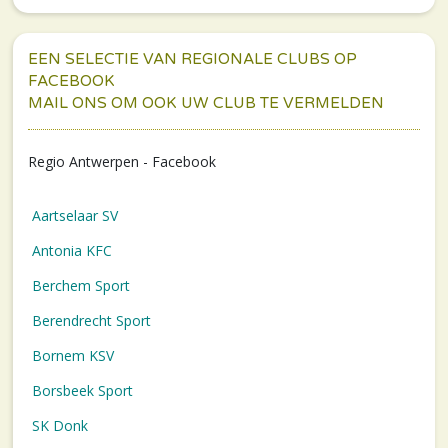
EEN SELECTIE VAN REGIONALE CLUBS OP
FACEBOOK
MAIL ONS OM OOK UW CLUB TE VERMELDEN
Regio Antwerpen - Facebook
Aartselaar SV
Antonia KFC
Berchem Sport
Berendrecht Sport
Bornem KSV
Borsbeek Sport
SK Donk