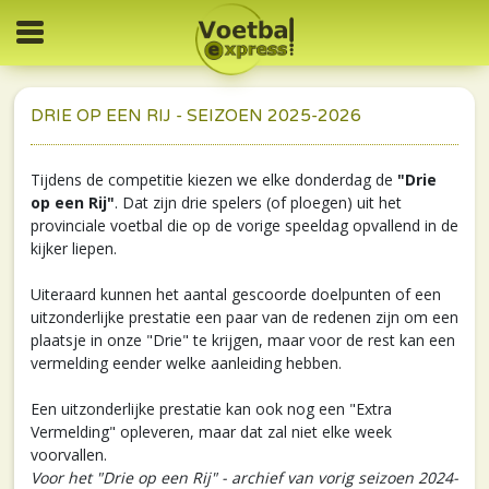
DRIE OP EEN RIJ - SEIZOEN 2025-2026
Tijdens de competitie kiezen we elke donderdag de
"Drie
op een Rij"
. Dat zijn drie spelers (of ploegen) uit het
provinciale voetbal die op de vorige speeldag opvallend in de
kijker liepen.
Uiteraard kunnen het aantal gescoorde doelpunten of een
uitzonderlijke prestatie een paar van de redenen zijn om een
plaatsje in onze "Drie" te krijgen, maar voor de rest kan een
vermelding eender welke aanleiding hebben.
Een uitzonderlijke prestatie kan ook nog een "Extra
Vermelding" opleveren, maar dat zal niet elke week
voorvallen.
Voor het "Drie op een Rij" - archief van vorig seizoen 2024-