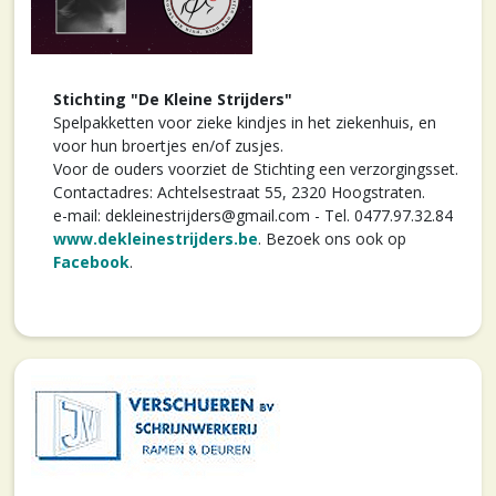
Stichting "De Kleine Strijders"
Spelpakketten voor zieke kindjes in het ziekenhuis, en
voor hun broertjes en/of zusjes.
Voor de ouders voorziet de Stichting een verzorgingsset.
Contactadres: Achtelsestraat 55, 2320 Hoogstraten.
e-mail: dekleinestrijders@gmail.com - Tel. 0477.97.32.84
www.dekleinestrijders.be
. Bezoek ons ook op
Facebook
.