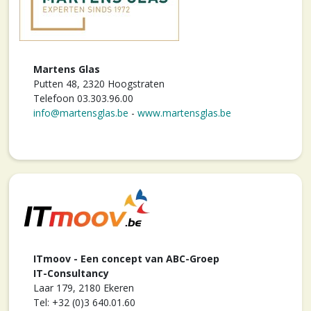
Martens Glas
Putten 48, 2320 Hoogstraten
Telefoon 03.303.96.00
info@martensglas.be
-
www.martensglas.be
ITmoov - Een concept van ABC-Groep
IT-Consultancy
Laar 179, 2180 Ekeren
Tel: +32 (0)3 640.01.60