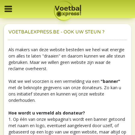
VOETBALEXPRESS.BE - OOK UW STEUN ?
Als makers van deze website besteden we heel wat energie
om alles te laten "draaien" en daarom kunnen we alle steun
gebruiken. Maar we willen geen website zijn waar de
reclame overheerst.
Wat we wel voorzien is een vermelding via een
"banner"
met de beknopte gegevens van onze donateurs. Zo kan u
ons initiatief steunen en kunnen wij onze website
onderhouden.
Hoe wordt u vermeld als donateur?
1. Op één van onze webpagina's wordt een banner getoond
met naam en logo, eventueel aangeleverd door uzelf, of
gebaseerd op een logo van uw eigen website, maar altijd op