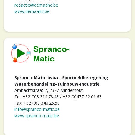
redactie@demaand.be
www.demaand.be
Spranco-Matic bvba - Sportveldberegening
Waterbehandeling-Tuinbouw-Industrie
Ambachtstraat 7, 2322 Minderhout
Tel: +32 (0)3 314.73.48 / +32 (0)477-52.01.63
Fax: +32 (0)3 340.26.50
info@spranco-matic.be
www.spranco-matic.be