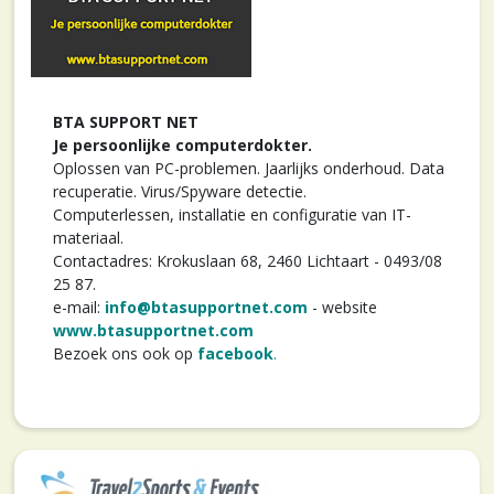
BTA SUPPORT NET
Je persoonlijke computerdokter.
Oplossen van PC-problemen. Jaarlijks onderhoud. Data
recuperatie. Virus/Spyware detectie.
Computerlessen, installatie en configuratie van IT-
materiaal.
Contactadres: Krokuslaan 68, 2460 Lichtaart - 0493/08
25 87.
e-mail:
info@btasupportnet.com
- website
www.btasupportnet.com
Bezoek ons ook op
facebook
.