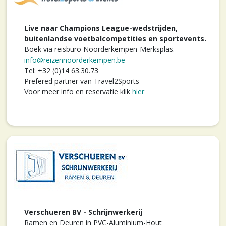
Live naar Champions League-wedstrijden,
buitenlandse voetbalcompetities en sportevents.
Boek via reisburo Noorderkempen-Merksplas.
info@reizennoorderkempen.be
Tel: +32 (0)14 63.30.73
Prefered partner van Travel2Sports
Voor meer info en reservatie klik
hier
Verschueren BV - Schrijnwerkerij
Ramen en Deuren in PVC-Aluminium-Hout