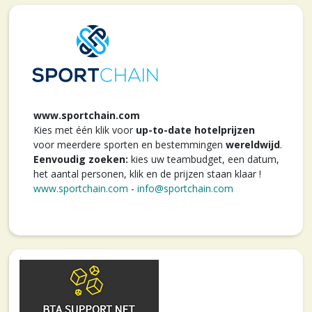
www.sportchain.com
Kies met één klik voor
up-to-date hotelprijzen
voor meerdere sporten en bestemmingen
wereldwijd
.
Eenvoudig zoeken:
kies uw teambudget, een datum,
het aantal personen, klik en de prijzen staan klaar !
www.sportchain.com
-
info@sportchain.com