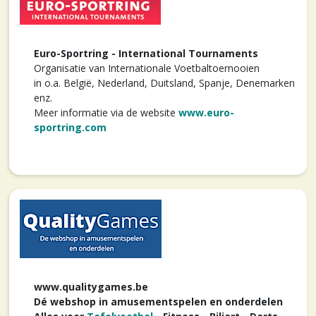
Euro-Sportring - International Tournaments
Organisatie van Internationale Voetbaltoernooien
in o.a. België, Nederland, Duitsland, Spanje, Denemarken
enz.
Meer informatie via de website
www.euro-
sportring.com
www.qualitygames.be
Dé webshop in amusementspelen en onderdelen