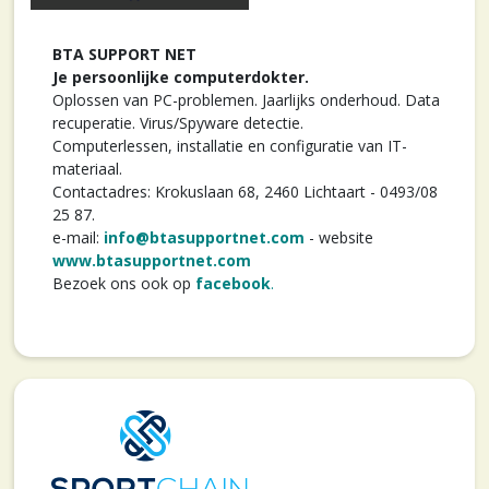
BTA SUPPORT NET
Je persoonlijke computerdokter.
Oplossen van PC-problemen. Jaarlijks onderhoud. Data
recuperatie. Virus/Spyware detectie.
Computerlessen, installatie en configuratie van IT-
materiaal.
Contactadres: Krokuslaan 68, 2460 Lichtaart - 0493/08
25 87.
e-mail:
info@btasupportnet.com
- website
www.btasupportnet.com
Bezoek ons ook op
facebook
.