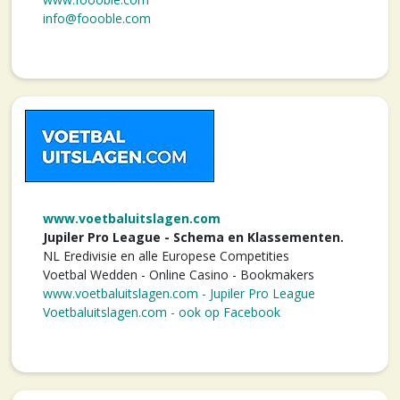
info@foooble.com
www.voetbaluitslagen.com
Jupiler Pro League - Schema en Klassementen.
NL Eredivisie en alle Europese Competities
Voetbal Wedden - Online Casino - Bookmakers
www.voetbaluitslagen.com - Jupiler Pro League
Voetbaluitslagen.com - ook op Facebook