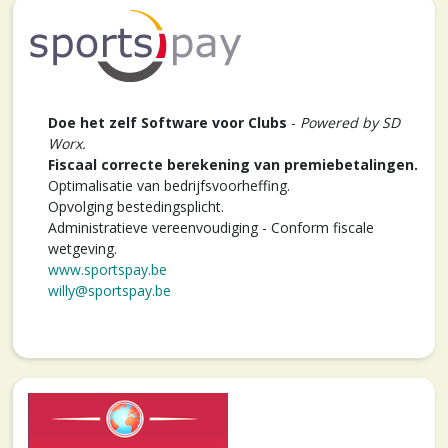
Doe het zelf Software voor Clubs
-
Powered by SD
Worx.
Fiscaal correcte berekening van premiebetalingen.
Optimalisatie van bedrijfsvoorheffing.
Opvolging bestedingsplicht.
Administratieve vereenvoudiging - Conform fiscale
wetgeving.
www.sportspay.be
willy@sportspay.be