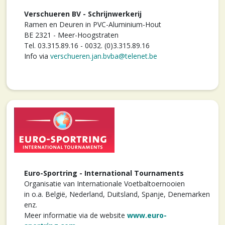
Verschueren BV - Schrijnwerkerij
Ramen en Deuren in PVC-Aluminium-Hout
BE 2321 - Meer-Hoogstraten
Tel. 03.315.89.16 - 0032. (0)3.315.89.16
Info via
verschueren.jan.bvba@telenet.be
Euro-Sportring - International Tournaments
Organisatie van Internationale Voetbaltoernooien
in o.a. België, Nederland, Duitsland, Spanje, Denemarken
enz.
Meer informatie via de website
www.euro-