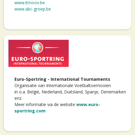
www.itmoov.be
www.abc-groep.be
Euro-Sportring - International Tournaments
Organisatie van Internationale Voetbaltoernooien
in o.a. België, Nederland, Duitsland, Spanje, Denemarken
enz.
Meer informatie via de website
www.euro-
sportring.com