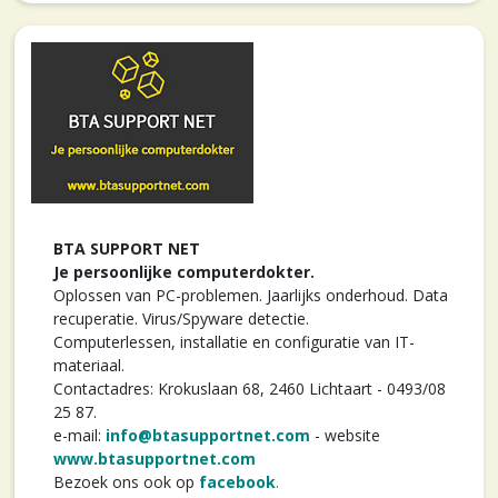
BTA SUPPORT NET
Je persoonlijke computerdokter.
Oplossen van PC-problemen. Jaarlijks onderhoud. Data
recuperatie. Virus/Spyware detectie.
Computerlessen, installatie en configuratie van IT-
materiaal.
Contactadres: Krokuslaan 68, 2460 Lichtaart - 0493/08
25 87.
e-mail:
info@btasupportnet.com
- website
www.btasupportnet.com
Bezoek ons ook op
facebook
.