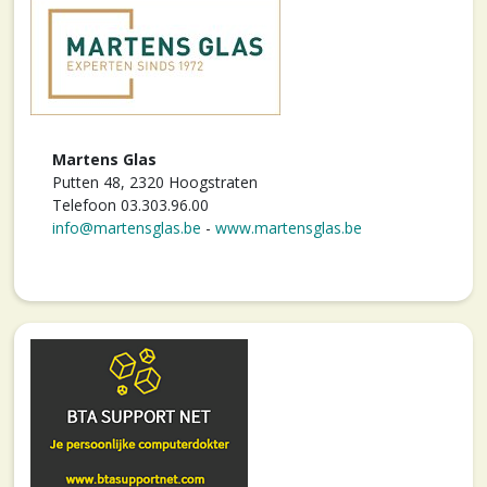
Martens Glas
Putten 48, 2320 Hoogstraten
Telefoon 03.303.96.00
info@martensglas.be
-
www.martensglas.be