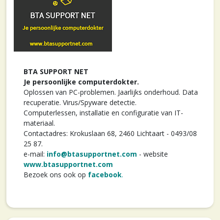
BTA SUPPORT NET
Je persoonlijke computerdokter.
Oplossen van PC-problemen. Jaarlijks onderhoud. Data
recuperatie. Virus/Spyware detectie.
Computerlessen, installatie en configuratie van IT-
materiaal.
Contactadres: Krokuslaan 68, 2460 Lichtaart - 0493/08
25 87.
e-mail:
info@btasupportnet.com
- website
www.btasupportnet.com
Bezoek ons ook op
facebook
.