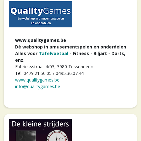
www.qualitygames.be
Dé webshop in amusementspelen en onderdelen
Alles voor
Tafelvoetbal
- Fitness - Biljart - Darts,
enz.
Fabrieksstraat 4/03, 3980 Tessenderlo
Tel. 0479.21.50.05 / 0495.36.07.44
www.qualitygames.be
info@qualitygames.be