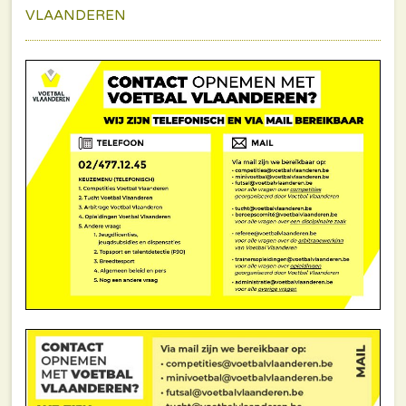
VLAANDEREN