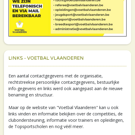
LINKS - VOETBAL VLAANDEREN
Een aantal contactgegevens met de organisatie,
rechtstreekse persoonlijke contactgegevens, bestuurlijke
info-gegevens en links werd ook aangepast aan de nieuwe
benaming en structuur.
Maar op de website van "Voetbal Vlaanderen" kan u ook
links vinden en informatie bekijken over de competities, de
clubondersteuning, informatie voor trainers en opleidingen,
de Topsportscholen en nog véél meer.