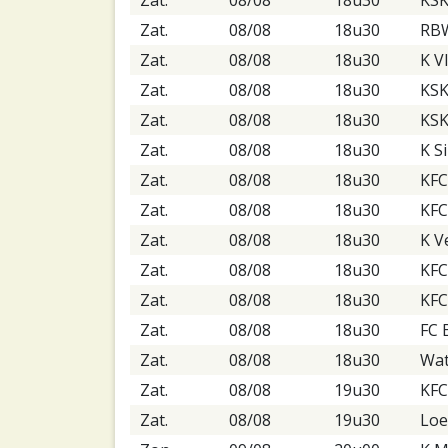
Zat.
08/08
18u30
RBW
Zat.
08/08
18u30
K V
Zat.
08/08
18u30
KSK
Zat.
08/08
18u30
KSK
Zat.
08/08
18u30
K S
Zat.
08/08
18u30
KFC
Zat.
08/08
18u30
KFC
Zat.
08/08
18u30
K V
Zat.
08/08
18u30
KFC
Zat.
08/08
18u30
KFC
Zat.
08/08
18u30
FC 
Zat.
08/08
18u30
Wat
Zat.
08/08
19u30
KFC
Zat.
08/08
19u30
Loe