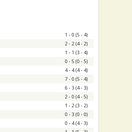
1 - 0 (5 - 4)
2 - 2 (4 - 2)
1 - 1 (3 - 4)
0 - 5 (0 - 5)
4 - 4 (4 - 4)
7 - 0 (5 - 4)
6 - 3 (4 - 3)
2 - 0 (4 - 5)
1 - 2 (3 - 2)
0 - 3 (0 - 0)
0 - 4 (4 - 3)
1 - 1 (5 - 3)