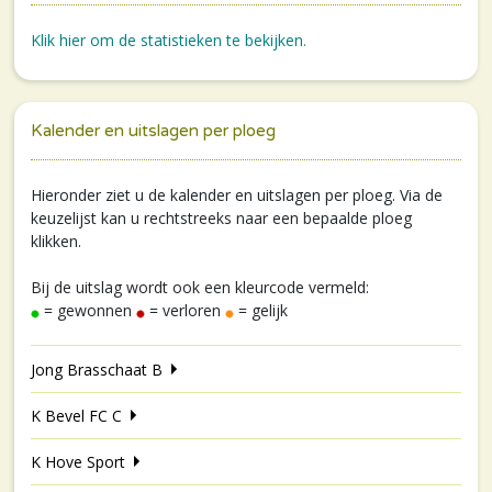
Klik hier om de statistieken te bekijken.
Kalender en uitslagen per ploeg
Hieronder ziet u de kalender en uitslagen per ploeg. Via de
keuzelijst kan u rechtstreeks naar een bepaalde ploeg
klikken.
Bij de uitslag wordt ook een kleurcode vermeld:
= gewonnen
= verloren
= gelijk
Jong Brasschaat B
K Bevel FC C
K Hove Sport