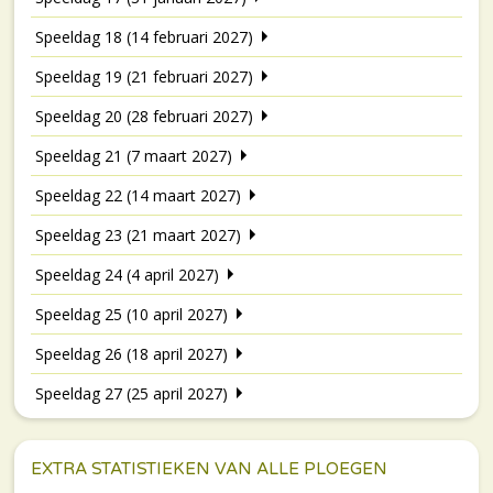
Speeldag 18 (14 februari 2027)
Speeldag 19 (21 februari 2027)
Speeldag 20 (28 februari 2027)
Speeldag 21 (7 maart 2027)
Speeldag 22 (14 maart 2027)
Speeldag 23 (21 maart 2027)
Speeldag 24 (4 april 2027)
Speeldag 25 (10 april 2027)
Speeldag 26 (18 april 2027)
Speeldag 27 (25 april 2027)
EXTRA STATISTIEKEN VAN ALLE PLOEGEN