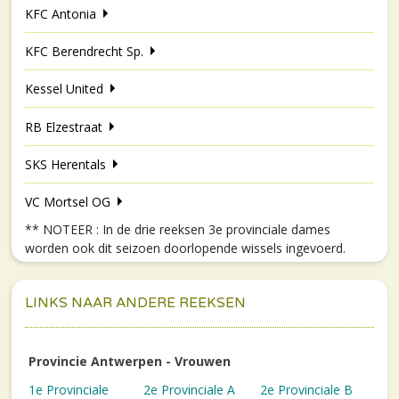
KFC Antonia
KFC Berendrecht Sp.
Kessel United
RB Elzestraat
SKS Herentals
VC Mortsel OG
** NOTEER : In de drie reeksen 3e provinciale dames
worden ook dit seizoen doorlopende wissels ingevoerd.
LINKS NAAR ANDERE REEKSEN
Provincie Antwerpen - Vrouwen
1e Provinciale
2e Provinciale A
2e Provinciale B