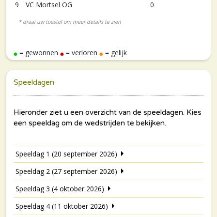
9
VC Mortsel OG
0
= gewonnen
= verloren
= gelijk
Speeldagen
Speeldag 1 (20 september 2026)
Speeldag 2 (27 september 2026)
Speeldag 3 (4 oktober 2026)
Speeldag 4 (11 oktober 2026)