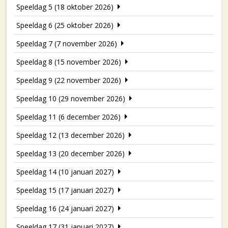
Speeldag 5 (18 oktober 2026)
Speeldag 6 (25 oktober 2026)
Speeldag 7 (7 november 2026)
Speeldag 8 (15 november 2026)
Speeldag 9 (22 november 2026)
Speeldag 10 (29 november 2026)
Speeldag 11 (6 december 2026)
Speeldag 12 (13 december 2026)
Speeldag 13 (20 december 2026)
Speeldag 14 (10 januari 2027)
Speeldag 15 (17 januari 2027)
Speeldag 16 (24 januari 2027)
Speeldag 17 (31 januari 2027)