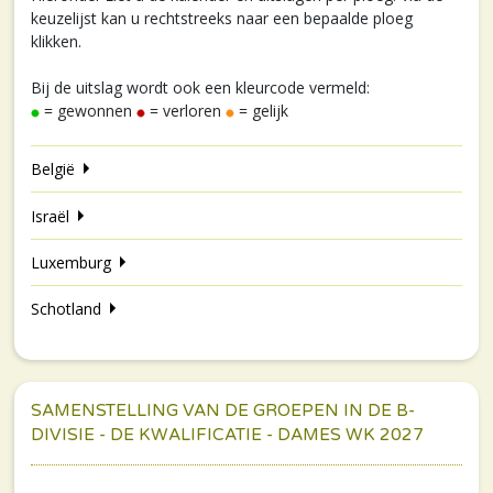
keuzelijst kan u rechtstreeks naar een bepaalde ploeg
klikken.
Bij de uitslag wordt ook een kleurcode vermeld:
= gewonnen
= verloren
= gelijk
België
Israël
Luxemburg
Schotland
SAMENSTELLING VAN DE GROEPEN IN DE B-
DIVISIE - DE KWALIFICATIE - DAMES WK 2027