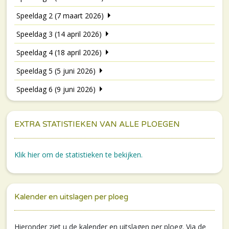
Speeldag 2 (7 maart 2026)
Speeldag 3 (14 april 2026)
Speeldag 4 (18 april 2026)
Speeldag 5 (5 juni 2026)
Speeldag 6 (9 juni 2026)
EXTRA STATISTIEKEN VAN ALLE PLOEGEN
Klik hier om de statistieken te bekijken.
Kalender en uitslagen per ploeg
Hieronder ziet u de kalender en uitslagen per ploeg. Via de