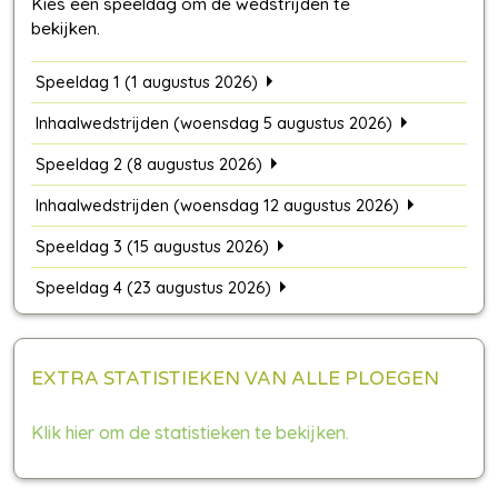
Speeldag 1 (1 augustus 2026)
Inhaalwedstrijden (woensdag 5 augustus 2026)
Speeldag 2 (8 augustus 2026)
Inhaalwedstrijden (woensdag 12 augustus 2026)
Speeldag 3 (15 augustus 2026)
Speeldag 4 (23 augustus 2026)
EXTRA STATISTIEKEN VAN ALLE PLOEGEN
Klik hier om de statistieken te bekijken.