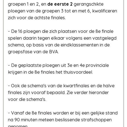
groepen 1 en 2, en
de eerste 2
gerangschikte
ploegen van de groepen 3 tot en met 6, kwalificeren
zich voor de achtste finales.
- De 16 ploegen die zich plaatsen voor de 8e finale
spelen daarin tegen elkaar volgens een vastgelegd
schema, op basis van de eindklassementen in de
groepsfase van de BVA.
- De geplaatste ploegen uit 3e en 4e provinciale
krijgen in de 8e finales het thuisvoordeel.
- Ook de schema's van de kwartfinales en de halve
finales zijn vooraf bepaald. Zie verder hieronder
voor die schema's.
- Vanaf de 8e finales worden er bij een gelijke stand
na 90 minuten meteen beslissende strafschoppen
genomen.