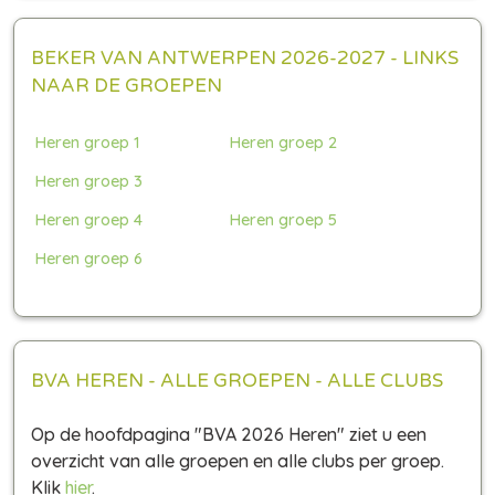
BEKER VAN ANTWERPEN 2026-2027 - LINKS
NAAR DE GROEPEN
Heren groep 1
Heren groep 2
Heren groep 3
Heren groep 4
Heren groep 5
Heren groep 6
BVA HEREN - ALLE GROEPEN - ALLE CLUBS
Op de hoofdpagina "BVA 2026 Heren" ziet u een
overzicht van alle groepen en alle clubs per groep.
Klik
hier
.