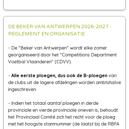
DE BEKER VAN ANTWERPEN 2026-2027 -
REGLEMENT EN ORGANISATIE
- De "Beker van Antwerpen" wordt elke zomer
georganiseerd door het "Competitions Department
Voetbal Vlaanderen" (CDVV).
-
Alle eerste ploegen, dus ook de B-ploegen
van
de clubs uit de lagere afdelingen worden ambtshalve
ingeschreven.
- Indien het totaal aantal ploegen in derde
provinciale en vierde provinciale oneven is, behoudt
het Provinciaal Comité zich het recht voor de ploeg
met het hoogste stamnummer (de laatst bij de RBFA