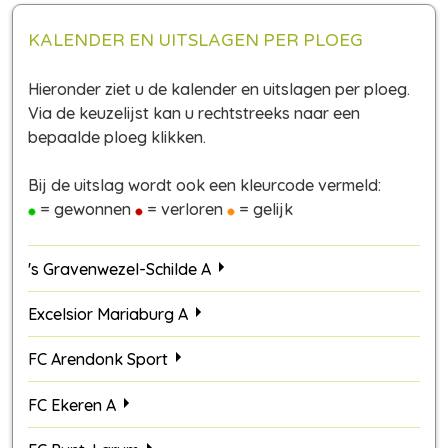
KALENDER EN UITSLAGEN PER PLOEG
Hieronder ziet u de kalender en uitslagen per ploeg.
Via de keuzelijst kan u rechtstreeks naar een
bepaalde ploeg klikken.
Bij de uitslag wordt ook een kleurcode vermeld:
= gewonnen
= verloren
= gelijk
's Gravenwezel-Schilde A
Excelsior Mariaburg A
FC Arendonk Sport
FC Ekeren A