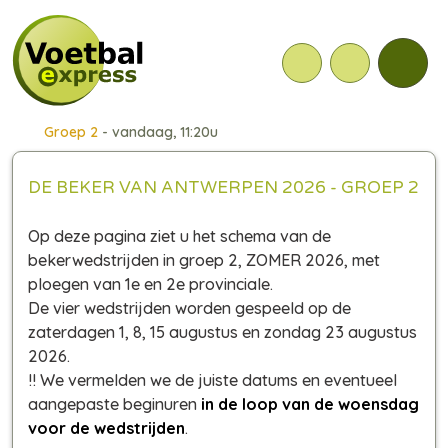
Groep 2
- vandaag, 11:20u
DE BEKER VAN ANTWERPEN 2026 - GROEP 2
Op deze pagina ziet u het schema van de
bekerwedstrijden in groep 2, ZOMER 2026, met
ploegen van 1e en 2e provinciale.
De vier wedstrijden worden gespeeld op de
zaterdagen 1, 8, 15 augustus en zondag 23 augustus
2026.
!! We vermelden we de juiste datums en eventueel
aangepaste beginuren
in de loop van de woensdag
voor de wedstrijden
.