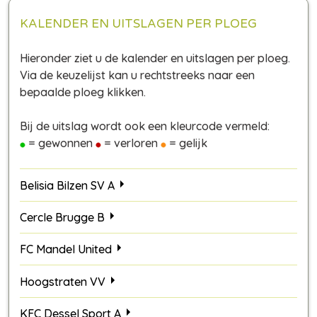
KALENDER EN UITSLAGEN PER PLOEG
Hieronder ziet u de kalender en uitslagen per ploeg.
Via de keuzelijst kan u rechtstreeks naar een
bepaalde ploeg klikken.
Bij de uitslag wordt ook een kleurcode vermeld:
= gewonnen
= verloren
= gelijk
Belisia Bilzen SV A
Cercle Brugge B
FC Mandel United
Hoogstraten VV
KFC Dessel Sport A