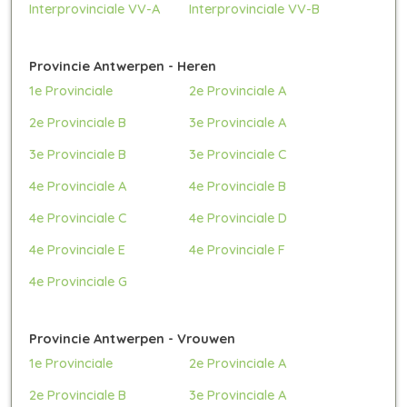
Interprovinciale VV-A
Interprovinciale VV-B
Provincie Antwerpen - Heren
1e Provinciale
2e Provinciale A
2e Provinciale B
3e Provinciale A
3e Provinciale B
3e Provinciale C
4e Provinciale A
4e Provinciale B
4e Provinciale C
4e Provinciale D
4e Provinciale E
4e Provinciale F
4e Provinciale G
Provincie Antwerpen - Vrouwen
1e Provinciale
2e Provinciale A
2e Provinciale B
3e Provinciale A