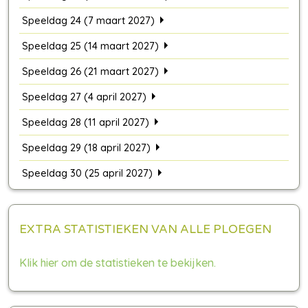
Speeldag 24 (7 maart 2027)
Speeldag 25 (14 maart 2027)
Speeldag 26 (21 maart 2027)
Speeldag 27 (4 april 2027)
Speeldag 28 (11 april 2027)
Speeldag 29 (18 april 2027)
Speeldag 30 (25 april 2027)
EXTRA STATISTIEKEN VAN ALLE PLOEGEN
Klik hier om de statistieken te bekijken.