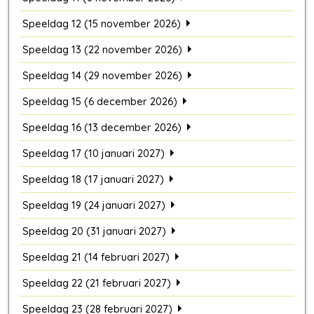
Speeldag 12 (15 november 2026)
Speeldag 13 (22 november 2026)
Speeldag 14 (29 november 2026)
Speeldag 15 (6 december 2026)
Speeldag 16 (13 december 2026)
Speeldag 17 (10 januari 2027)
Speeldag 18 (17 januari 2027)
Speeldag 19 (24 januari 2027)
Speeldag 20 (31 januari 2027)
Speeldag 21 (14 februari 2027)
Speeldag 22 (21 februari 2027)
Speeldag 23 (28 februari 2027)