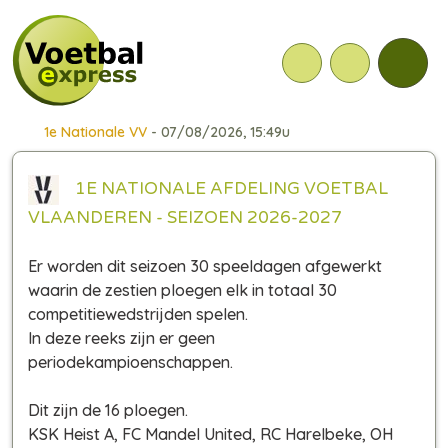
1e Nationale VV
- 07/08/2026, 15:49u
1E NATIONALE AFDELING VOETBAL
VLAANDEREN - SEIZOEN 2026-2027
Er worden dit seizoen 30 speeldagen afgewerkt
waarin de zestien ploegen elk in totaal 30
competitiewedstrijden spelen.
In deze reeks zijn er geen
periodekampioenschappen.
Dit zijn de 16 ploegen.
KSK Heist A, FC Mandel United, RC Harelbeke, OH