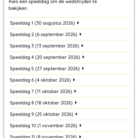
Speeldag 1 (30 augustus 2026)
Speeldag 2 (6 september 2026)
Speeldag 3 (13 september 2026)
Speeldag 4 (20 september 2026)
Speeldag 5 (27 september 2026)
Speeldag 6 (4 oktober 2026)
Speeldag 7 (11 oktober 2026)
Speeldag 8 (18 oktober 2026)
Speeldag 9 (25 oktober 2026)
Speeldag 10 (1 november 2026)
Speeldag 11 (8 november 2026)