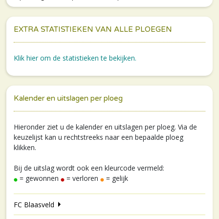
EXTRA STATISTIEKEN VAN ALLE PLOEGEN
Klik hier om de statistieken te bekijken.
Kalender en uitslagen per ploeg
Hieronder ziet u de kalender en uitslagen per ploeg. Via de
keuzelijst kan u rechtstreeks naar een bepaalde ploeg
klikken.
Bij de uitslag wordt ook een kleurcode vermeld:
= gewonnen
= verloren
= gelijk
FC Blaasveld