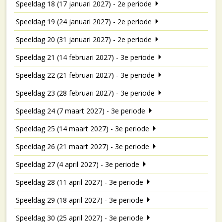
Speeldag 18 (17 januari 2027) - 2e periode
Speeldag 19 (24 januari 2027) - 2e periode
Speeldag 20 (31 januari 2027) - 2e periode
Speeldag 21 (14 februari 2027) - 3e periode
Speeldag 22 (21 februari 2027) - 3e periode
Speeldag 23 (28 februari 2027) - 3e periode
Speeldag 24 (7 maart 2027) - 3e periode
Speeldag 25 (14 maart 2027) - 3e periode
Speeldag 26 (21 maart 2027) - 3e periode
Speeldag 27 (4 april 2027) - 3e periode
Speeldag 28 (11 april 2027) - 3e periode
Speeldag 29 (18 april 2027) - 3e periode
Speeldag 30 (25 april 2027) - 3e periode