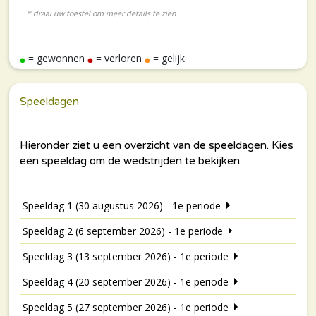
= gewonnen
= verloren
= gelijk
Speeldagen
Speeldag 1 (30 augustus 2026) - 1e periode
Speeldag 2 (6 september 2026) - 1e periode
Speeldag 3 (13 september 2026) - 1e periode
Speeldag 4 (20 september 2026) - 1e periode
Speeldag 5 (27 september 2026) - 1e periode