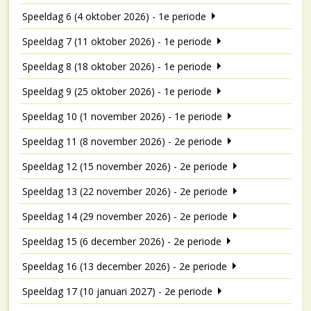
Speeldag 6 (4 oktober 2026) - 1e periode
Speeldag 7 (11 oktober 2026) - 1e periode
Speeldag 8 (18 oktober 2026) - 1e periode
Speeldag 9 (25 oktober 2026) - 1e periode
Speeldag 10 (1 november 2026) - 1e periode
Speeldag 11 (8 november 2026) - 2e periode
Speeldag 12 (15 november 2026) - 2e periode
Speeldag 13 (22 november 2026) - 2e periode
Speeldag 14 (29 november 2026) - 2e periode
Speeldag 15 (6 december 2026) - 2e periode
Speeldag 16 (13 december 2026) - 2e periode
Speeldag 17 (10 januari 2027) - 2e periode