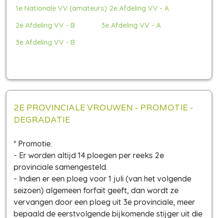
1e Nationale VV (amateurs)
2e Afdeling VV - A
2e Afdeling VV - B
3e Afdeling VV - A
3e Afdeling VV - B
2E PROVINCIALE VROUWEN - PROMOTIE -
DEGRADATIE
* Promotie.
- Er worden altijd 14 ploegen per reeks 2e
provinciale samengesteld.
- Indien er een ploeg voor 1 juli (van het volgende
seizoen) algemeen forfait geeft, dan wordt ze
vervangen door een ploeg uit 3e provinciale, meer
bepaald de eerstvolgende bijkomende stijger uit die