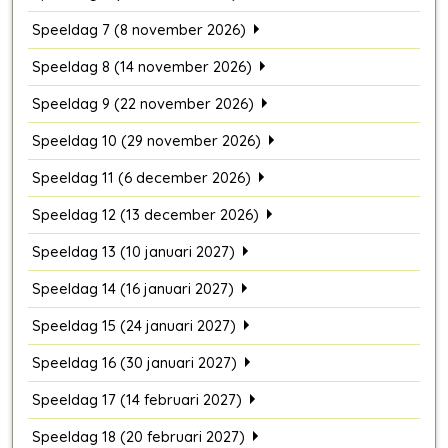
Speeldag 7 (8 november 2026)
Speeldag 8 (14 november 2026)
Speeldag 9 (22 november 2026)
Speeldag 10 (29 november 2026)
Speeldag 11 (6 december 2026)
Speeldag 12 (13 december 2026)
Speeldag 13 (10 januari 2027)
Speeldag 14 (16 januari 2027)
Speeldag 15 (24 januari 2027)
Speeldag 16 (30 januari 2027)
Speeldag 17 (14 februari 2027)
Speeldag 18 (20 februari 2027)