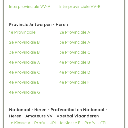
Interprovinciale VV-A
Interprovinciale VV-B
Provincie Antwerpen - Heren
1e Provinciale
2e Provinciale A
2e Provinciale B
3e Provinciale A
3e Provinciale B
3e Provinciale C
4e Provinciale A
4e Provinciale B
4e Provinciale C
4e Provinciale D
4e Provinciale E
4e Provinciale F
4e Provinciale G
Nationaal - Heren - Profvoetbal en Nationaal -
Heren - Amateurs VV - Voetbal Vlaanderen
1e Klasse A - Profv. - JPL
1e Klasse B - Profv. - CPL