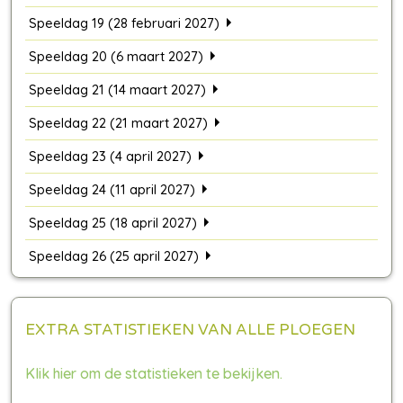
Speeldag 19 (28 februari 2027)
Speeldag 20 (6 maart 2027)
Speeldag 21 (14 maart 2027)
Speeldag 22 (21 maart 2027)
Speeldag 23 (4 april 2027)
Speeldag 24 (11 april 2027)
Speeldag 25 (18 april 2027)
Speeldag 26 (25 april 2027)
EXTRA STATISTIEKEN VAN ALLE PLOEGEN
Klik hier om de statistieken te bekijken.