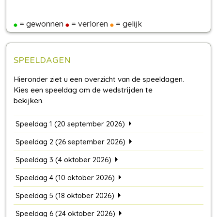
= gewonnen
= verloren
= gelijk
SPEELDAGEN
Speeldag 1 (20 september 2026)
Speeldag 2 (26 september 2026)
Speeldag 3 (4 oktober 2026)
Speeldag 4 (10 oktober 2026)
Speeldag 5 (18 oktober 2026)
Speeldag 6 (24 oktober 2026)