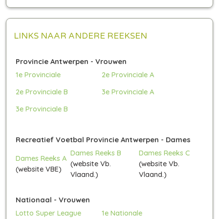
LINKS NAAR ANDERE REEKSEN
Provincie Antwerpen - Vrouwen
1e Provinciale
2e Provinciale A
2e Provinciale B
3e Provinciale A
3e Provinciale B
Recreatief Voetbal Provincie Antwerpen - Dames
Dames Reeks B
Dames Reeks C
Dames Reeks A
(website Vb.
(website Vb.
(website VBE)
Vlaand.)
Vlaand.)
Nationaal - Vrouwen
Lotto Super League
1e Nationale