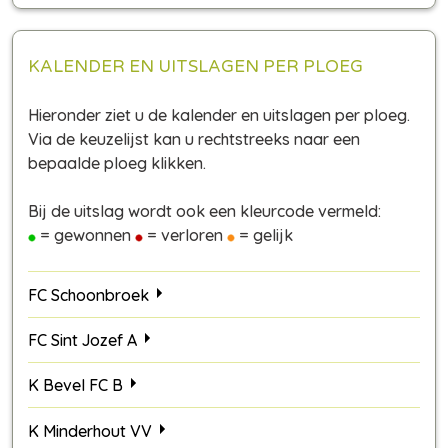
KALENDER EN UITSLAGEN PER PLOEG
Hieronder ziet u de kalender en uitslagen per ploeg.
Via de keuzelijst kan u rechtstreeks naar een
bepaalde ploeg klikken.
Bij de uitslag wordt ook een kleurcode vermeld:
= gewonnen
= verloren
= gelijk
FC Schoonbroek
FC Sint Jozef A
K Bevel FC B
K Minderhout VV