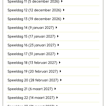
Speeldag 11 (5 december 2026)
Speeldag 12 (12 december 2026)
Speeldag 13 (19 december 2026)
Speeldag 14 (9 januari 2027)
Speeldag 15 (17 januari 2027)
Speeldag 16 (23 januari 2027)
Speeldag 17 (31 januari 2027)
Speeldag 18 (13 februari 2027)
Speeldag 19 (20 februari 2027)
Speeldag 20 (28 februari 2027)
Speeldag 21 (6 maart 2027)
Speeldag 22 (14 maart 2027)