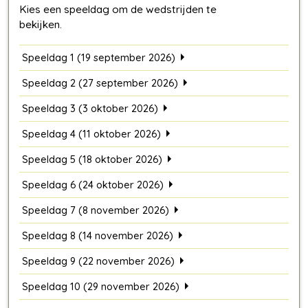
Speeldag 1 (19 september 2026)
Speeldag 2 (27 september 2026)
Speeldag 3 (3 oktober 2026)
Speeldag 4 (11 oktober 2026)
Speeldag 5 (18 oktober 2026)
Speeldag 6 (24 oktober 2026)
Speeldag 7 (8 november 2026)
Speeldag 8 (14 november 2026)
Speeldag 9 (22 november 2026)
Speeldag 10 (29 november 2026)