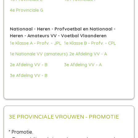
4e Provinciale G
Nationaal - Heren - Profvoetbal en Nationaal -
Heren - Amateurs VV - Voetbal Vlaanderen
1e Klasse A - Profv. - JPL
1e Klasse B - Profv. - CPL
1e Nationale VV (amateurs)
2e Afdeling VV - A
2e Afdeling VV - B
3e Afdeling VV - A
3e Afdeling VV - B
3E PROVINCIALE VROUWEN - PROMOTIE
* Promotie.