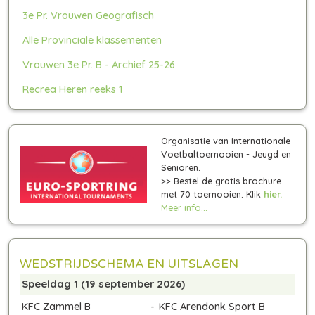
3e Pr. Vrouwen Geografisch
Alle Provinciale klassementen
Vrouwen 3e Pr. B - Archief 25-26
Recrea Heren reeks 1
Organisatie van Internationale
Voetbaltoernooien - Jeugd en
Senioren.
>> Bestel de gratis brochure
met 70 toernooien. Klik
hier.
Meer info...
WEDSTRIJDSCHEMA EN UITSLAGEN
Speeldag 1 (19 september 2026)
KFC Zammel B
-
KFC Arendonk Sport B