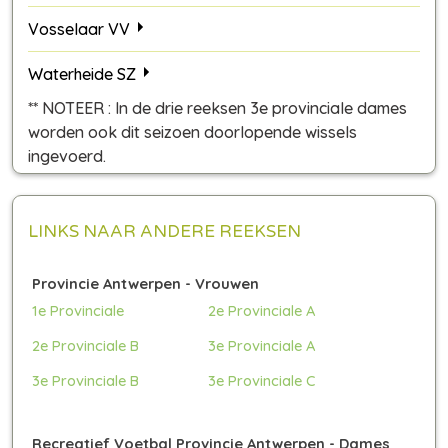
Vosselaar VV
Waterheide SZ
** NOTEER : In de drie reeksen 3e provinciale dames
worden ook dit seizoen doorlopende wissels
ingevoerd.
LINKS NAAR ANDERE REEKSEN
Provincie Antwerpen - Vrouwen
1e Provinciale
2e Provinciale A
2e Provinciale B
3e Provinciale A
3e Provinciale B
3e Provinciale C
Recreatief Voetbal Provincie Antwerpen - Dames