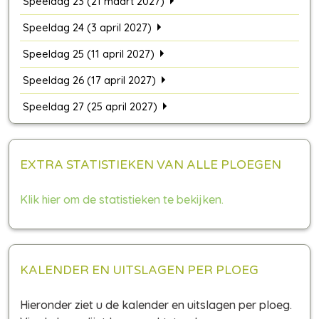
Speeldag 23 (21 maart 2027)
Speeldag 24 (3 april 2027)
Speeldag 25 (11 april 2027)
Speeldag 26 (17 april 2027)
Speeldag 27 (25 april 2027)
EXTRA STATISTIEKEN VAN ALLE PLOEGEN
Klik hier om de statistieken te bekijken.
KALENDER EN UITSLAGEN PER PLOEG
Hieronder ziet u de kalender en uitslagen per ploeg.